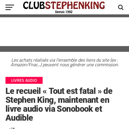
Les achats réalisés via l'ensemble des liens du site (ex :
Amazon/Fnac...) peuvent nous générer une commission.
LIVRES AUDIO
Le recueil « Tout est fatal » de
Stephen King, maintenant en
livre audio via Sonobook et
Audible