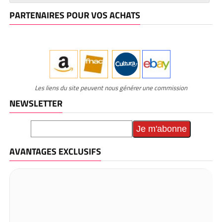
PARTENAIRES POUR VOS ACHATS
Les liens du site peuvent nous générer une commission
NEWSLETTER
AVANTAGES EXCLUSIFS