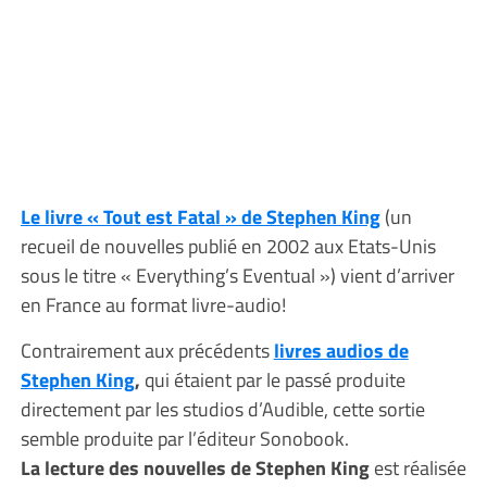
Le livre « Tout est Fatal » de Stephen King
(un
recueil de nouvelles publié en 2002 aux Etats-Unis
sous le titre « Everything’s Eventual ») vient d’arriver
en France au format livre-audio!
Contrairement aux précédents
livres audios de
Stephen King
,
qui étaient par le passé produite
directement par les studios d’Audible, cette sortie
semble produite par l’éditeur Sonobook.
La lecture des nouvelles de Stephen King
est réalisée