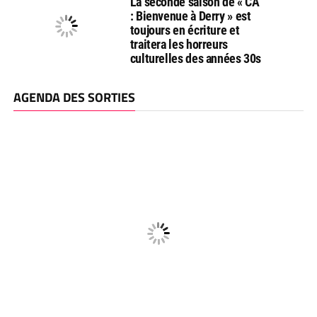
La seconde saison de « CA
: Bienvenue à Derry » est
toujours en écriture et
traitera les horreurs
culturelles des années 30s
AGENDA DES SORTIES