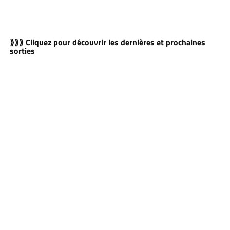
⟫⟫⟫ Cliquez pour découvrir les dernières et prochaines
sorties