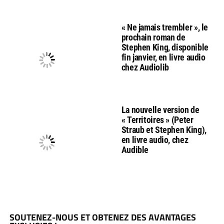
« Ne jamais trembler », le
prochain roman de
Stephen King, disponible
fin janvier, en livre audio
chez Audiolib
La nouvelle version de
« Territoires » (Peter
Straub et Stephen King),
en livre audio, chez
Audible
SOUTENEZ-NOUS ET OBTENEZ DES AVANTAGES