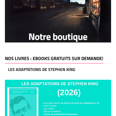
NOS LIVRES : EBOOKS GRATUITS SUR DEMANDE!
LES ADAPTATIONS DE STEPHEN KING