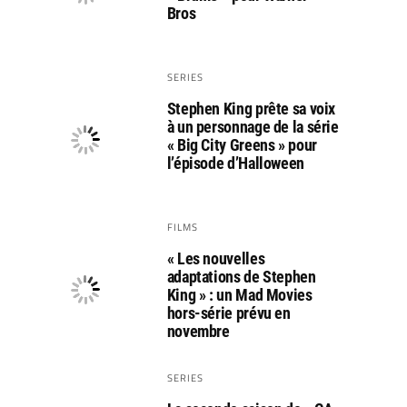
Bros
SERIES
Stephen King prête sa voix
à un personnage de la série
« Big City Greens » pour
l’épisode d’Halloween
FILMS
« Les nouvelles
adaptations de Stephen
King » : un Mad Movies
hors-série prévu en
novembre
SERIES