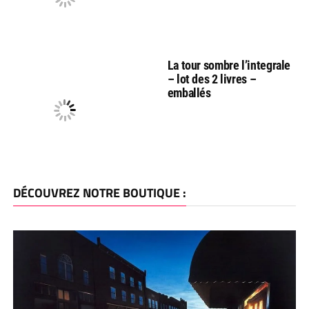
La tour sombre l’integrale
– lot des 2 livres –
emballés
DÉCOUVREZ NOTRE BOUTIQUE :