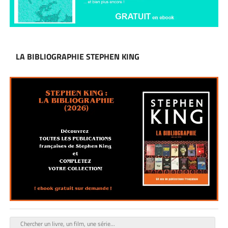
LA BIBLIOGRAPHIE STEPHEN KING