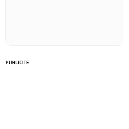
PUBLICITE