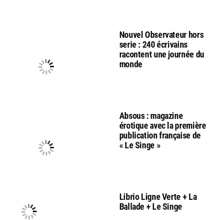
Nouvel Observateur hors
serie : 240 écrivains
racontent une journée du
monde
Absous : magazine
érotique avec la première
publication française de
« Le Singe »
Librio Ligne Verte + La
Ballade + Le Singe