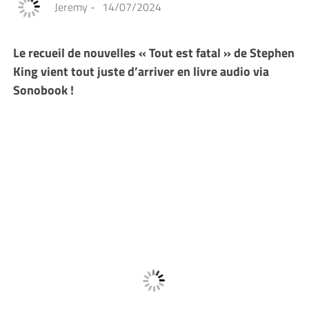
Jeremy
-
14/07/2024
Le recueil de nouvelles « Tout est fatal » de Stephen
King vient tout juste d’arriver en livre audio via
Sonobook !