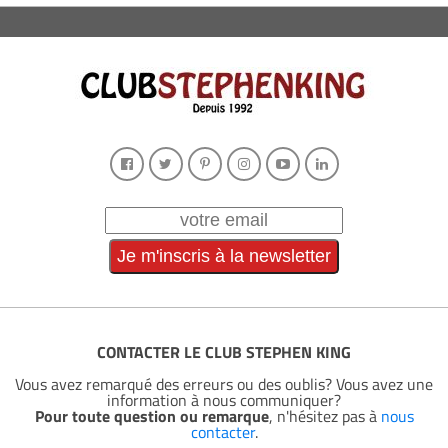
CONTACTER LE CLUB STEPHEN KING
Vous avez remarqué des erreurs ou des oublis? Vous avez une
information à nous communiquer?
Pour toute question ou remarque
, n'hésitez pas à
nous
contacter
.