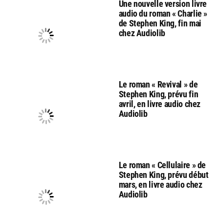
Une nouvelle version livre
audio du roman « Charlie »
de Stephen King, fin mai
chez Audiolib
Le roman « Revival » de
Stephen King, prévu fin
avril, en livre audio chez
Audiolib
Le roman « Cellulaire » de
Stephen King, prévu début
mars, en livre audio chez
Audiolib