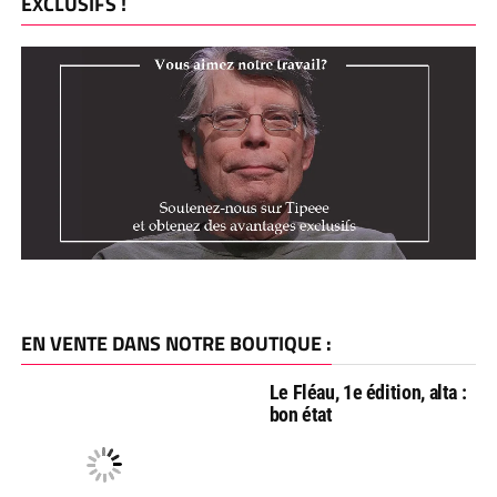
EXCLUSIFS !
EN VENTE DANS NOTRE BOUTIQUE :
Le Fléau, 1e édition, alta :
bon état