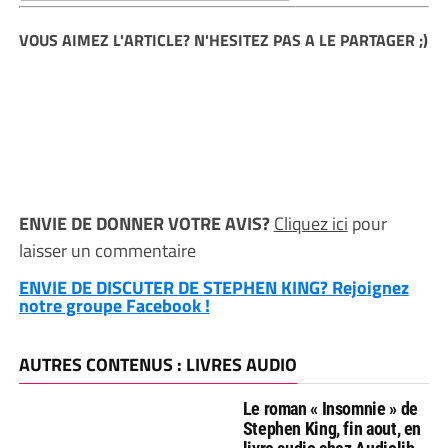
VOUS AIMEZ L'ARTICLE? N'HESITEZ PAS A LE PARTAGER ;)
ENVIE DE DONNER VOTRE AVIS?
Cliquez ici
pour
laisser un commentaire
ENVIE DE DISCUTER DE STEPHEN KING? Rejoignez
notre groupe Facebook !
AUTRES CONTENUS : LIVRES AUDIO
Le roman « Insomnie » de
Stephen King, fin aout, en