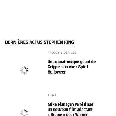
DERNIÈRES ACTUS STEPHEN KING
PRODUITS DÉRIVÉS
Un animatronique géant de
Grippe-sou chez Spirit
Halloween
FILMS
Mike Flanagan va réaliser
un nouveau film adaptant
« Brume » pour Warner