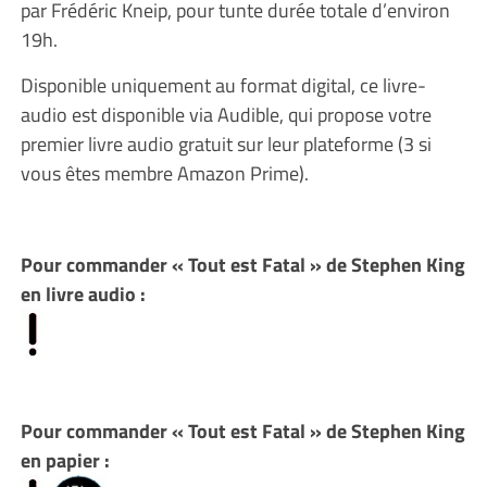
par Frédéric Kneip, pour tunte durée totale d’environ
19h.
Disponible uniquement au format digital, ce livre-
audio est disponible via Audible, qui propose votre
premier livre audio gratuit sur leur plateforme (3 si
vous êtes membre Amazon Prime).
Pour commander « Tout est Fatal » de Stephen King
en livre audio :
Pour commander « Tout est Fatal » de Stephen King
en papier :