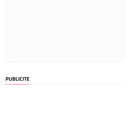
PUBLICITE