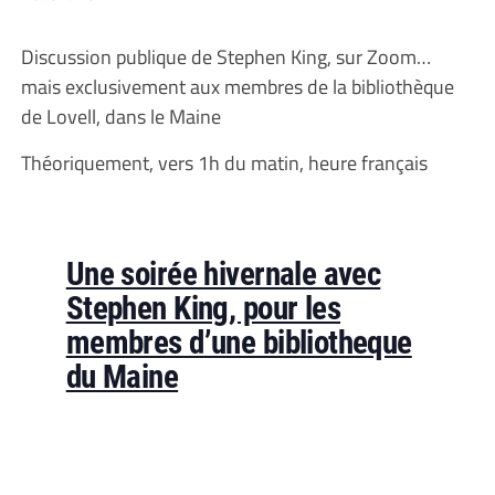
Discussion publique de Stephen King, sur Zoom…
mais exclusivement aux membres de la bibliothèque
de Lovell, dans le Maine
Théoriquement, vers 1h du matin, heure français
Une soirée hivernale avec
Stephen King, pour les
membres d’une bibliotheque
du Maine