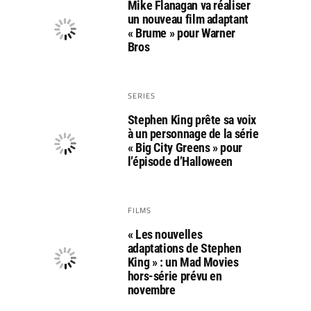
Mike Flanagan va réaliser
un nouveau film adaptant
« Brume » pour Warner
Bros
SERIES
Stephen King prête sa voix
à un personnage de la série
« Big City Greens » pour
l’épisode d’Halloween
FILMS
« Les nouvelles
adaptations de Stephen
King » : un Mad Movies
hors-série prévu en
novembre