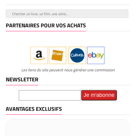
PARTENAIRES POUR VOS ACHATS
Les liens du site peuvent nous générer une commission
NEWSLETTER
AVANTAGES EXCLUSIFS