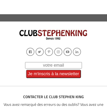
CONTACTER LE CLUB STEPHEN KING
Vous avez remarqué des erreurs ou des oublis? Vous avez une