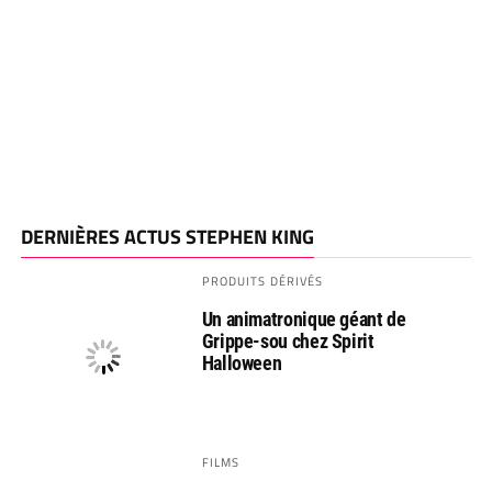
DERNIÈRES ACTUS STEPHEN KING
PRODUITS DÉRIVÉS
Un animatronique géant de
Grippe-sou chez Spirit
Halloween
FILMS