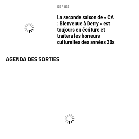
SERIES
La seconde saison de « CA
: Bienvenue à Derry » est
toujours en écriture et
traitera les horreurs
culturelles des années 30s
AGENDA DES SORTIES