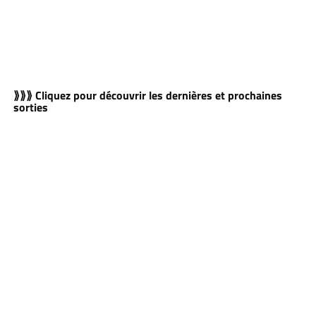
⟫⟫⟫ Cliquez pour découvrir les dernières et prochaines
sorties