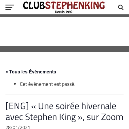
« Tous les Évènements
Cet évènement est passé.
[ENG] « Une soirée hivernale
avec Stephen King », sur Zoom
28/01/2021