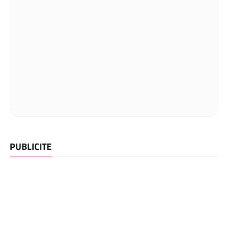
PUBLICITE