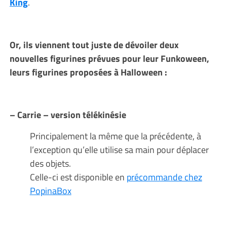
King
.
Or, ils viennent tout juste de dévoiler deux
nouvelles figurines prévues pour leur Funkoween,
leurs figurines proposées à Halloween :
– Carrie – version télékinésie
Principalement la même que la précédente, à
l’exception qu’elle utilise sa main pour déplacer
des objets.
Celle-ci est disponible en
précommande chez
PopinaBox