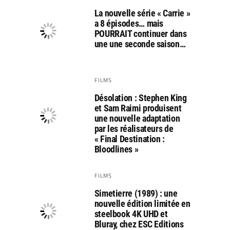
La nouvelle série « Carrie »
a 8 épisodes… mais
POURRAIT continuer dans
une une seconde saison…
FILMS
Désolation : Stephen King
et Sam Raimi produisent
une nouvelle adaptation
par les réalisateurs de
« Final Destination :
Bloodlines »
FILMS
Simetierre (1989) : une
nouvelle édition limitée en
steelbook 4K UHD et
Bluray, chez ESC Editions