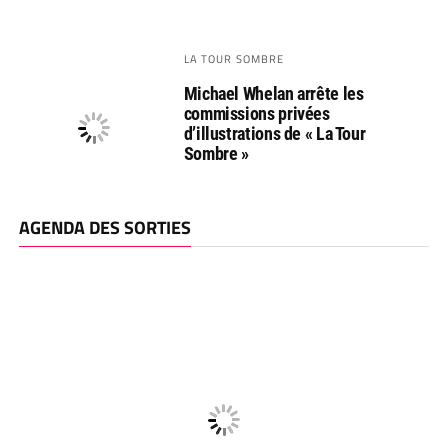
LA TOUR SOMBRE
Michael Whelan arrête les
commissions privées
d’illustrations de « La Tour
Sombre »
AGENDA DES SORTIES