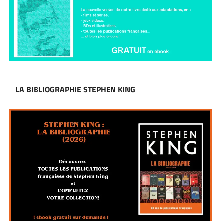
LA BIBLIOGRAPHIE STEPHEN KING