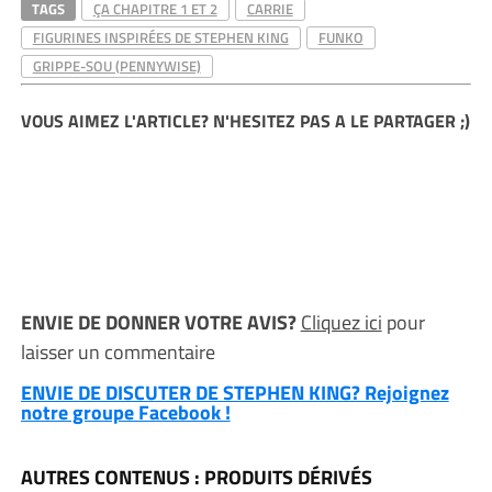
TAGS
ÇA CHAPITRE 1 ET 2
CARRIE
FIGURINES INSPIRÉES DE STEPHEN KING
FUNKO
GRIPPE-SOU (PENNYWISE)
VOUS AIMEZ L'ARTICLE? N'HESITEZ PAS A LE PARTAGER ;)
ENVIE DE DONNER VOTRE AVIS?
Cliquez ici
pour
laisser un commentaire
ENVIE DE DISCUTER DE STEPHEN KING? Rejoignez
notre groupe Facebook !
AUTRES CONTENUS : PRODUITS DÉRIVÉS