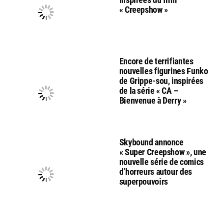
« Creepshow »
Encore de terrifiantes
nouvelles figurines Funko
de Grippe-sou, inspirées
de la série « CA –
Bienvenue à Derry »
Skybound annonce
« Super Creepshow », une
nouvelle série de comics
d’horreurs autour des
superpouvoirs