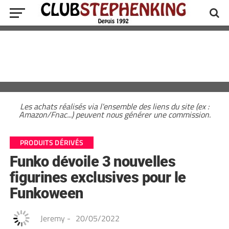
Les achats réalisés via l'ensemble des liens du site (ex :
Amazon/Fnac...) peuvent nous générer une commission.
PRODUITS DÉRIVÉS
Funko dévoile 3 nouvelles
figurines exclusives pour le
Funkoween
Jeremy
-
20/05/2022