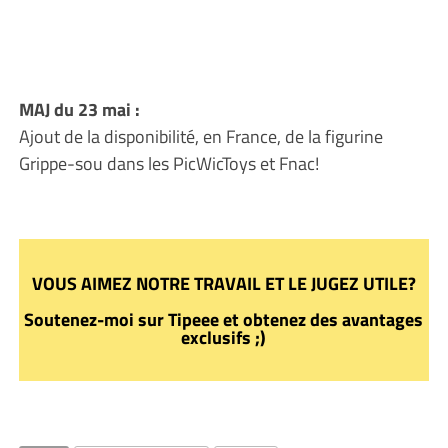
MAJ du 23 mai :
Ajout de la disponibilité, en France, de la figurine
Grippe-sou dans les PicWicToys et Fnac!
VOUS AIMEZ NOTRE TRAVAIL ET LE JUGEZ UTILE?
Soutenez-moi sur Tipeee et obtenez des avantages
exclusifs ;)