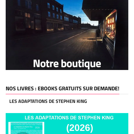
NOS LIVRES : EBOOKS GRATUITS SUR DEMANDE!
LES ADAPTATIONS DE STEPHEN KING