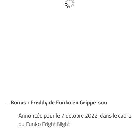
– Bonus : Freddy de Funko en Grippe-sou
Annoncée pour le 7 octobre 2022, dans le cadre
du Funko Fright Night !