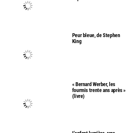
Peur bleue, de Stephen
King
« Bernard Werber, les
fourmis trente ans après »
(livre)