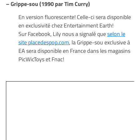
– Grippe-sou (1990 par Tim Curry)
En version fluorescente! Celle-ci sera disponible
en exclusivité chez Entertainment Earth!
Sur Facebook, Lily nous a signalé que
selon le
site placedespop.com
, la Grippe-sou exclusive à
EA sera disponible en France dans les magasins
PicWicToys et Fnac!