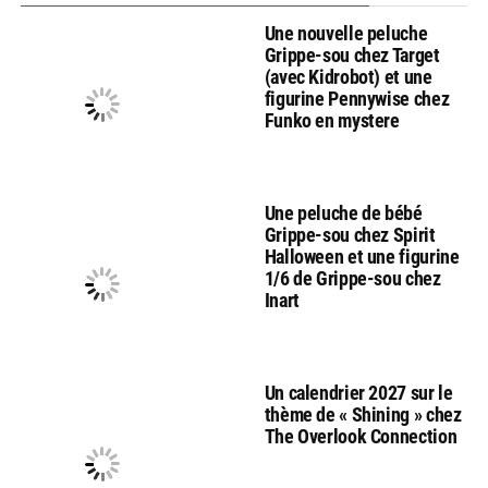
Une nouvelle peluche
Grippe-sou chez Target
(avec Kidrobot) et une
figurine Pennywise chez
Funko en mystere
Une peluche de bébé
Grippe-sou chez Spirit
Halloween et une figurine
1/6 de Grippe-sou chez
Inart
Un calendrier 2027 sur le
thème de « Shining » chez
The Overlook Connection