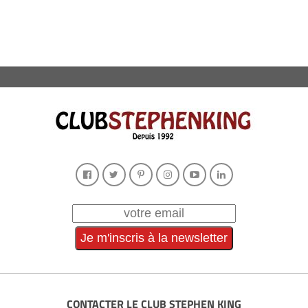
CONTACTER LE CLUB STEPHEN KING