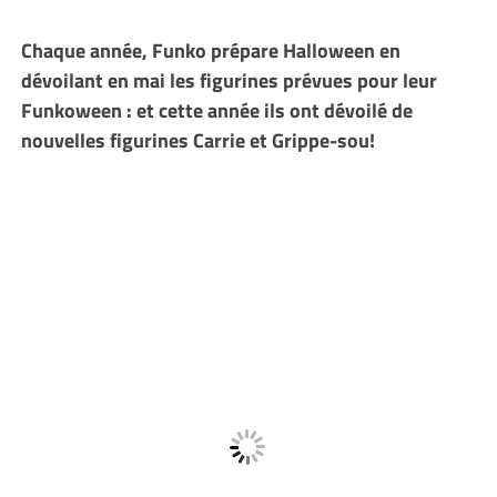
Chaque année, Funko prépare Halloween en
dévoilant en mai les figurines prévues pour leur
Funkoween : et cette année ils ont dévoilé de
nouvelles figurines Carrie et Grippe-sou!