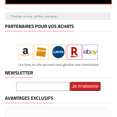
PARTENAIRES POUR VOS ACHATS
Les liens du site peuvent nous générer une commission
NEWSLETTER
AVANTAGES EXCLUSIFS