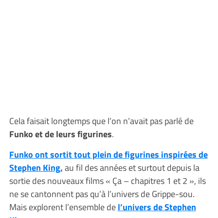
Cela faisait longtemps que l’on n’avait pas parlé de
Funko et de leurs figurines
.
Funko ont sortit tout plein de figurines inspirées de
Stephen King,
au fil des années et surtout depuis la
sortie des nouveaux films « Ça – chapitres 1 et 2 », ils
ne se cantonnent pas qu’à l’univers de Grippe-sou.
Mais explorent l’ensemble de
l’univers de Stephen