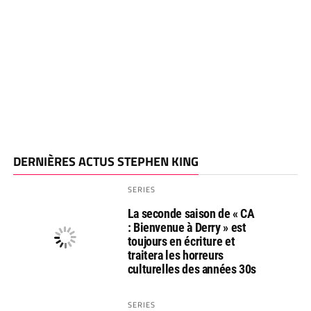
DERNIÈRES ACTUS STEPHEN KING
SERIES
La seconde saison de « CA
: Bienvenue à Derry » est
toujours en écriture et
traitera les horreurs
culturelles des années 30s
SERIES