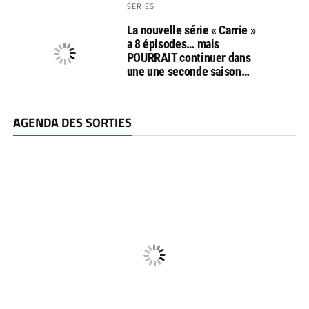
SERIES
La nouvelle série « Carrie »
a 8 épisodes… mais
POURRAIT continuer dans
une une seconde saison…
AGENDA DES SORTIES