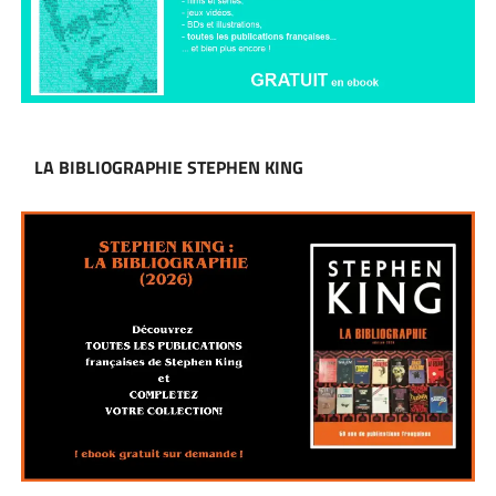
LA BIBLIOGRAPHIE STEPHEN KING