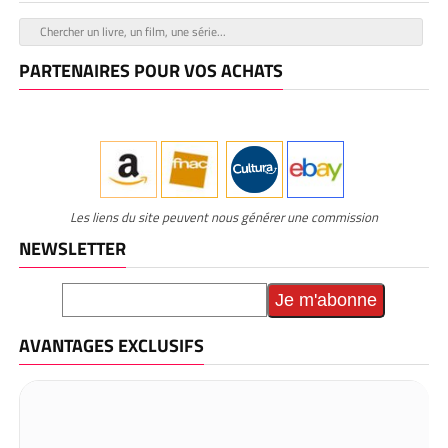
PARTENAIRES POUR VOS ACHATS
Les liens du site peuvent nous générer une commission
NEWSLETTER
AVANTAGES EXCLUSIFS