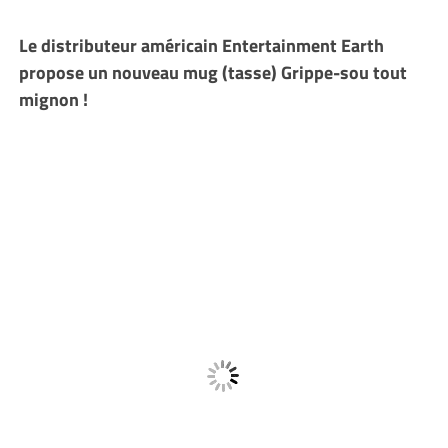
Le distributeur américain Entertainment Earth
propose un nouveau mug (tasse) Grippe-sou tout
mignon !