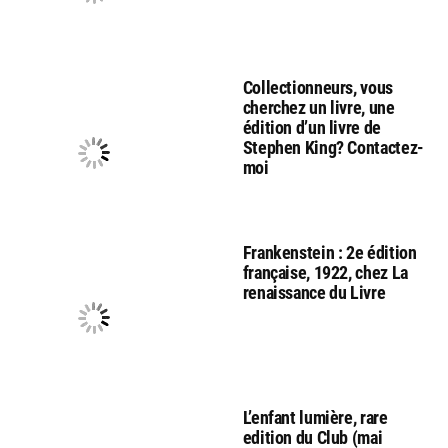
Collectionneurs, vous
cherchez un livre, une
édition d’un livre de
Stephen King? Contactez-
moi
Frankenstein : 2e édition
française, 1922, chez La
renaissance du Livre
L’enfant lumière, rare
edition du Club (mai