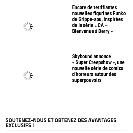
Encore de terrifiantes
nouvelles figurines Funko
de Grippe-sou, inspirées
de la série « CA –
Bienvenue à Derry »
Skybound annonce
« Super Creepshow », une
nouvelle série de comics
d’horreurs autour des
superpouvoirs
SOUTENEZ-NOUS ET OBTENEZ DES AVANTAGES
EXCLUSIFS !