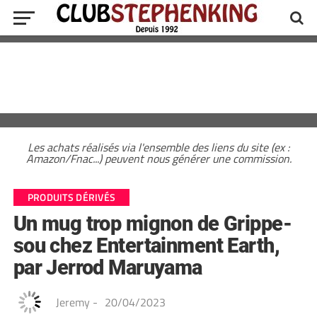
Les achats réalisés via l'ensemble des liens du site (ex :
Amazon/Fnac...) peuvent nous générer une commission.
PRODUITS DÉRIVÉS
Un mug trop mignon de Grippe-
sou chez Entertainment Earth,
par Jerrod Maruyama
Jeremy
-
20/04/2023