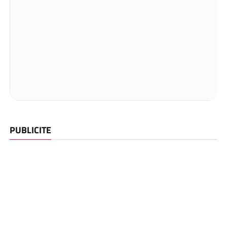
PUBLICITE