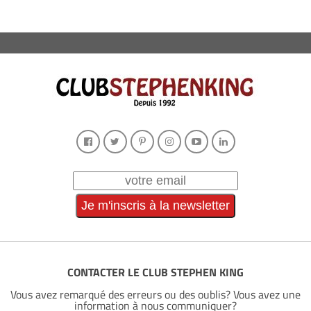
CONTACTER LE CLUB STEPHEN KING
Vous avez remarqué des erreurs ou des oublis? Vous avez une
information à nous communiquer?