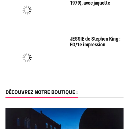
1979), avec jaquette
JESSIE de Stephen King :
EO/1e impression
DÉCOUVREZ NOTRE BOUTIQUE :