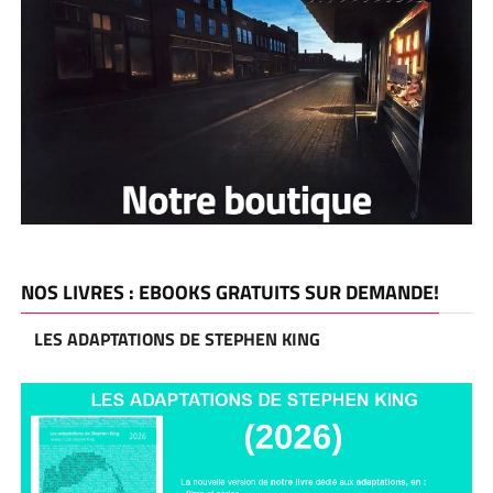
NOS LIVRES : EBOOKS GRATUITS SUR DEMANDE!
LES ADAPTATIONS DE STEPHEN KING