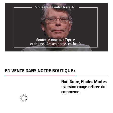
EN VENTE DANS NOTRE BOUTIQUE :
Nuit Noire, Etoiles Mortes
: version rouge retirée du
commerce