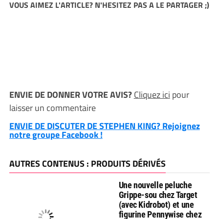
VOUS AIMEZ L'ARTICLE? N'HESITEZ PAS A LE PARTAGER ;)
ENVIE DE DONNER VOTRE AVIS?
Cliquez ici
pour
laisser un commentaire
ENVIE DE DISCUTER DE STEPHEN KING? Rejoignez
notre groupe Facebook !
AUTRES CONTENUS : PRODUITS DÉRIVÉS
Une nouvelle peluche
Grippe-sou chez Target
(avec Kidrobot) et une
figurine Pennywise chez