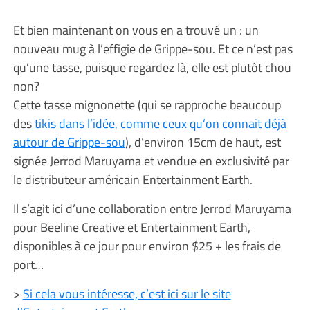
Et bien maintenant on vous en a trouvé un : un
nouveau mug à l’effigie de Grippe-sou. Et ce n’est pas
qu’une tasse, puisque regardez là, elle est plutôt chou
non?
Cette tasse mignonette (qui se rapproche beaucoup
des
tikis dans l’idée, comme ceux qu’on connait déjà
autour de Grippe-sou
), d’environ 15cm de haut, est
signée Jerrod Maruyama et vendue en exclusivité par
le distributeur américain Entertainment Earth.
Il s’agit ici d’une collaboration entre Jerrod Maruyama
pour Beeline Creative et Entertainment Earth,
disponibles à ce jour pour environ $25 + les frais de
port…
>
Si cela vous intéresse, c’est ici sur le site