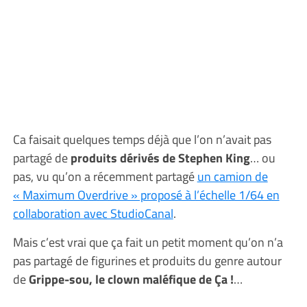
Ca faisait quelques temps déjà que l’on n’avait pas
partagé de
produits dérivés de Stephen King
… ou
pas, vu qu’on a récemment partagé
un camion de
« Maximum Overdrive » proposé à l’échelle 1/64 en
collaboration avec StudioCanal
.
Mais c’est vrai que ça fait un petit moment qu’on n’a
pas partagé de figurines et produits du genre autour
de
Grippe-sou, le clown maléfique de Ça !
…