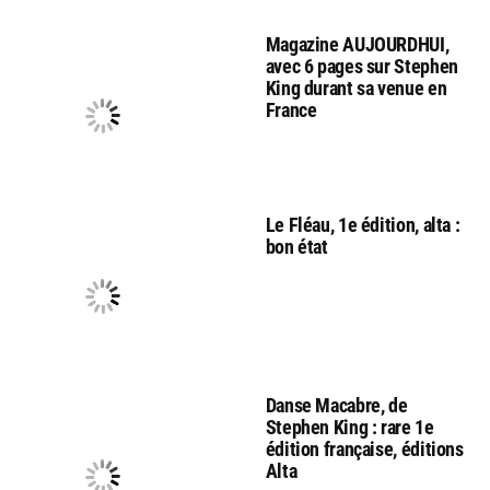
Magazine AUJOURDHUI,
avec 6 pages sur Stephen
King durant sa venue en
France
Le Fléau, 1e édition, alta :
bon état
Danse Macabre, de
Stephen King : rare 1e
édition française, éditions
Alta