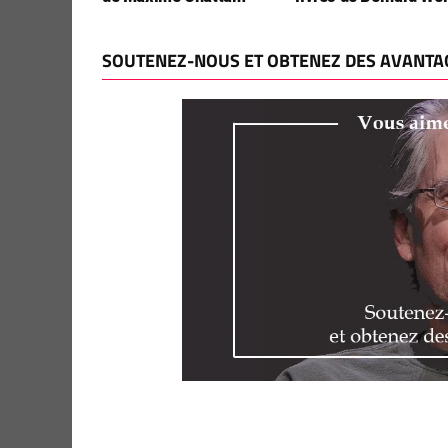
SOUTENEZ-NOUS ET OBTENEZ DES AVANTAG