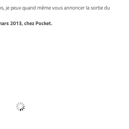
ns, je peux quand même vous annoncer la sortie du
mars 2013, chez Pocket.