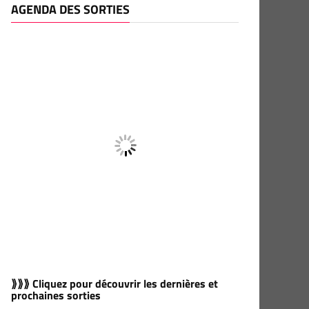
AGENDA DES SORTIES
⟫⟫⟫ Cliquez pour découvrir les dernières et
prochaines sorties