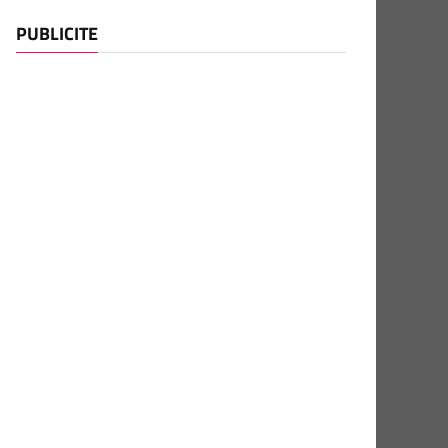
PUBLICITE