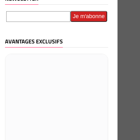
AVANTAGES EXCLUSIFS