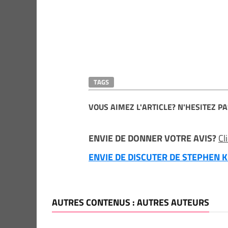
TAGS
VOUS AIMEZ L'ARTICLE? N'HESITEZ PA
ENVIE DE DONNER VOTRE AVIS?
Cl
ENVIE DE DISCUTER DE STEPHEN KI
AUTRES CONTENUS : AUTRES AUTEURS