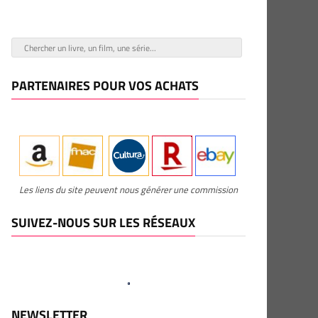
PARTENAIRES POUR VOS ACHATS
Les liens du site peuvent nous générer une commission
SUIVEZ-NOUS SUR LES RÉSEAUX
NEWSLETTER