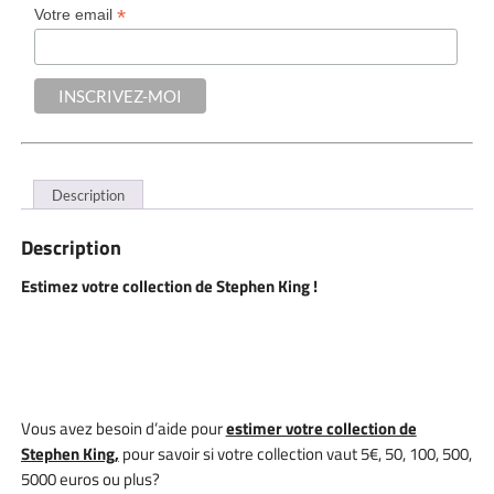
*
Votre email
Description
Description
Estimez votre collection de Stephen King !
Vous avez besoin d’aide pour
estimer votre collection de
Stephen King,
pour savoir si votre collection vaut 5€, 50, 100, 500,
5000 euros ou plus?