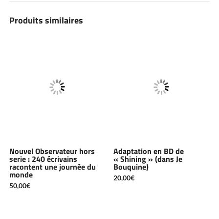
Produits similaires
Nouvel Observateur hors
Adaptation en BD de
serie : 240 écrivains
« Shining » (dans Je
racontent une journée du
Bouquine)
monde
20,00
€
50,00
€