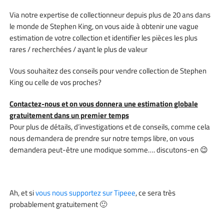
Via notre expertise de collectionneur depuis plus de 20 ans dans
le monde de Stephen King, on vous aide à obtenir une vague
estimation de votre collection et identifier les pièces les plus
rares / recherchées / ayant le plus de valeur
Vous souhaitez des conseils pour vendre collection de Stephen
King ou celle de vos proches?
Contactez-nous et on vous donnera une estimation globale
gratuitement dans un premier temps
Pour plus de détails, d’investigations et de conseils, comme cela
nous demandera de prendre sur notre temps libre, on vous
demandera peut-être une modique somme…. discutons-en 😉
Ah, et si
vous nous supportez sur Tipeee
, ce sera très
probablement gratuitement 🙂