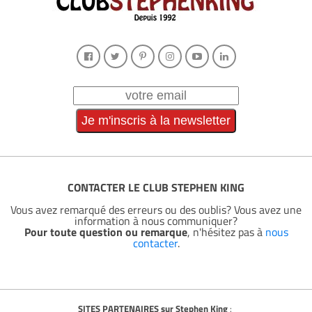
CONTACTER LE CLUB STEPHEN KING
Vous avez remarqué des erreurs ou des oublis? Vous avez une
information à nous communiquer?
Pour toute question ou remarque
, n'hésitez pas à
nous
contacter
.
SITES PARTENAIRES sur Stephen King
: