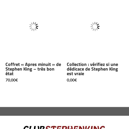
Coffret « Apres minuit » de
Collection : vérifiez si une
Stephen King – très bon
dédicace de Stephen King
état
est vraie
70,00
€
0,00
€