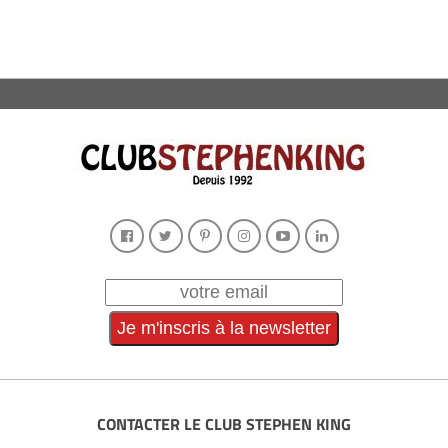
CONTACTER LE CLUB STEPHEN KING