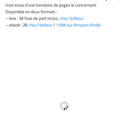
mon essai d’une trentaine de pages le concernant.
Disponible en deux formats :
– livre : 5€ frais de port inclus,
chez l’éditeur
– ebook : 2€
chez l’éditeur
/
1.99€ sur Amazon Kindle