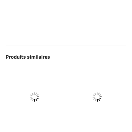
Produits similaires