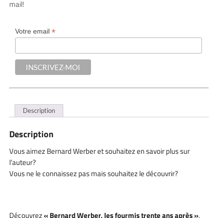
mail!
*
Votre email
Description
Description
Vous aimez Bernard Werber et souhaitez en savoir plus sur
l’auteur?
Vous ne le connaissez pas mais souhaitez le découvrir?
Découvrez
« Bernard Werber, les fourmis trente ans après »
,