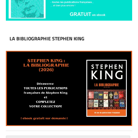
LA BIBLIOGRAPHIE STEPHEN KING