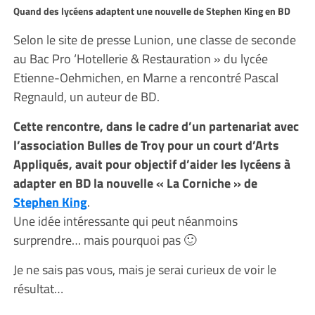
Quand des lycéens adaptent une nouvelle de Stephen King en BD
Selon le site de presse Lunion, une classe de seconde
au Bac Pro ‘Hotellerie & Restauration » du lycée
Etienne-Oehmichen, en Marne a rencontré Pascal
Regnauld, un auteur de BD.
Cette rencontre, dans le cadre d’un partenariat avec
l’association Bulles de Troy pour un court d’Arts
Appliqués, avait pour objectif d’aider les lycéens à
adapter en BD la nouvelle « La Corniche » de
Stephen King
.
Une idée intéressante qui peut néanmoins
surprendre… mais pourquoi pas 🙂
Je ne sais pas vous, mais je serai curieux de voir le
résultat…