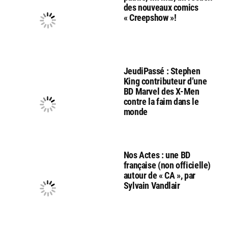
des nouveaux comics
« Creepshow »!
JeudiPassé : Stephen
King contributeur d’une
BD Marvel des X-Men
contre la faim dans le
monde
Nos Actes : une BD
française (non officielle)
autour de « CA », par
Sylvain Vandlair