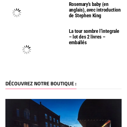
Rosemary’s baby (en
anglais), avec introduction
de Stephen King
La tour sombre l’integrale
– lot des 2 livres –
emballés
DÉCOUVREZ NOTRE BOUTIQUE :