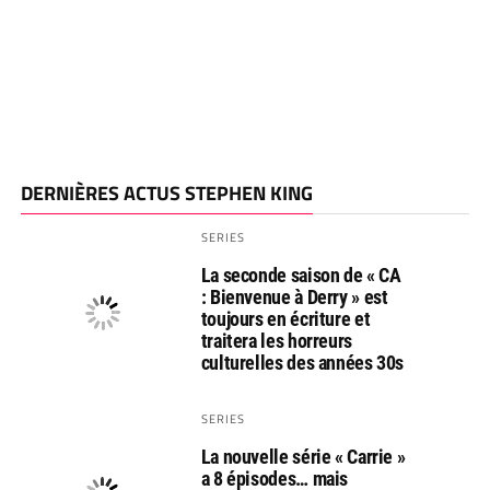
DERNIÈRES ACTUS STEPHEN KING
SERIES
La seconde saison de « CA
: Bienvenue à Derry » est
toujours en écriture et
traitera les horreurs
culturelles des années 30s
SERIES
La nouvelle série « Carrie »
a 8 épisodes… mais