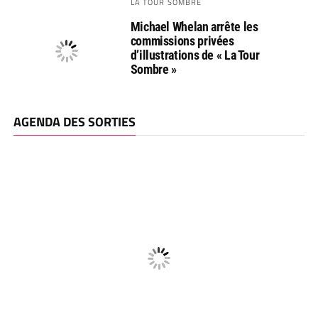
LA TOUR SOMBRE
Michael Whelan arrête les
commissions privées
d’illustrations de « La Tour
Sombre »
AGENDA DES SORTIES