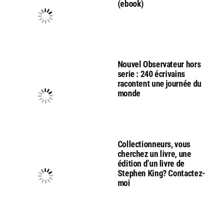
(ebook)
Nouvel Observateur hors
serie : 240 écrivains
racontent une journée du
monde
Collectionneurs, vous
cherchez un livre, une
édition d’un livre de
Stephen King? Contactez-
moi