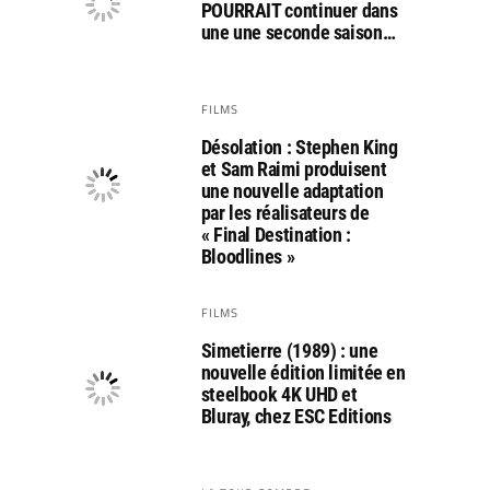
POURRAIT continuer dans
une une seconde saison…
FILMS
Désolation : Stephen King
et Sam Raimi produisent
une nouvelle adaptation
par les réalisateurs de
« Final Destination :
Bloodlines »
FILMS
Simetierre (1989) : une
nouvelle édition limitée en
steelbook 4K UHD et
Bluray, chez ESC Editions