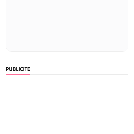
PUBLICITE