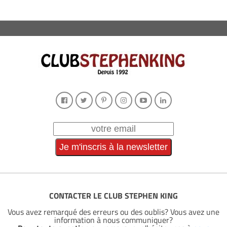
CONTACTER LE CLUB STEPHEN KING
Vous avez remarqué des erreurs ou des oublis? Vous avez une
information à nous communiquer?