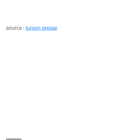
source :
lunion presse