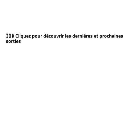
⟫⟫⟫ Cliquez pour découvrir les dernières et prochaines
sorties