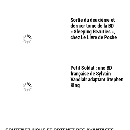
Sortie du deuxième et
dernier tome de la BD
« Sleeping Beauties »,
chez Le Livre de Poche
Petit Soldat : une BD
française de Sylvain
Vandlair adaptant Stephen
King