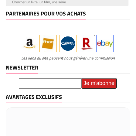
PARTENAIRES POUR VOS ACHATS
Les liens du site peuvent nous générer une commission
NEWSLETTER
AVANTAGES EXCLUSIFS