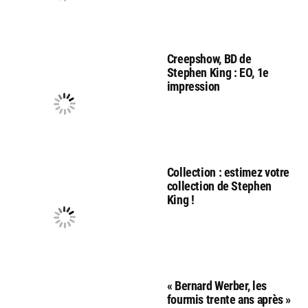
Creepshow, BD de
Stephen King : EO, 1e
impression
Collection : estimez votre
collection de Stephen
King !
« Bernard Werber, les
fourmis trente ans après »