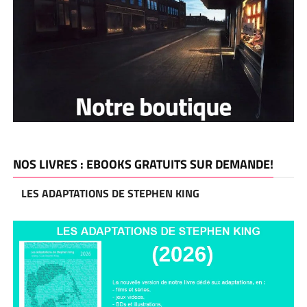
NOS LIVRES : EBOOKS GRATUITS SUR DEMANDE!
LES ADAPTATIONS DE STEPHEN KING