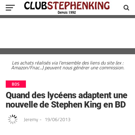
Les achats réalisés via l'ensemble des liens du site (ex :
Amazon/Fnac...) peuvent nous générer une commission.
BDS
Quand des lycéens adaptent une
nouvelle de Stephen King en BD
Jeremy
-
19/06/2013