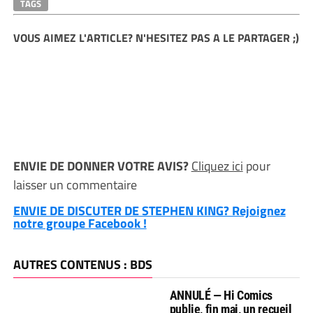
TAGS
VOUS AIMEZ L'ARTICLE? N'HESITEZ PAS A LE PARTAGER ;)
ENVIE DE DONNER VOTRE AVIS?
Cliquez ici
pour
laisser un commentaire
ENVIE DE DISCUTER DE STEPHEN KING? Rejoignez
notre groupe Facebook !
AUTRES CONTENUS : BDS
ANNULÉ — Hi Comics
publie, fin mai, un recueil