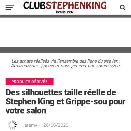
Les achats réalisés via l'ensemble des liens du site (ex :
Amazon/Fnac...) peuvent nous générer une commission.
PRODUITS DÉRIVÉS
Des silhouettes taille réelle de
Stephen King et Grippe-sou pour
votre salon
Jeremy
-
26/06/2020