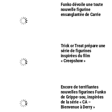
Funko dévoile une toute
nouvelle figurine
ensanglantée de Carrie
Trick or Treat prépare une
série de figurines
inspirées du film
« Creepshow »
Encore de terrifiantes
nouvelles figurines Funko
de Grippe-sou, inspirées
de la série « CA –
Bienvenue à Derry »