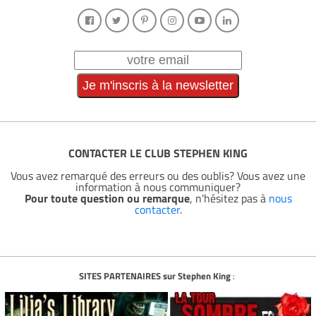
CONTACTER LE CLUB STEPHEN KING
Vous avez remarqué des erreurs ou des oublis? Vous avez une
information à nous communiquer?
Pour toute question ou remarque
, n'hésitez pas à
nous
contacter
.
SITES PARTENAIRES sur Stephen King
: