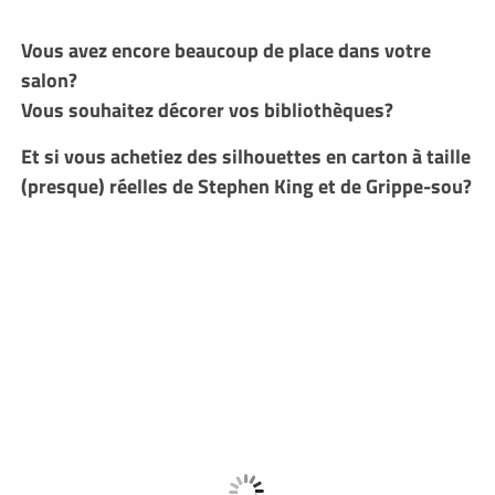
Vous avez encore beaucoup de place dans votre
salon?
Vous souhaitez décorer vos bibliothèques?
Et si vous achetiez des silhouettes en carton à taille
(presque) réelles de Stephen King et de Grippe-sou?