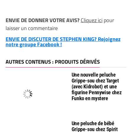
ENVIE DE DONNER VOTRE AVIS?
Cliquez ici
pour
laisser un commentaire
ENVIE DE DISCUTER DE STEPHEN KING? Rejoignez
notre groupe Facebook !
AUTRES CONTENUS : PRODUITS DÉRIVÉS
Une nouvelle peluche
Grippe-sou chez Target
(avec Kidrobot) et une
figurine Pennywise chez
Funko en mystere
Une peluche de bébé
Grippe-sou chez Spirit