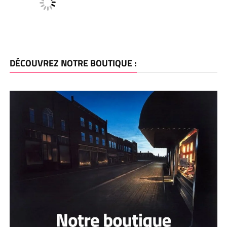
DÉCOUVREZ NOTRE BOUTIQUE :