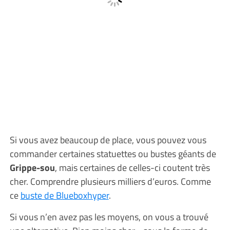
Si vous avez beaucoup de place, vous pouvez vous
commander certaines statuettes ou bustes géants de
Grippe-sou
, mais certaines de celles-ci coutent très
cher. Comprendre plusieurs milliers d’euros. Comme
ce
buste de Blueboxhyper
.
Si vous n’en avez pas les moyens, on vous a trouvé