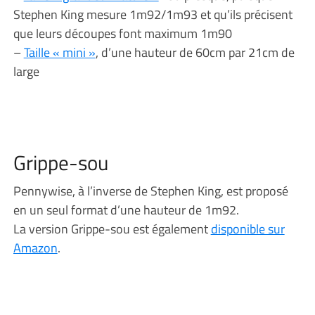
Stephen King mesure 1m92/1m93 et qu’ils précisent
que leurs découpes font maximum 1m90
–
Taille « mini »
, d’une hauteur de 60cm par 21cm de
large
Grippe-sou
Pennywise, à l’inverse de Stephen King, est proposé
en un seul format d’une hauteur de 1m92.
La version Grippe-sou est également
disponible sur
Amazon
.