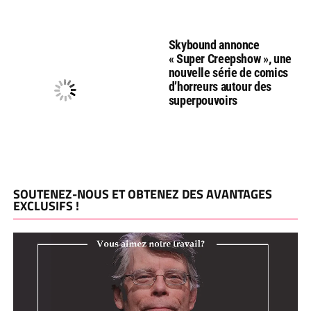
Skybound annonce
« Super Creepshow », une
nouvelle série de comics
d’horreurs autour des
superpouvoirs
SOUTENEZ-NOUS ET OBTENEZ DES AVANTAGES
EXCLUSIFS !