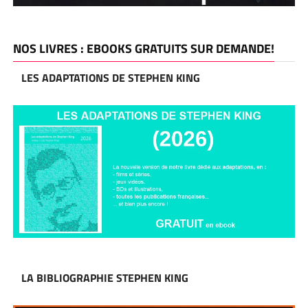
NOS LIVRES : EBOOKS GRATUITS SUR DEMANDE!
LES ADAPTATIONS DE STEPHEN KING
LA BIBLIOGRAPHIE STEPHEN KING