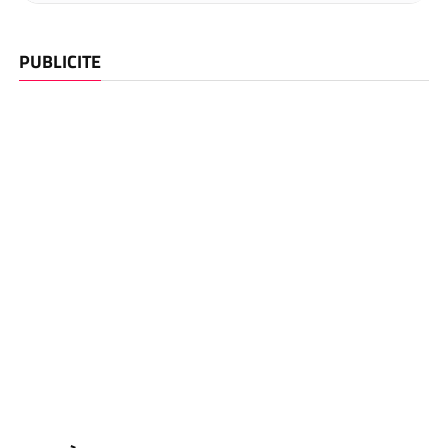
PUBLICITE