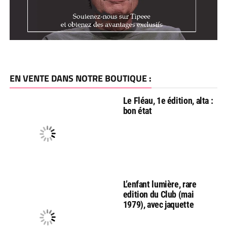
EN VENTE DANS NOTRE BOUTIQUE :
Le Fléau, 1e édition, alta :
bon état
L’enfant lumière, rare
edition du Club (mai
1979), avec jaquette