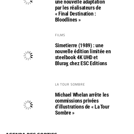
une nouvelle adaptation
par les réalisateurs de
« Final Destination :
Bloodlines »
FILMS
Simetierre (1989) : une
nouvelle édition limitée en
steelbook 4K UHD et
Bluray, chez ESC Editions
LA TOUR SOMBRE
Michael Whelan arrête les
commissions privées
d’illustrations de « La Tour
Sombre »