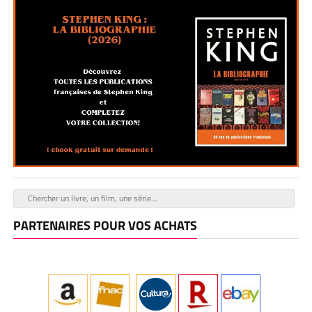
PARTENAIRES POUR VOS ACHATS