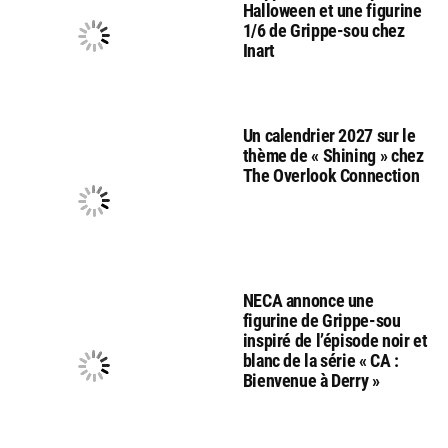
Halloween et une figurine
1/6 de Grippe-sou chez
Inart
Un calendrier 2027 sur le
thème de « Shining » chez
The Overlook Connection
NECA annonce une
figurine de Grippe-sou
inspiré de l’épisode noir et
blanc de la série « CA :
Bienvenue à Derry »