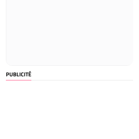
PUBLICITÉ