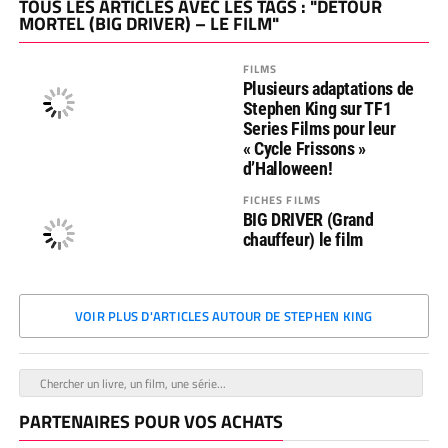
TOUS LES ARTICLES AVEC LES TAGS : "DÉTOUR
MORTEL (BIG DRIVER) – LE FILM"
FILMS
Plusieurs adaptations de
Stephen King sur TF1
Series Films pour leur
« Cycle Frissons »
d’Halloween!
FICHES FILMS
BIG DRIVER (Grand
chauffeur) le film
VOIR PLUS D'ARTICLES AUTOUR DE STEPHEN KING
PARTENAIRES POUR VOS ACHATS