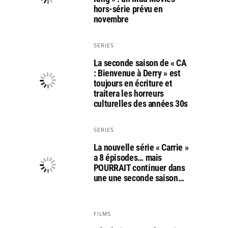
hors-série prévu en
novembre
SERIES
La seconde saison de « CA
: Bienvenue à Derry » est
toujours en écriture et
traitera les horreurs
culturelles des années 30s
SERIES
La nouvelle série « Carrie »
a 8 épisodes… mais
POURRAIT continuer dans
une une seconde saison…
FILMS