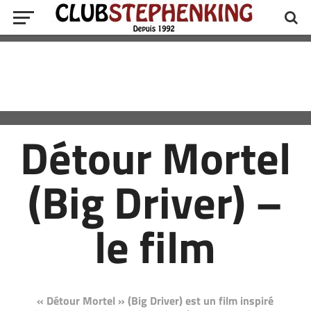
Détour Mortel
(Big Driver) –
le film
« Détour Mortel » (Big Driver) est un film inspiré