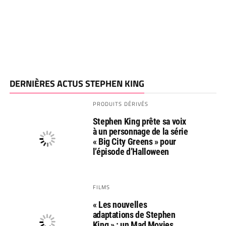
DERNIÈRES ACTUS STEPHEN KING
PRODUITS DÉRIVÉS
Stephen King prête sa voix
à un personnage de la série
« Big City Greens » pour
l’épisode d’Halloween
FILMS
« Les nouvelles
adaptations de Stephen
King » : un Mad Movies