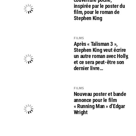
inspirée par le poster du
film, pour le roman de
Stephen King
FILMS
Après « Talisman 3 »,
Stephen King veut écrire
un autre roman avec Holly,
et ce sera peut-être son
dernier livre…
FILMS
Nouveau poster et bande
annonce pour le film
« Running Man » d’Edgar
Wright