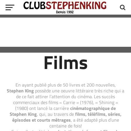
Films
En ayant publié plus de 50 livres et 200 nouvelles,
Stephen King
possède une oeuvre littéraire très riche qui a
de ce fait attirer l’attention du cinéma. Les succès
commerciaux des films « Carrie » (1976), « Shining »
(1980) ont lancé la carrière
cinématographique de
Stephen King
, qui, au travers de
films, téléfilms, séries,
épisodes et courts métrages
, a été adapté plus d’une
centaine de fois!