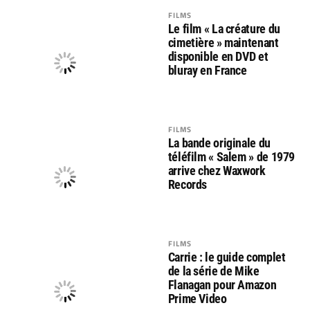
FILMS
Le film « La créature du
cimetière » maintenant
disponible en DVD et
bluray en France
FILMS
La bande originale du
téléfilm « Salem » de 1979
arrive chez Waxwork
Records
FILMS
Carrie : le guide complet
de la série de Mike
Flanagan pour Amazon
Prime Video