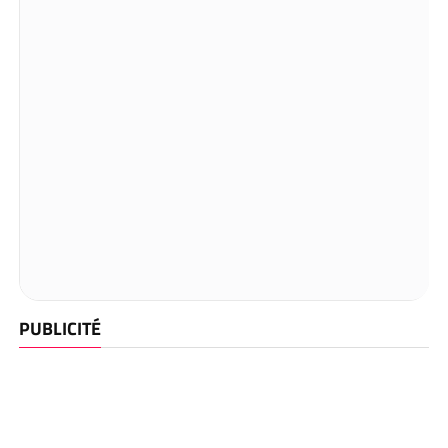
PUBLICITÉ