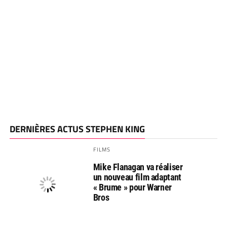
DERNIÈRES ACTUS STEPHEN KING
FILMS
Mike Flanagan va réaliser
un nouveau film adaptant
« Brume » pour Warner
Bros