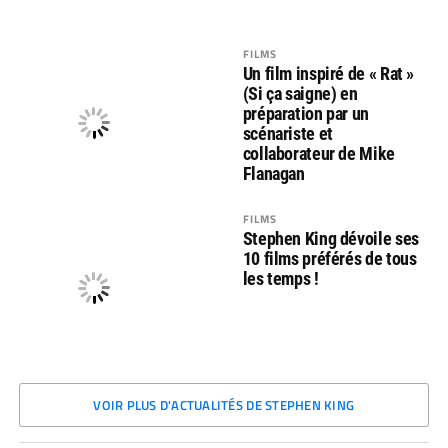
FILMS
Un film inspiré de « Rat »
(Si ça saigne) en
préparation par un
scénariste et
collaborateur de Mike
Flanagan
FILMS
Stephen King dévoile ses
10 films préférés de tous
les temps !
VOIR PLUS D'ACTUALITÉS DE STEPHEN KING