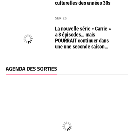
culturelles des années 30s
SERIES
La nouvelle série « Carrie »
a 8 épisodes… mais
POURRAIT continuer dans
une une seconde saison…
AGENDA DES SORTIES