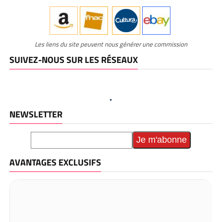
Les liens du site peuvent nous générer une commission
SUIVEZ-NOUS SUR LES RÉSEAUX
NEWSLETTER
AVANTAGES EXCLUSIFS