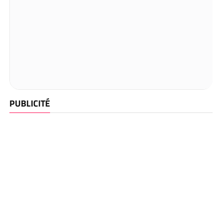
PUBLICITÉ