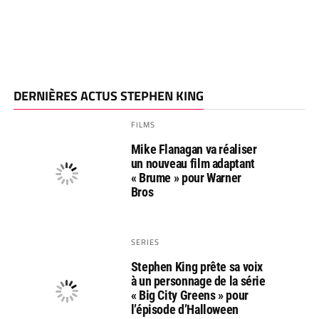
DERNIÈRES ACTUS STEPHEN KING
FILMS
Mike Flanagan va réaliser
un nouveau film adaptant
« Brume » pour Warner
Bros
SERIES
Stephen King prête sa voix
à un personnage de la série
« Big City Greens » pour
l’épisode d’Halloween