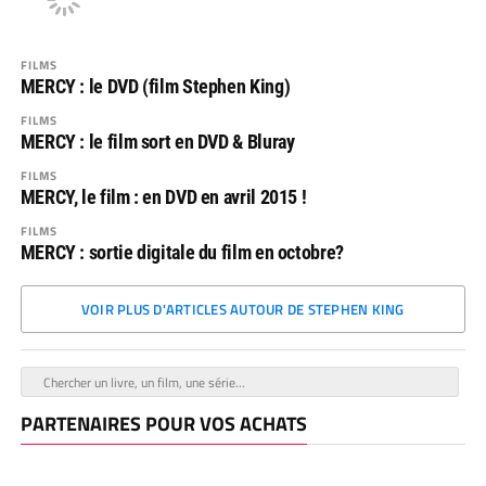
FILMS
MERCY : le DVD (film Stephen King)
FILMS
MERCY : le film sort en DVD & Bluray
FILMS
MERCY, le film : en DVD en avril 2015 !
FILMS
MERCY : sortie digitale du film en octobre?
VOIR PLUS D'ARTICLES AUTOUR DE STEPHEN KING
PARTENAIRES POUR VOS ACHATS