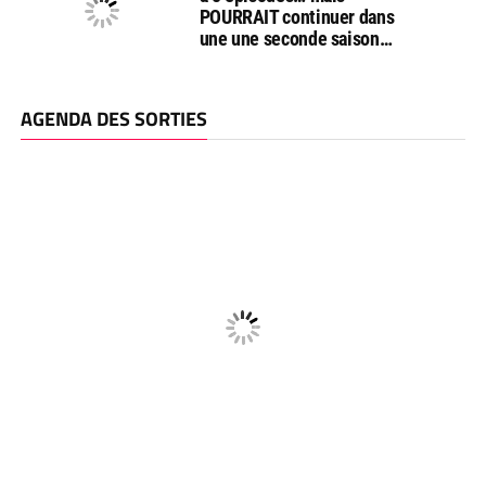
POURRAIT continuer dans
une une seconde saison…
AGENDA DES SORTIES