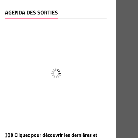
AGENDA DES SORTIES
⟫⟫⟫ Cliquez pour découvrir les dernières et