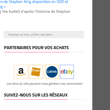
ns de Stephen King disponibles en DVD et
ng »
g the bullet) d’après l’histoire de Stephen
PARTENAIRES POUR VOS ACHATS
Les liens du site peuvent nous générer une commission
SUIVEZ-NOUS SUR LES RÉSEAUX