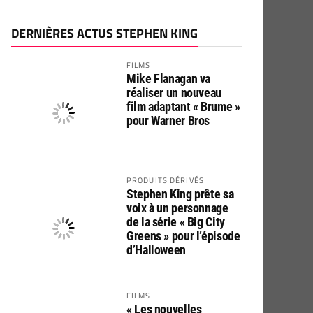
DERNIÈRES ACTUS STEPHEN KING
FILMS
Mike Flanagan va
réaliser un nouveau
film adaptant « Brume »
pour Warner Bros
PRODUITS DÉRIVÉS
Stephen King prête sa
voix à un personnage
de la série « Big City
Greens » pour l’épisode
d’Halloween
FILMS
« Les nouvelles