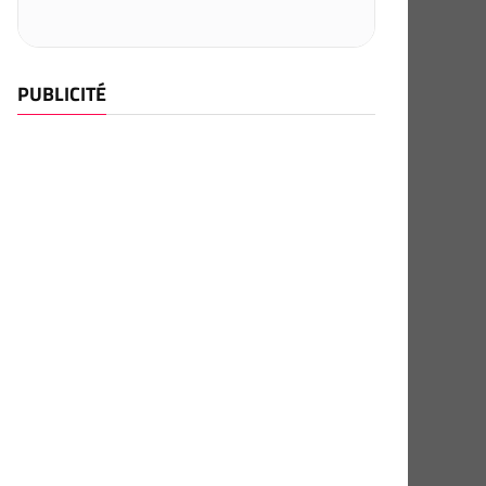
PUBLICITÉ