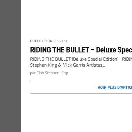
COLLECTION
/ 16 ans
RIDING THE BULLET – Deluxe Speci
RIDING THE BULLET (Deluxe Special Edition) RIDIN
Stephen King & Mick Garris Artistes...
par Club Stephen King
VOIR PLUS D'ARTI