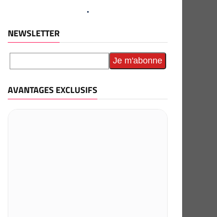
NEWSLETTER
AVANTAGES EXCLUSIFS