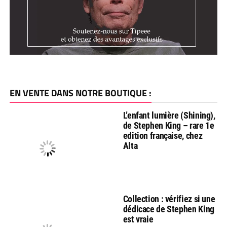
EN VENTE DANS NOTRE BOUTIQUE :
L’enfant lumière (Shining),
de Stephen King – rare 1e
edition française, chez
Alta
Collection : vérifiez si une
dédicace de Stephen King
est vraie