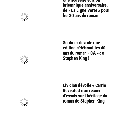
britannique anniversaire,
de « La Ligne Verte » pour
les 30 ans du roman
Scribner dévoile une
édition célébrant les 40
ans du roman « CA » de
Stephen King !
Lividian dévoile « Carrie
Revisited » un recueil
d’essais sur l’héritage du
roman de Stephen King