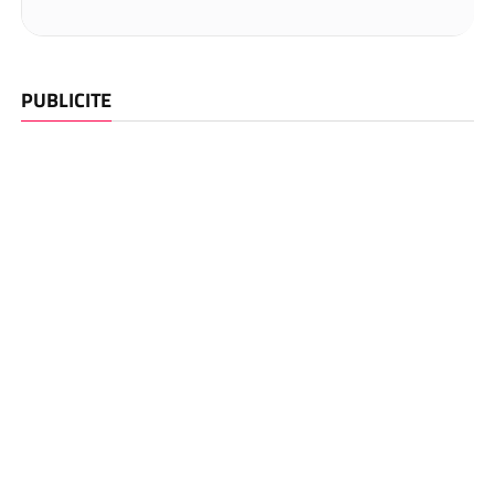
PUBLICITE