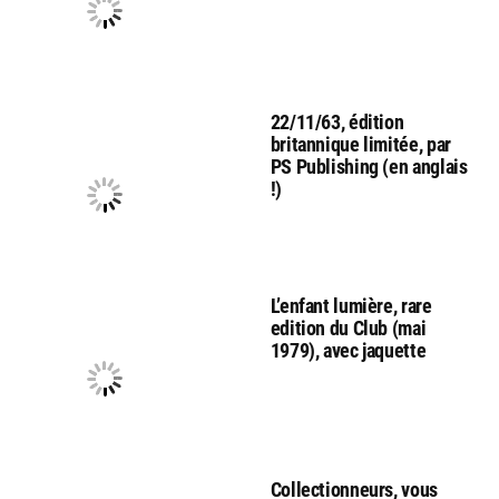
22/11/63, édition
britannique limitée, par
PS Publishing (en anglais
!)
L’enfant lumière, rare
edition du Club (mai
1979), avec jaquette
Collectionneurs, vous