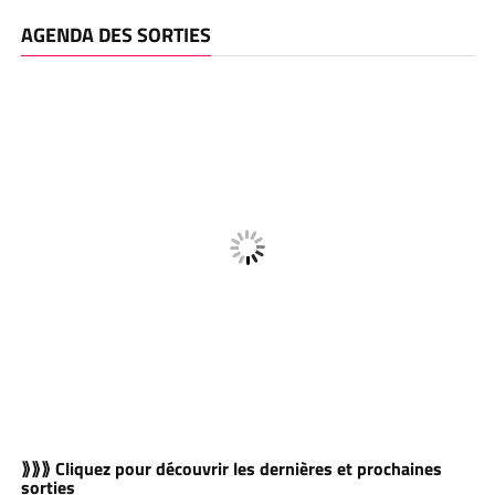
AGENDA DES SORTIES
⟫⟫⟫ Cliquez pour découvrir les dernières et prochaines
sorties