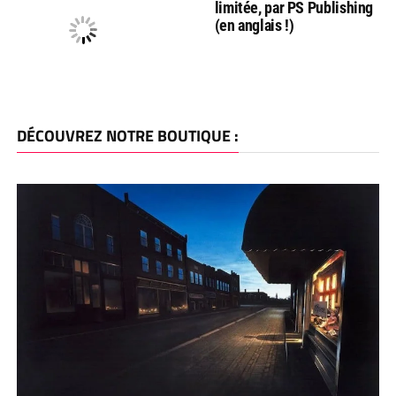
limitée, par PS Publishing
(en anglais !)
DÉCOUVREZ NOTRE BOUTIQUE :