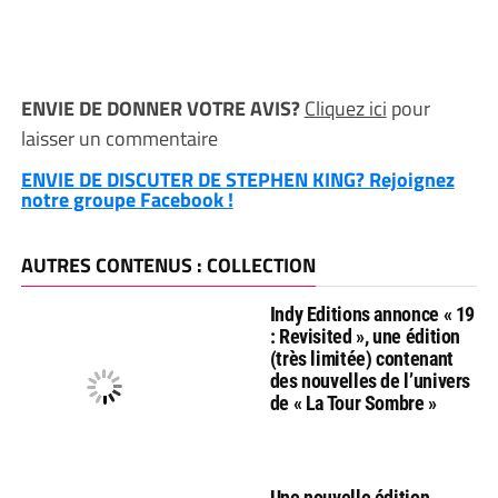
ENVIE DE DONNER VOTRE AVIS?
Cliquez ici
pour
laisser un commentaire
ENVIE DE DISCUTER DE STEPHEN KING? Rejoignez
notre groupe Facebook !
AUTRES CONTENUS : COLLECTION
Indy Editions annonce « 19
: Revisited », une édition
(très limitée) contenant
des nouvelles de l’univers
de « La Tour Sombre »
Une nouvelle édition