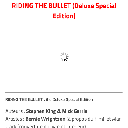
RIDING THE BULLET (Deluxe Special
Edition)
RIDING THE BULLET : the Deluxe Special Edition
Auteurs :
Stephen King & Mick Garris
Artistes :
Bernie Wrightson
(à propos du film), et Alan
Clark (couverture du livre et intérieur)