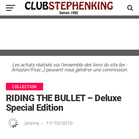
Les achats réalisés via l'ensemble des liens du site (ex :
Amazon/Fnac...) peuvent nous générer une commission.
COLLECTION
RIDING THE BULLET – Deluxe
Special Edition
Jeremy
-
11/10/2010