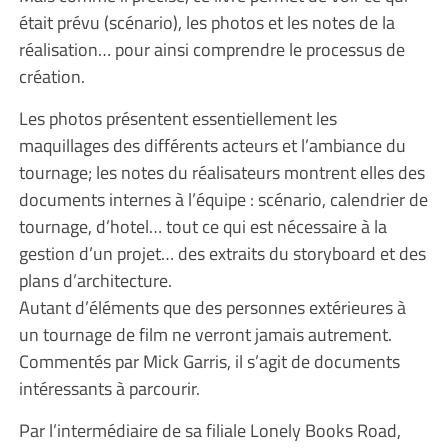
était prévu (scénario), les photos et les notes de la
réalisation… pour ainsi comprendre le processus de
création.
Les photos présentent essentiellement les
maquillages des différents acteurs et l’ambiance du
tournage; les notes du réalisateurs montrent elles des
documents internes à l’équipe : scénario, calendrier de
tournage, d’hotel… tout ce qui est nécessaire à la
gestion d’un projet… des extraits du storyboard et des
plans d’architecture.
Autant d’éléments que des personnes extérieures à
un tournage de film ne verront jamais autrement.
Commentés par Mick Garris, il s’agit de documents
intéressants à parcourir.
Par l’intermédiaire de sa filiale Lonely Books Road,