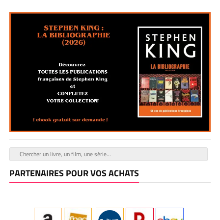
PARTENAIRES POUR VOS ACHATS