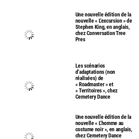
Une nouvelle édition de la
nouvelle « L’excursion » de
Stephen King, en anglais,
chez Conversation Tree
Pres
Les scénarios
d’adaptations (non
réalisées) de
« Roadmaster » et
« Territoires », chez
Cemetery Dance
Une nouvelle édition de la
nouvelle « L’homme au
costume noir », en anglais,
chez Cemetery Dance