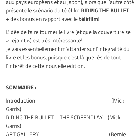
aux pays européens et au Japon), alors que l’autre côté
présente le scénario du téléfilm
RIDING THE BULLET
…
+ des bonus en rapport avec le
téléfilm
!
L’idée de faire tourner le livre (et que la couverture se
« rejoint ») est très intéressante!
Je vais essentiellement m’attarder sur l’intégralité du
livre et les bonus, puisque c’est là que réside tout
l’intérêt de cette nouvelle édition.
SOMMAIRE :
Introduction (Mick
Garris)
RIDING THE BULLET – THE SCREENPLAY (Mick
Garris)
ART GALLERY (Bernie