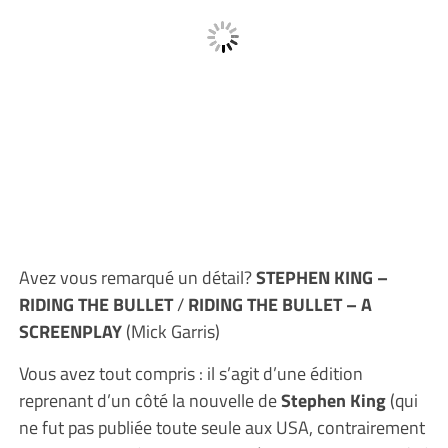
Avez vous remarqué un détail?
STEPHEN KING –
RIDING THE BULLET
/
RIDING THE BULLET – A
SCREENPLAY
(Mick Garris)
Vous avez tout compris : il s’agit d’une édition
reprenant d’un côté la nouvelle de
Stephen King
(qui
ne fut pas publiée toute seule aux USA, contrairement