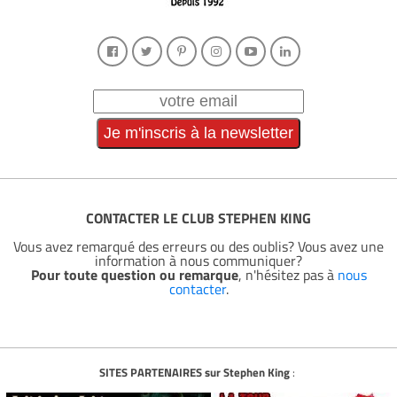
CONTACTER LE CLUB STEPHEN KING
Vous avez remarqué des erreurs ou des oublis? Vous avez une
information à nous communiquer?
Pour toute question ou remarque
, n'hésitez pas à
nous
contacter
.
SITES PARTENAIRES sur Stephen King
: