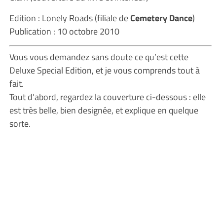
Edition : Lonely Roads (filiale de
Cemetery Dance
)
Publication : 10 octobre 2010
Vous vous demandez sans doute ce qu’est cette
Deluxe Special Edition, et je vous comprends tout à
fait.
Tout d’abord, regardez la couverture ci-dessous : elle
est très belle, bien designée, et explique en quelque
sorte.