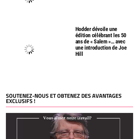
Hodder dévoile une
édition célébrant les 50
ans de « Salem »… avec
une introduction de Joe
Hill
SOUTENEZ-NOUS ET OBTENEZ DES AVANTAGES
EXCLUSIFS !