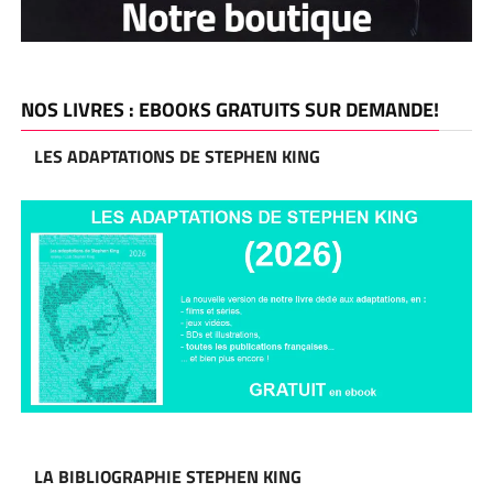
NOS LIVRES : EBOOKS GRATUITS SUR DEMANDE!
LES ADAPTATIONS DE STEPHEN KING
LA BIBLIOGRAPHIE STEPHEN KING