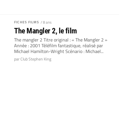
FICHES FILMS
/ 8 ans
The Mangler 2, le film
The mangler 2 Titre original : « The Mangler 2 »
Année : 2001 Téléfilm fantastique, réalisé par
Michael Hamilton-Wright Scénario : Michael...
par Club Stephen King