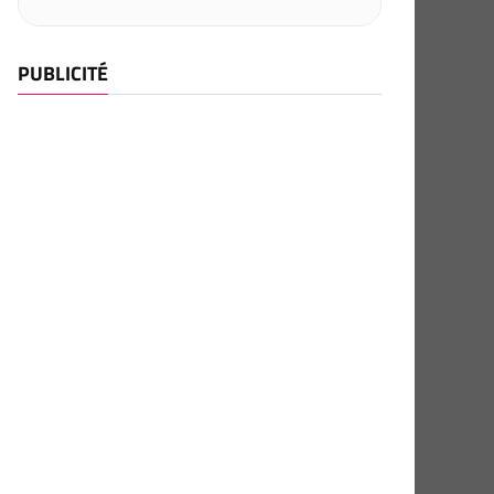
PUBLICITÉ