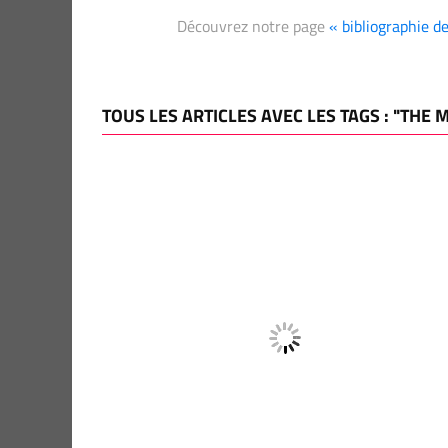
Découvrez notre page
« bibliographie 
TOUS LES ARTICLES AVEC LES TAGS : "THE