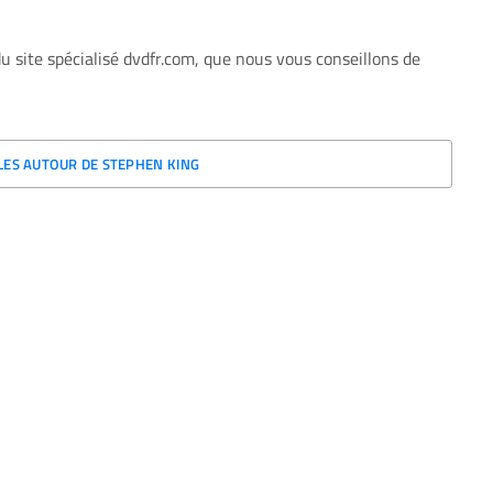
 site spécialisé dvdfr.com, que nous vous conseillons de
CLES AUTOUR DE STEPHEN KING