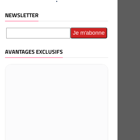
NEWSLETTER
AVANTAGES EXCLUSIFS