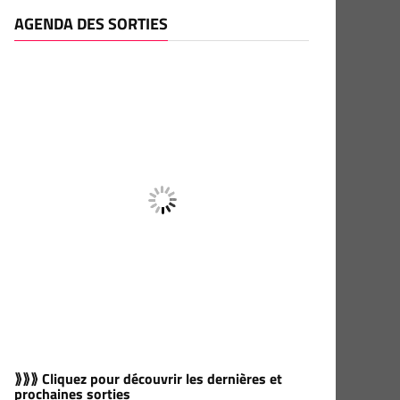
AGENDA DES SORTIES
⟫⟫⟫ Cliquez pour découvrir les dernières et
prochaines sorties