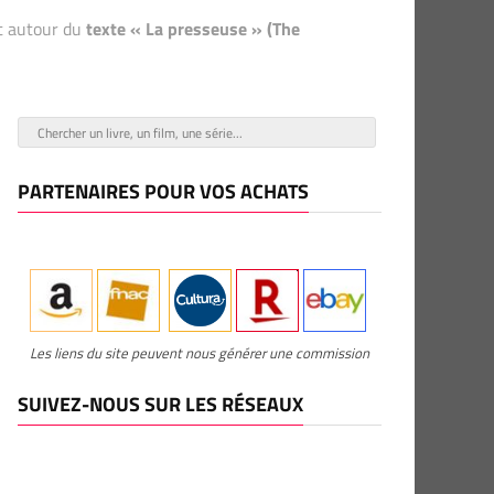
nt autour du
texte « La presseuse » (The
PARTENAIRES POUR VOS ACHATS
Les liens du site peuvent nous générer une commission
SUIVEZ-NOUS SUR LES RÉSEAUX