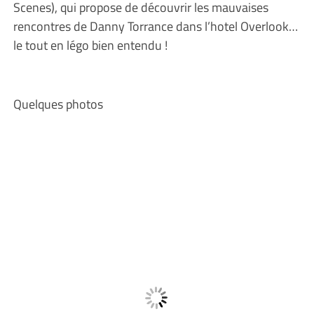
Scenes), qui propose de découvrir les mauvaises
rencontres de Danny Torrance dans l’hotel Overlook…
le tout en légo bien entendu !
Quelques photos