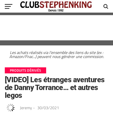
Les achats réalisés via l'ensemble des liens du site (ex :
Amazon/Fnac...) peuvent nous générer une commission.
PRODUITS DÉRIVÉS
[VIDEO] Les étranges aventures
de Danny Torrance… et autres
legos
Jeremy
-
30/03/2021