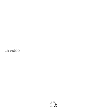
La vidéo