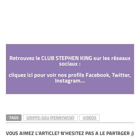
Retrouvez le CLUB STEPHEN KING sur les réseaux
sociaux :
cliquez ici pour voir nos profils Facebook, Twitter,
Instagram...
TAGS
GRIPPE-SOU (PENNYWISE)
VIDEOS
VOUS AIMEZ L'ARTICLE? N'HESITEZ PAS A LE PARTAGER ;)