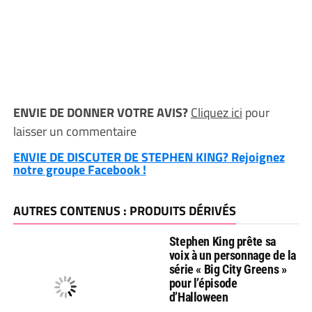
ENVIE DE DONNER VOTRE AVIS?
Cliquez ici
pour
laisser un commentaire
ENVIE DE DISCUTER DE STEPHEN KING? Rejoignez
notre groupe Facebook !
AUTRES CONTENUS : PRODUITS DÉRIVÉS
Stephen King prête sa
voix à un personnage de la
série « Big City Greens »
pour l’épisode
d’Halloween