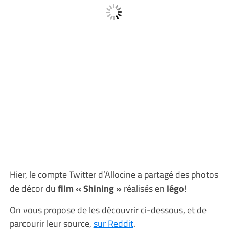
Hier, le compte Twitter d’Allocine a partagé des photos
de décor du
film « Shining »
réalisés en
légo
!
On vous propose de les découvrir ci-dessous, et de
parcourir leur source,
sur Reddit
.