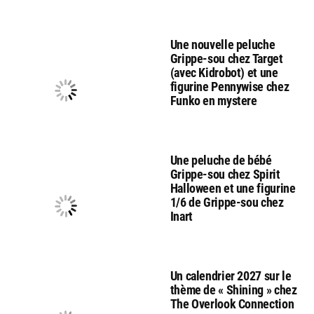
Une nouvelle peluche
Grippe-sou chez Target
(avec Kidrobot) et une
figurine Pennywise chez
Funko en mystere
Une peluche de bébé
Grippe-sou chez Spirit
Halloween et une figurine
1/6 de Grippe-sou chez
Inart
Un calendrier 2027 sur le
thème de « Shining » chez
The Overlook Connection