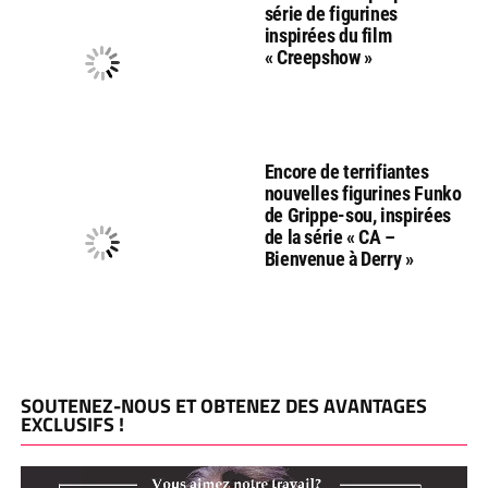
série de figurines
inspirées du film
« Creepshow »
Encore de terrifiantes
nouvelles figurines Funko
de Grippe-sou, inspirées
de la série « CA –
Bienvenue à Derry »
SOUTENEZ-NOUS ET OBTENEZ DES AVANTAGES
EXCLUSIFS !