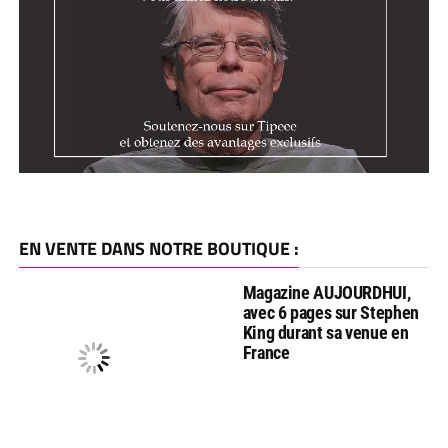
EN VENTE DANS NOTRE BOUTIQUE :
Magazine AUJOURDHUI,
avec 6 pages sur Stephen
King durant sa venue en
France