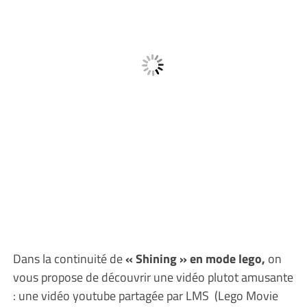
Dans la continuité de
« Shining » en mode lego,
on
vous propose de découvrir une vidéo plutot amusante
: une vidéo youtube partagée par LMS (Lego Movie