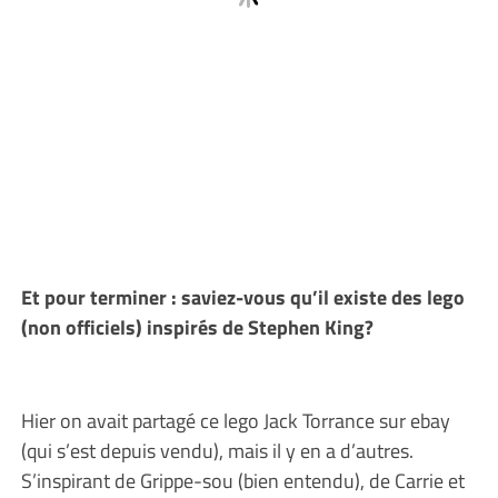
Et pour terminer : saviez-vous qu’il existe des lego
(non officiels) inspirés de Stephen King?
Hier on avait partagé ce lego Jack Torrance sur ebay
(qui s’est depuis vendu), mais il y en a d’autres.
S’inspirant de Grippe-sou (bien entendu), de Carrie et