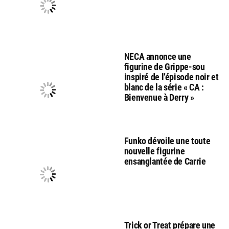
NECA annonce une
figurine de Grippe-sou
inspiré de l’épisode noir et
blanc de la série « CA :
Bienvenue à Derry »
Funko dévoile une toute
nouvelle figurine
ensanglantée de Carrie
Trick or Treat prépare une