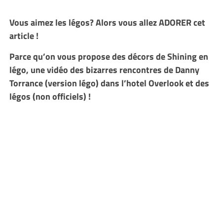
Vous aimez les légos? Alors vous allez ADORER cet
article !
Parce qu’on vous propose des décors de Shining en
légo, une vidéo des bizarres rencontres de Danny
Torrance (version légo) dans l’hotel Overlook et des
légos (non officiels) !