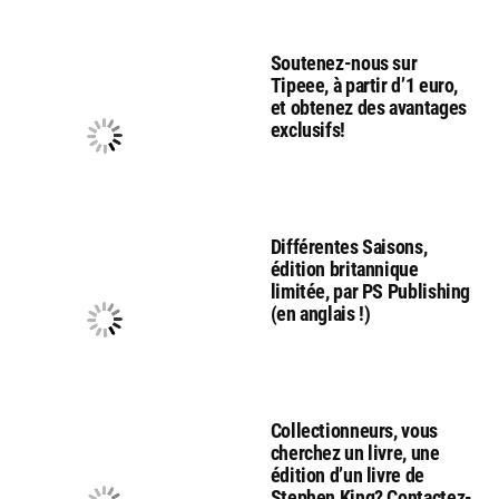
Soutenez-nous sur
Tipeee, à partir d’1 euro,
et obtenez des avantages
exclusifs!
Différentes Saisons,
édition britannique
limitée, par PS Publishing
(en anglais !)
Collectionneurs, vous
cherchez un livre, une
édition d’un livre de
Stephen King? Contactez-