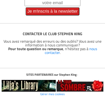
CONTACTER LE CLUB STEPHEN KING
Vous avez remarqué des erreurs ou des oublis? Vous avez une
information à nous communiquer?
Pour toute question ou remarque
, n'hésitez pas à
nous
contacter
.
SITES PARTENAIRES sur Stephen King
:
Gérer mes cookies