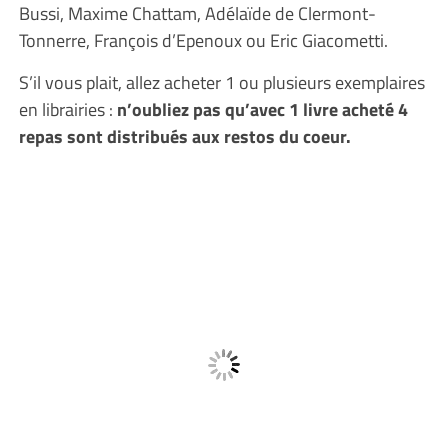
Bussi, Maxime Chattam, Adélaïde de Clermont-
Tonnerre, François d’Epenoux ou Eric Giacometti.
S’il vous plait, allez acheter 1 ou plusieurs exemplaires
en librairies :
n’oubliez pas qu’avec 1 livre acheté 4
repas sont distribués aux restos du coeur.