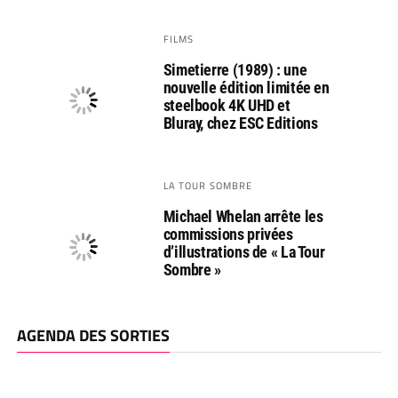
FILMS
Simetierre (1989) : une
nouvelle édition limitée en
steelbook 4K UHD et
Bluray, chez ESC Editions
LA TOUR SOMBRE
Michael Whelan arrête les
commissions privées
d’illustrations de « La Tour
Sombre »
AGENDA DES SORTIES