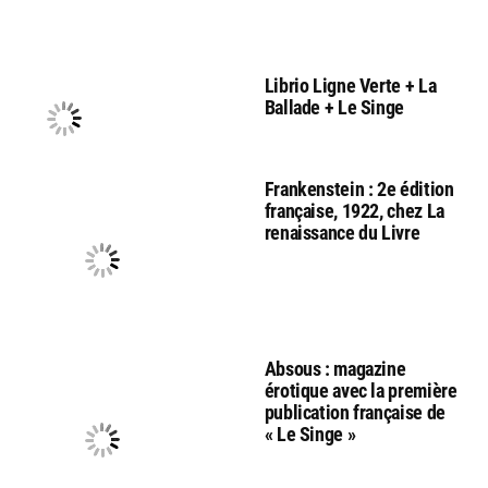
Librio Ligne Verte + La
Ballade + Le Singe
Frankenstein : 2e édition
française, 1922, chez La
renaissance du Livre
Absous : magazine
érotique avec la première
publication française de
« Le Singe »