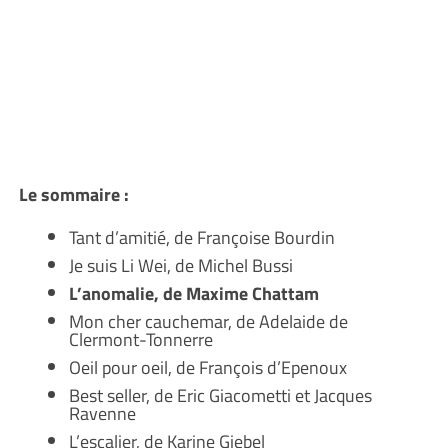
Le sommaire :
Tant d’amitié, de Françoise Bourdin
Je suis Li Wei, de Michel Bussi
L’anomalie, de Maxime Chattam
Mon cher cauchemar, de Adelaide de
Clermont-Tonnerre
Oeil pour oeil, de François d’Epenoux
Best seller, de Eric Giacometti et Jacques
Ravenne
L’escalier, de Karine Giebel