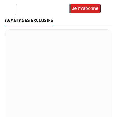
AVANTAGES EXCLUSIFS