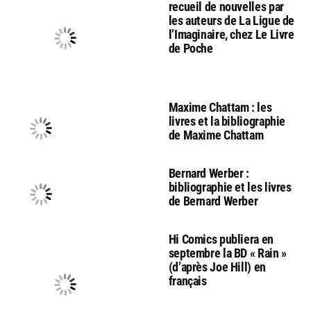
recueil de nouvelles par
les auteurs de La Ligue de
l’Imaginaire, chez Le Livre
de Poche
Maxime Chattam : les
livres et la bibliographie
de Maxime Chattam
Bernard Werber :
bibliographie et les livres
de Bernard Werber
Hi Comics publiera en
septembre la BD « Rain »
(d’après Joe Hill) en
français