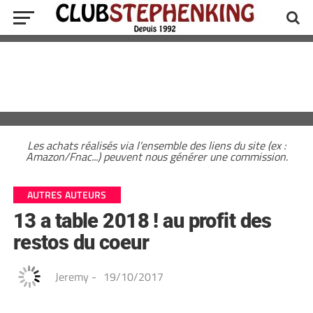
Les achats réalisés via l'ensemble des liens du site (ex :
Amazon/Fnac...) peuvent nous générer une commission.
AUTRES AUTEURS
13 a table 2018 ! au profit des
restos du coeur
Jeremy
-
19/10/2017