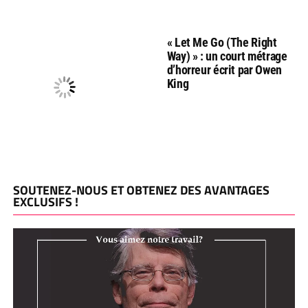
« Let Me Go (The Right
Way) » : un court métrage
d’horreur écrit par Owen
King
SOUTENEZ-NOUS ET OBTENEZ DES AVANTAGES
EXCLUSIFS !