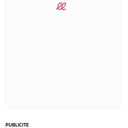
PUBLICITE