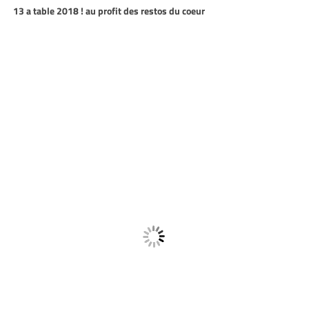
13 a table 2018 ! au profit des restos du coeur