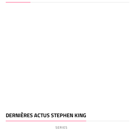
DERNIÈRES ACTUS STEPHEN KING
SERIES