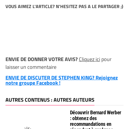
VOUS AIMEZ L'ARTICLE? N'HESITEZ PAS A LE PARTAGER ;)
ENVIE DE DONNER VOTRE AVIS?
Cliquez ici
pour
laisser un commentaire
ENVIE DE DISCUTER DE STEPHEN KING? Rejoignez
notre groupe Facebook !
AUTRES CONTENUS : AUTRES AUTEURS
Découvrir Bernard Werber
: obtenez des
recommandations en