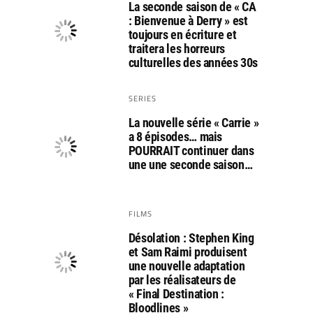
La seconde saison de « CA
: Bienvenue à Derry » est
toujours en écriture et
traitera les horreurs
culturelles des années 30s
SERIES
La nouvelle série « Carrie »
a 8 épisodes… mais
POURRAIT continuer dans
une une seconde saison…
FILMS
Désolation : Stephen King
et Sam Raimi produisent
une nouvelle adaptation
par les réalisateurs de
« Final Destination :
Bloodlines »