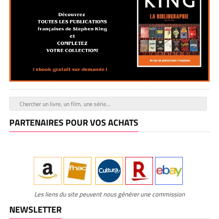
PARTENAIRES POUR VOS ACHATS
Les liens du site peuvent nous générer une commission
NEWSLETTER