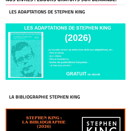
LES ADAPTATIONS DE STEPHEN KING
LA BIBLIOGRAPHIE STEPHEN KING