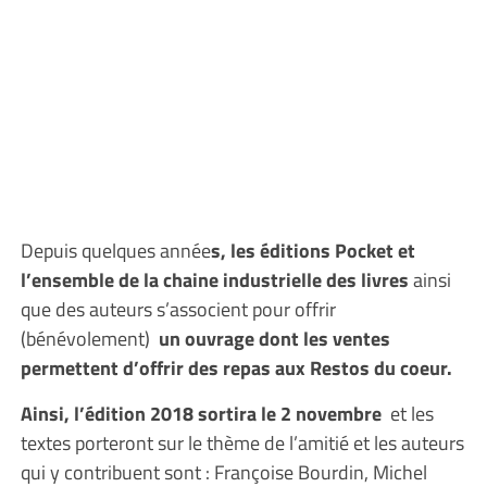
Depuis quelques année
s, les éditions Pocket et
l’ensemble de la chaine industrielle des livres
ainsi
que des auteurs s’associent pour offrir
(bénévolement)
un ouvrage dont les ventes
permettent d’offrir des repas aux Restos du coeur.
Ainsi, l’édition 2018 sortira le 2 novembre
et les
textes porteront sur le thème de l’amitié et les auteurs
qui y contribuent sont : Françoise Bourdin, Michel