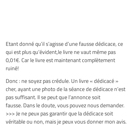
Etant donné qu’il s’agisse d’une fausse dédicace, ce
qui est plus qu’évident,le livre ne vaut même pas
0,01€. Car le livre est maintenant complètement
ruiné!
Donc : ne soyez pas crédule. Un livre « dédicacé »
cher, ayant une photo de la séance de dédicace n’est
pas suffisant. Il se peut que l’annonce soit
fausse. Dans le doute, vous pouvez nous demander.
>>> Je ne peux pas garantir que la dédicace soit
véritable ou non, mais je peux vous donner mon avis.