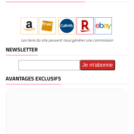
Les liens du site peuvent nous générer une commission
NEWSLETTER
AVANTAGES EXCLUSIFS