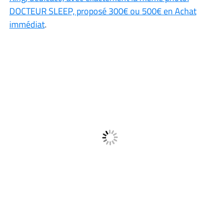
DOCTEUR SLEEP, proposé 300€ ou 500€ en Achat
immédiat
.