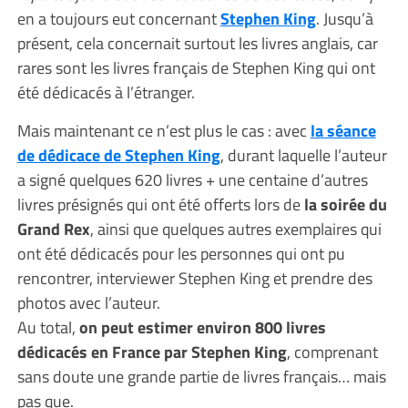
en a toujours eut concernant
Stephen King
. Jusqu’à
présent, cela concernait surtout les livres anglais, car
rares sont les livres français de Stephen King qui ont
été dédicacés à l’étranger.
Mais maintenant ce n’est plus le cas : avec
la séance
de dédicace de Stephen King
, durant laquelle l’auteur
a signé quelques 620 livres + une centaine d’autres
livres présignés qui ont été offerts lors de
la soirée du
Grand Rex
, ainsi que quelques autres exemplaires qui
ont été dédicacés pour les personnes qui ont pu
rencontrer, interviewer Stephen King et prendre des
photos avec l’auteur.
Au total,
on peut estimer environ 800 livres
dédicacés en France par Stephen King
, comprenant
sans doute une grande partie de livres français… mais
pas que.