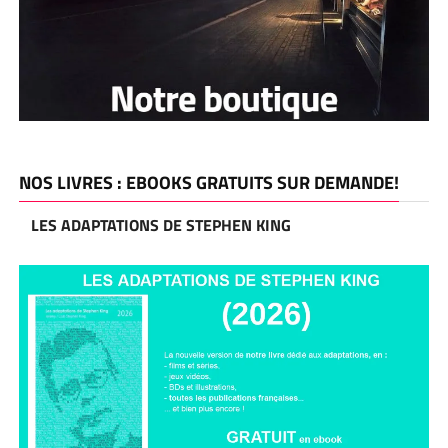
NOS LIVRES : EBOOKS GRATUITS SUR DEMANDE!
LES ADAPTATIONS DE STEPHEN KING