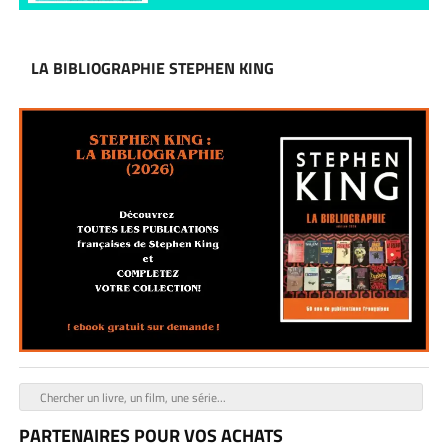
LA BIBLIOGRAPHIE STEPHEN KING
PARTENAIRES POUR VOS ACHATS