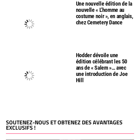
Une nouvelle édition de la
nouvelle « L’homme au
costume noir », en anglais,
chez Cemetery Dance
Hodder dévoile une
édition célébrant les 50
ans de « Salem »… avec
une introduction de Joe
Hill
SOUTENEZ-NOUS ET OBTENEZ DES AVANTAGES
EXCLUSIFS !