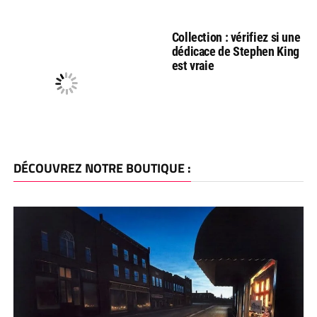
Collection : vérifiez si une
dédicace de Stephen King
est vraie
DÉCOUVREZ NOTRE BOUTIQUE :