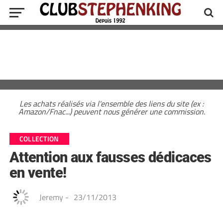
Les achats réalisés via l'ensemble des liens du site (ex :
Amazon/Fnac...) peuvent nous générer une commission.
COLLECTION
Attention aux fausses dédicaces
en vente!
Jeremy
-
23/11/2013