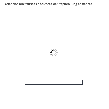
Attention aux fausses dédicaces de Stephen King en vente !