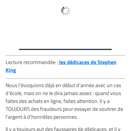
Lecture recommandée :
les dédicaces de Stephen
King
Nous l’évoquions déjà en début d’année avec un cas
d’école, mais on ne le dira jamais assez : quand vous
faites des achats en ligne, faites attention. Il y a
TOUJOURS des fraudeurs pour essayer de soutirer de
l’argent à d’honnêtes personnes.
Il y a toujours eut des faussaires de dédicaces, et il y