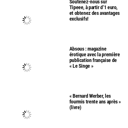
Soutenez-nous sur
Tipeee, à partir d’1 euro,
et obtenez des avantages
exclusifs!
Absous : magazine
érotique avec la première
publication française de
« Le Singe »
« Bernard Werber, les
fourmis trente ans après »
(livre)