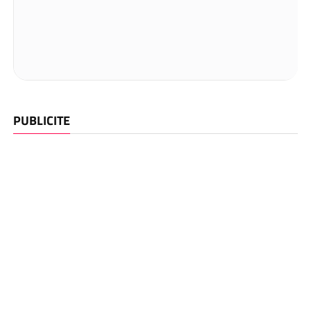
PUBLICITE