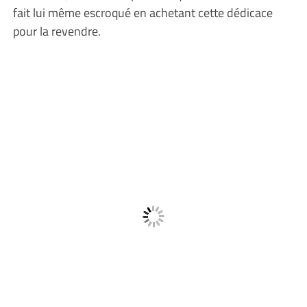
fait lui même escroqué en achetant cette dédicace
pour la revendre.