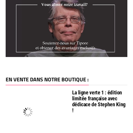
EN VENTE DANS NOTRE BOUTIQUE :
La ligne verte 1 : édition
limitée française avec
dédicace de Stephen King
!