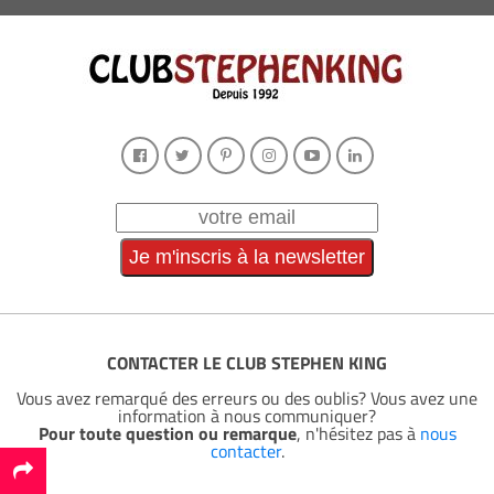
CONTACTER LE CLUB STEPHEN KING
Vous avez remarqué des erreurs ou des oublis? Vous avez une
information à nous communiquer?
Pour toute question ou remarque
, n'hésitez pas à
nous
contacter
.