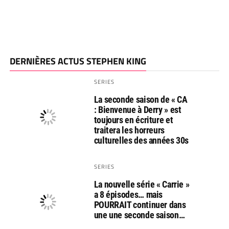
DERNIÈRES ACTUS STEPHEN KING
SERIES
La seconde saison de « CA
: Bienvenue à Derry » est
toujours en écriture et
traitera les horreurs
culturelles des années 30s
SERIES
La nouvelle série « Carrie »
a 8 épisodes… mais
POURRAIT continuer dans
une une seconde saison…