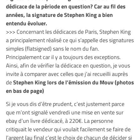
dédicace de la période en question? Car au fil des
années, la signature de Stephen King a bien
entendu évoluer.
>>> Concernant les dédicaces de Paris, Stephen King
a principalement réalisé ce qui s’appelle des signatures
simples (flatsigned) sans le nom du fan.
Principalement car il y a toujours des exceptions.
Ainsi, afin de vérifier la dédicace en question, je vous
invite à comparer avec celles que j’ai recueilli auprès
de
Stephen King lors de l’émission du Mouv (photos
en bas de page)
Si je vous dis d’être prudent, c’est justement parce
que m’ont signalé vendredi une mise en vente sur
ebay d’un livre dédicacé, à 220€. La personne
critiquait le vendeur qui voulait facilement se faire de
l’argent (au final c’est le choix de chacun de décider si