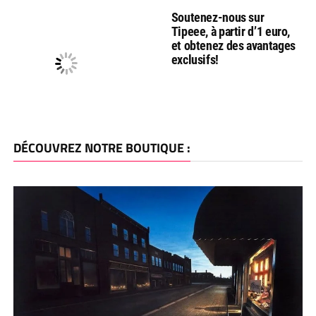
Soutenez-nous sur
Tipeee, à partir d’1 euro,
et obtenez des avantages
exclusifs!
DÉCOUVREZ NOTRE BOUTIQUE :