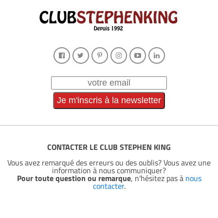
CONTACTER LE CLUB STEPHEN KING
Vous avez remarqué des erreurs ou des oublis? Vous avez une
information à nous communiquer?
Pour toute question ou remarque
, n'hésitez pas à
nous
contacter
.