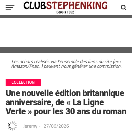
Les achats réalisés via l'ensemble des liens du site (ex :
Amazon/Fnac...) peuvent nous générer une commission.
COLLECTION
Une nouvelle édition britannique
anniversaire, de « La Ligne
Verte » pour les 30 ans du roman
Jeremy
-
27/06/2026