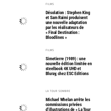
FILMS
Désolation : Stephen King
et Sam Raimi produisent
une nouvelle adaptation
par les réalisateurs de
« Final Destination :
Bloodlines »
FILMS
Simetierre (1989) : une
nouvelle édition limitée en
steelbook 4K UHD et
Bluray, chez ESC Editions
LA TOUR SOMBRE
Michael Whelan arrête les
commissions privées
d’illustrations de « La Tour