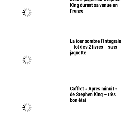
King durant sa venue en
France
La tour sombre l’integrale
– lot des 2 livres – sans
jaquette
Coffret « Apres minuit »
de Stephen King – très
bon état