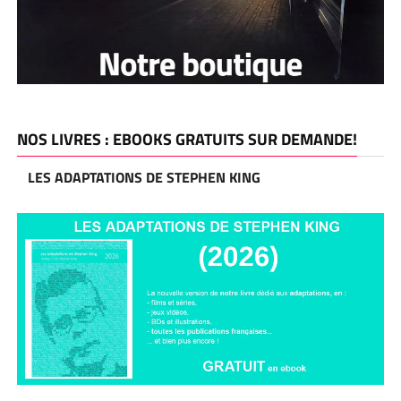
NOS LIVRES : EBOOKS GRATUITS SUR DEMANDE!
LES ADAPTATIONS DE STEPHEN KING