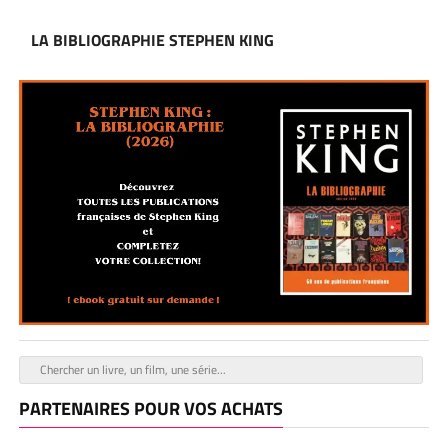
LA BIBLIOGRAPHIE STEPHEN KING
PARTENAIRES POUR VOS ACHATS