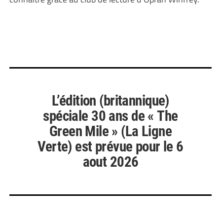
L’édition (britannique)
spéciale 30 ans de « The
Green Mile » (La Ligne
Verte) est prévue pour le 6
aout 2026