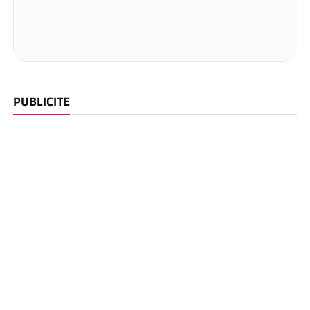
PUBLICITE