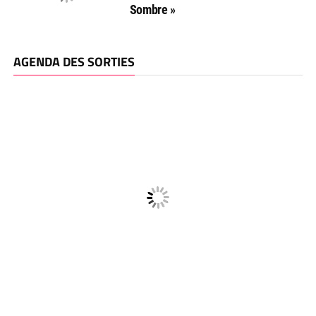
Sombre »
AGENDA DES SORTIES