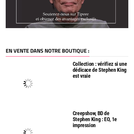
EN VENTE DANS NOTRE BOUTIQUE :
Collection : vérifiez si une
dédicace de Stephen King
est vraie
Creepshow, BD de
Stephen King : EO, 1e
impression