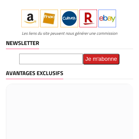
Les liens du site peuvent nous générer une commission
NEWSLETTER
AVANTAGES EXCLUSIFS