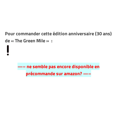
Pour commander cette édition anniversaire (30 ans)
de « The Green Mile » :
—– ne semble pas encore disponible en
précommande sur amazon? —–