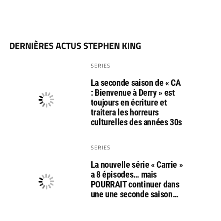
DERNIÈRES ACTUS STEPHEN KING
SERIES
La seconde saison de « CA
: Bienvenue à Derry » est
toujours en écriture et
traitera les horreurs
culturelles des années 30s
SERIES
La nouvelle série « Carrie »
a 8 épisodes… mais
POURRAIT continuer dans
une une seconde saison…