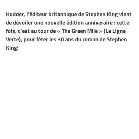
Hodder, l’éditeur britannique de Stephen King vient
de dévoiler une nouvelle édition anniveraire : cette
fois, c’est au tour de « The Green Mile » (La Ligne
Verte), pour fêter les 30 ans du roman de Stephen
King!