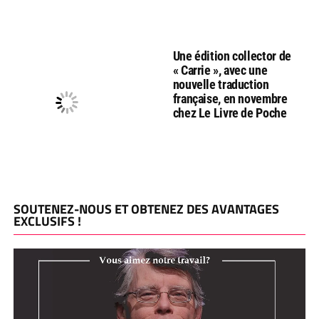
Une édition collector de
« Carrie », avec une
nouvelle traduction
française, en novembre
chez Le Livre de Poche
SOUTENEZ-NOUS ET OBTENEZ DES AVANTAGES
EXCLUSIFS !