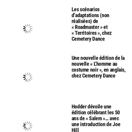
Les scénarios
d’adaptations (non
réalisées) de
« Roadmaster » et
« Territoires », chez
Cemetery Dance
Une nouvelle édition de la
nouvelle « L’homme au
costume noir », en anglais,
chez Cemetery Dance
Hodder dévoile une
édition célébrant les 50
ans de « Salem »… avec
une introduction de Joe
Hill