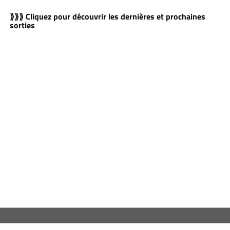
⟫⟫⟫ Cliquez pour découvrir les dernières et prochaines
sorties