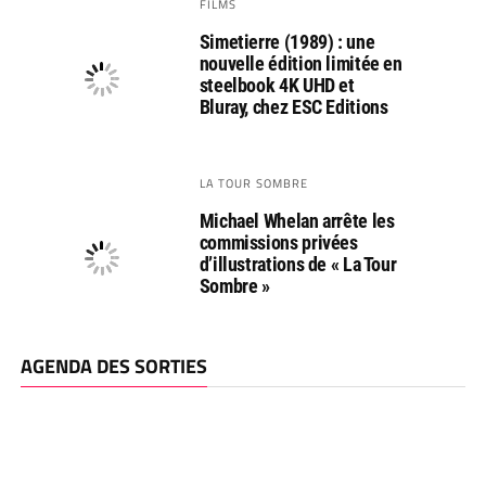
FILMS
Simetierre (1989) : une
nouvelle édition limitée en
steelbook 4K UHD et
Bluray, chez ESC Editions
LA TOUR SOMBRE
Michael Whelan arrête les
commissions privées
d’illustrations de « La Tour
Sombre »
AGENDA DES SORTIES