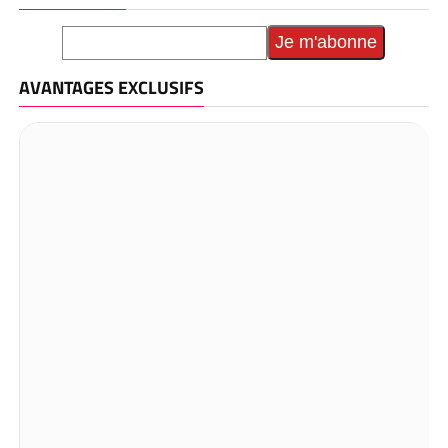
AVANTAGES EXCLUSIFS