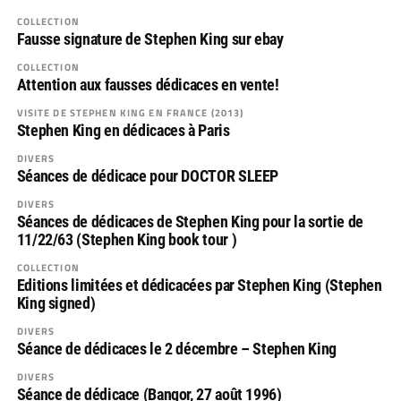
COLLECTION
Fausse signature de Stephen King sur ebay
COLLECTION
Attention aux fausses dédicaces en vente!
VISITE DE STEPHEN KING EN FRANCE (2013)
Stephen King en dédicaces à Paris
DIVERS
Séances de dédicace pour DOCTOR SLEEP
DIVERS
Séances de dédicaces de Stephen King pour la sortie de
11/22/63 (Stephen King book tour )
COLLECTION
Editions limitées et dédicacées par Stephen King (Stephen
King signed)
DIVERS
Séance de dédicaces le 2 décembre – Stephen King
DIVERS
Séance de dédicace (Bangor, 27 août 1996)