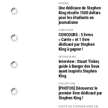
DIVERS
Une dédicace de Stephen
King récolte 1500 dollars
pour les étudiants en
journalisme
CONCOURS
CONCOURS : 5 livres
« Carrie » et 1 livre
dédicacé par Stephen
King à gagner !
INTERVIEWS
Interview : Stuart Tinker,
guide à Bangor des lieux
ayant inspirés Stephen
King
COLLECTION
[PHOTOS] Découvrez le
premier livre dédicacé par
Stephen King !
VISITE DE STEPHEN KING EN