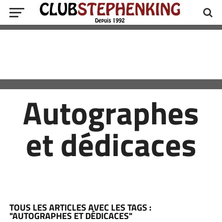
Autographes
et dédicaces
TOUS LES ARTICLES AVEC LES TAGS :
"AUTOGRAPHES ET DÉDICACES"