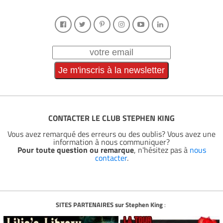
CONTACTER LE CLUB STEPHEN KING
Vous avez remarqué des erreurs ou des oublis? Vous avez une
information à nous communiquer?
Pour toute question ou remarque
, n'hésitez pas à
nous
contacter
.
SITES PARTENAIRES sur Stephen King
: