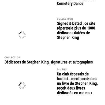
Cemetery Dance
COLLECTION
Signed & Dated : ce site
répertorie plus de 1000
dédicaces datées de
Stephen King
COLLECTION
Dédicaces de Stephen King, signatures et autographes
DIVERS
Un club écossais de
football, mentionné dans
un livre de Stephen King,
reçoit deux livres
dédicacés en cadeaux