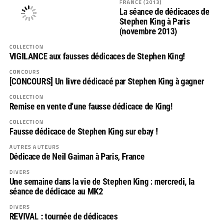
FRANCE (2013)
La séance de dédicaces de
Stephen King à Paris
(novembre 2013)
COLLECTION
VIGILANCE aux fausses dédicaces de Stephen King!
CONCOURS
[CONCOURS] Un livre dédicacé par Stephen King à gagner
COLLECTION
Remise en vente d’une fausse dédicace de King!
COLLECTION
Fausse dédicace de Stephen King sur ebay !
AUTRES AUTEURS
Dédicace de Neil Gaiman à Paris, France
DIVERS
Une semaine dans la vie de Stephen King : mercredi, la
séance de dédicace au MK2
DIVERS
REVIVAL : tournée de dédicaces