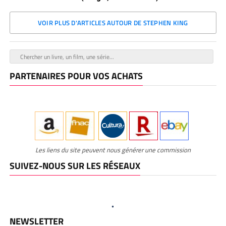
VOIR PLUS D'ARTICLES AUTOUR DE STEPHEN KING
PARTENAIRES POUR VOS ACHATS
Les liens du site peuvent nous générer une commission
SUIVEZ-NOUS SUR LES RÉSEAUX
NEWSLETTER