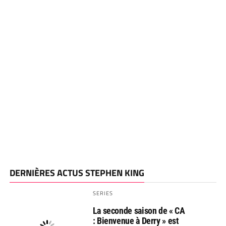
DERNIÈRES ACTUS STEPHEN KING
SERIES
La seconde saison de « CA
: Bienvenue à Derry » est