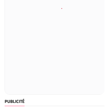
PUBLICITÉ