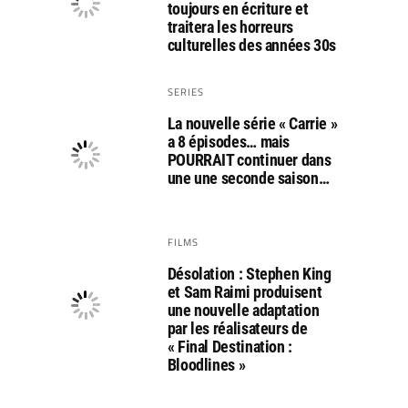
toujours en écriture et
traitera les horreurs
culturelles des années 30s
SERIES
La nouvelle série « Carrie »
a 8 épisodes… mais
POURRAIT continuer dans
une une seconde saison…
FILMS
Désolation : Stephen King
et Sam Raimi produisent
une nouvelle adaptation
par les réalisateurs de
« Final Destination :
Bloodlines »