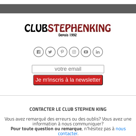
CONTACTER LE CLUB STEPHEN KING
Vous avez remarqué des erreurs ou des oublis? Vous avez une
information à nous communiquer?
Pour toute question ou remarque
, n'hésitez pas à
nous
contacter
.