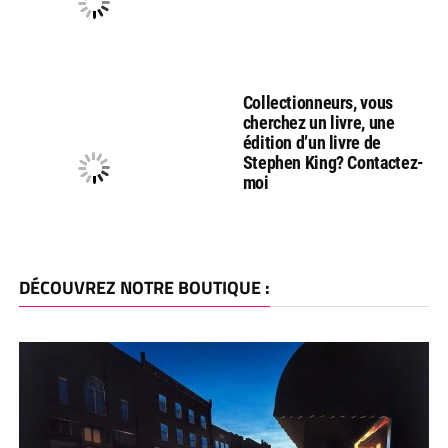
Collectionneurs, vous
cherchez un livre, une
édition d’un livre de
Stephen King? Contactez-
moi
DÉCOUVREZ NOTRE BOUTIQUE :