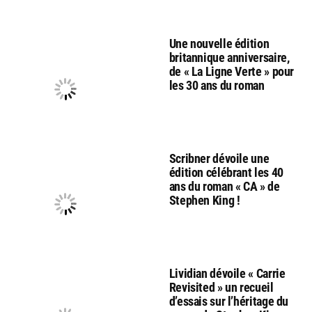
Une nouvelle édition
britannique anniversaire,
de « La Ligne Verte » pour
les 30 ans du roman
Scribner dévoile une
édition célébrant les 40
ans du roman « CA » de
Stephen King !
Lividian dévoile « Carrie
Revisited » un recueil
d’essais sur l’héritage du