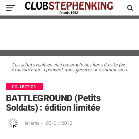
Les achats réalisés via l'ensemble des liens du site (ex :
Amazon/Fnac...) peuvent nous générer une commission.
COLLECTION
BATTLEGROUND (Petits
Soldats) : édition limitée
Jeremy
-
05/01/2012