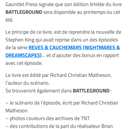
Gauntlet Press signale que son édition limitée du livre
BATTLEGROUND
sera disponible au printemps ou cet
été.
Le principe de ce livre, est de reprendre la nouvelle de
Stephen King qui avait reprise dans un des épisodes
de la série
REVES & CAUCHEMARS (NIGHTMARES &
DREAMSCAPES)
… et d’ajouter des bonus en rapport
avec cet épisode.
Le livre est édité par Richard Christian Matheson,
l’auteur du scénario.
Se trouveront également dans
BATTLEGROUND
:
– le scénario de l’épisode, écrit par Richard Christian
Matheson
– photos couleurs des archives de TNT
– des contributions de la part du réalisateur Brian