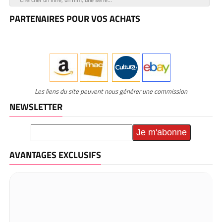
PARTENAIRES POUR VOS ACHATS
Les liens du site peuvent nous générer une commission
NEWSLETTER
AVANTAGES EXCLUSIFS