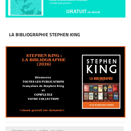
LA BIBLIOGRAPHIE STEPHEN KING