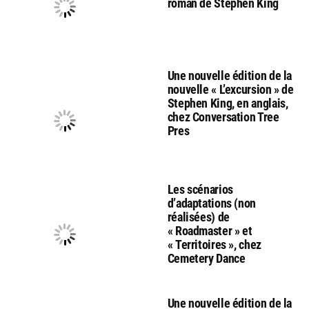
roman de Stephen King
Une nouvelle édition de la
nouvelle « L’excursion » de
Stephen King, en anglais,
chez Conversation Tree
Pres
Les scénarios
d’adaptations (non
réalisées) de
« Roadmaster » et
« Territoires », chez
Cemetery Dance
Une nouvelle édition de la