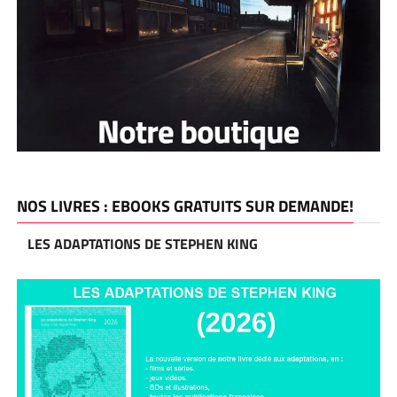
NOS LIVRES : EBOOKS GRATUITS SUR DEMANDE!
LES ADAPTATIONS DE STEPHEN KING