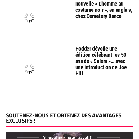
nouvelle « L’homme au
costume noir », en anglais,
chez Cemetery Dance
Hodder dévoile une
édition célébrant les 50
ans de « Salem »… avec
une introduction de Joe
Hill
SOUTENEZ-NOUS ET OBTENEZ DES AVANTAGES
EXCLUSIFS !