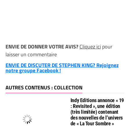
ENVIE DE DONNER VOTRE AVIS?
Cliquez ici
pour
laisser un commentaire
ENVIE DE DISCUTER DE STEPHEN KING? Rejoignez
notre groupe Facebook !
AUTRES CONTENUS : COLLECTION
Indy Editions annonce « 19
: Revisited », une édition
(très limitée) contenant
des nouvelles de l’univers
de « La Tour Sombre »