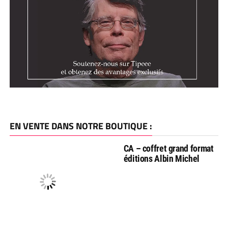
EN VENTE DANS NOTRE BOUTIQUE :
CA – coffret grand format
éditions Albin Michel