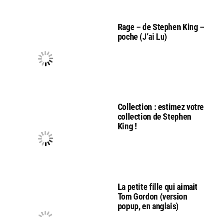
Rage – de Stephen King –
poche (J’ai Lu)
Collection : estimez votre
collection de Stephen
King !
La petite fille qui aimait
Tom Gordon (version
popup, en anglais)