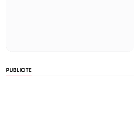
PUBLICITE