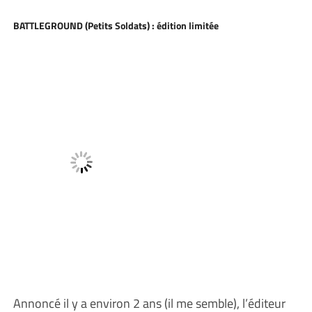
BATTLEGROUND (Petits Soldats) : édition limitée
Annoncé il y a environ 2 ans (il me semble), l’éditeur