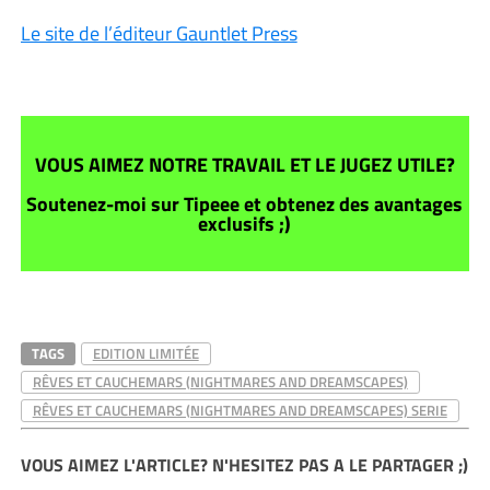
Le site de l’éditeur Gauntlet Press
VOUS AIMEZ NOTRE TRAVAIL ET LE JUGEZ UTILE?
Soutenez-moi sur Tipeee et obtenez des avantages
exclusifs ;)
TAGS
EDITION LIMITÉE
RÊVES ET CAUCHEMARS (NIGHTMARES AND DREAMSCAPES)
RÊVES ET CAUCHEMARS (NIGHTMARES AND DREAMSCAPES) SERIE
VOUS AIMEZ L'ARTICLE? N'HESITEZ PAS A LE PARTAGER ;)