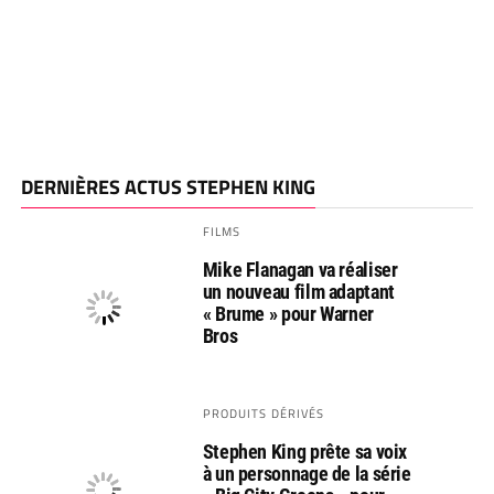
DERNIÈRES ACTUS STEPHEN KING
FILMS
Mike Flanagan va réaliser
un nouveau film adaptant
« Brume » pour Warner
Bros
PRODUITS DÉRIVÉS
Stephen King prête sa voix
à un personnage de la série