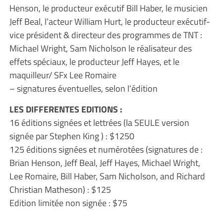
Henson, le producteur exécutif Bill Haber, le musicien
Jeff Beal, l’acteur William Hurt, le producteur exécutif-
vice président & directeur des programmes de TNT :
Michael Wright, Sam Nicholson le réalisateur des
effets spéciaux, le producteur Jeff Hayes, et le
maquilleur/ SFx Lee Romaire
– signatures éventuelles, selon l’édition
LES DIFFERENTES EDITIONS :
16 éditions signées et lettrées (la SEULE version
signée par Stephen King ) : $1250
125 éditions signées et numérotées (signatures de :
Brian Henson, Jeff Beal, Jeff Hayes, Michael Wright,
Lee Romaire, Bill Haber, Sam Nicholson, and Richard
Christian Matheson) : $125
Edition limitée non signée : $75