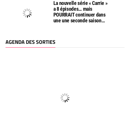
La nouvelle série « Carrie »
a 8 épisodes… mais
POURRAIT continuer dans
une une seconde saison…
AGENDA DES SORTIES