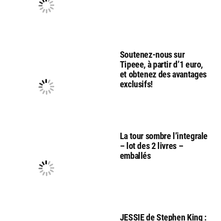
Soutenez-nous sur
Tipeee, à partir d’1 euro,
et obtenez des avantages
exclusifs!
La tour sombre l’integrale
– lot des 2 livres –
emballés
JESSIE de Stephen King :