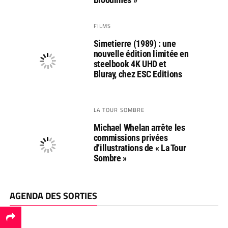
FILMS
Simetierre (1989) : une
nouvelle édition limitée en
steelbook 4K UHD et
Bluray, chez ESC Editions
LA TOUR SOMBRE
Michael Whelan arrête les
commissions privées
d’illustrations de « La Tour
Sombre »
AGENDA DES SORTIES