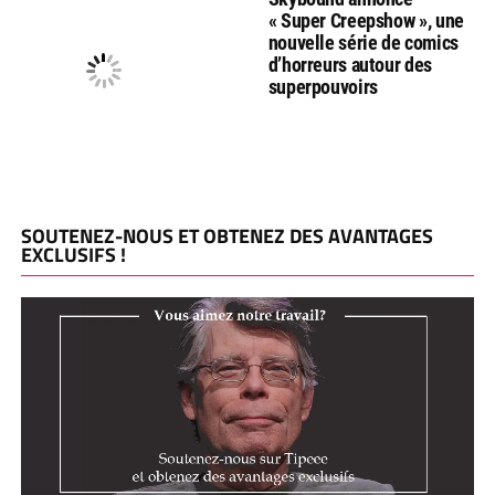
« Super Creepshow », une
nouvelle série de comics
d’horreurs autour des
superpouvoirs
SOUTENEZ-NOUS ET OBTENEZ DES AVANTAGES
EXCLUSIFS !