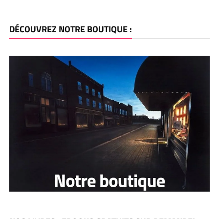
DÉCOUVREZ NOTRE BOUTIQUE :