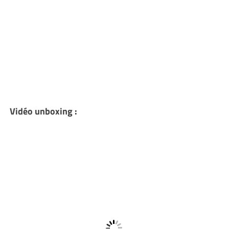
Vidéo unboxing :