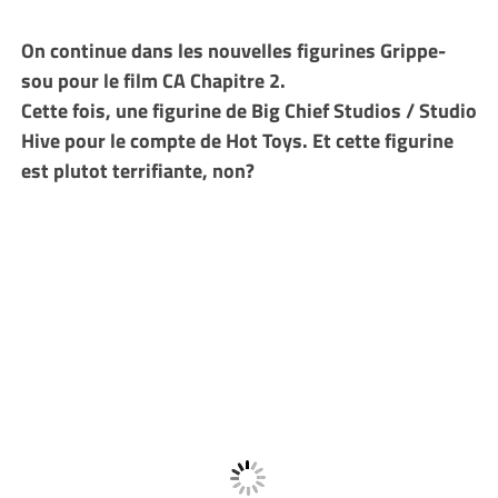
On continue dans les nouvelles figurines Grippe-
sou pour le film CA Chapitre 2.
Cette fois, une figurine de Big Chief Studios / Studio
Hive pour le compte de Hot Toys. Et cette figurine
est plutot terrifiante, non?