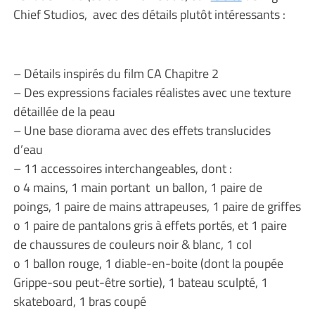
Chief Studios, avec des détails plutôt intéressants :
– Détails inspirés du film CA Chapitre 2
– Des expressions faciales réalistes avec une texture
détaillée de la peau
– Une base diorama avec des effets translucides
d’eau
– 11 accessoires interchangeables, dont :
o 4 mains, 1 main portant un ballon, 1 paire de
poings, 1 paire de mains attrapeuses, 1 paire de griffes
o 1 paire de pantalons gris à effets portés, et 1 paire
de chaussures de couleurs noir & blanc, 1 col
o 1 ballon rouge, 1 diable-en-boite (dont la poupée
Grippe-sou peut-être sortie), 1 bateau sculpté, 1
skateboard, 1 bras coupé