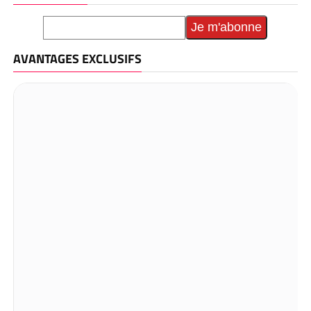
AVANTAGES EXCLUSIFS