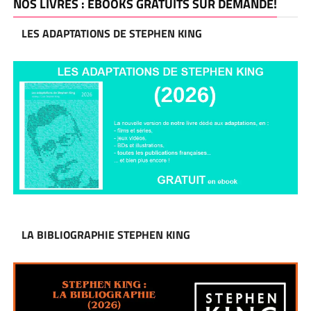
NOS LIVRES : EBOOKS GRATUITS SUR DEMANDE!
LES ADAPTATIONS DE STEPHEN KING
LA BIBLIOGRAPHIE STEPHEN KING