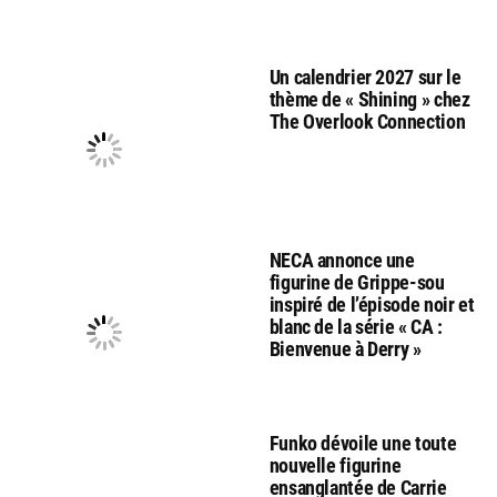
Un calendrier 2027 sur le
thème de « Shining » chez
The Overlook Connection
NECA annonce une
figurine de Grippe-sou
inspiré de l’épisode noir et
blanc de la série « CA :
Bienvenue à Derry »
Funko dévoile une toute
nouvelle figurine
ensanglantée de Carrie