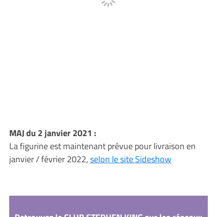
MAJ du 2 janvier 2021 :
La figurine est maintenant prévue pour livraison en
janvier / février 2022,
selon le site Sideshow