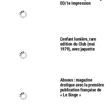
EO/1e impression
L’enfant lumière, rare
edition du Club (mai
1979), avec jaquette
Absous : magazine
érotique avec la première
publication française de
« Le Singe »