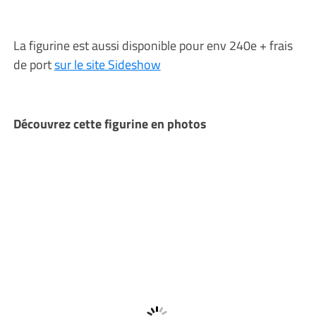
La figurine est aussi disponible pour env 240e + frais
de port
sur le site Sideshow
Découvrez cette figurine en photos