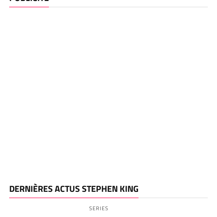
DERNIÈRES ACTUS STEPHEN KING
SERIES