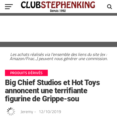
Les achats réalisés via l'ensemble des liens du site (ex :
Amazon/Fnac...) peuvent nous générer une commission.
PRODUITS DÉRIVÉS
Big Chief Studios et Hot Toys
annoncent une terrifiante
figurine de Grippe-sou
Jeremy
-
12/10/2019