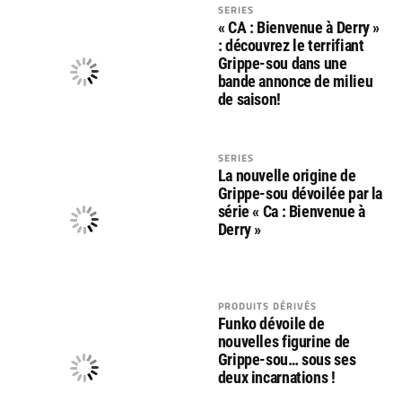
SERIES
« CA : Bienvenue à Derry »
: découvrez le terrifiant
Grippe-sou dans une
bande annonce de milieu
de saison!
SERIES
La nouvelle origine de
Grippe-sou dévoilée par la
série « Ca : Bienvenue à
Derry »
PRODUITS DÉRIVÉS
Funko dévoile de
nouvelles figurine de
Grippe-sou… sous ses
deux incarnations !