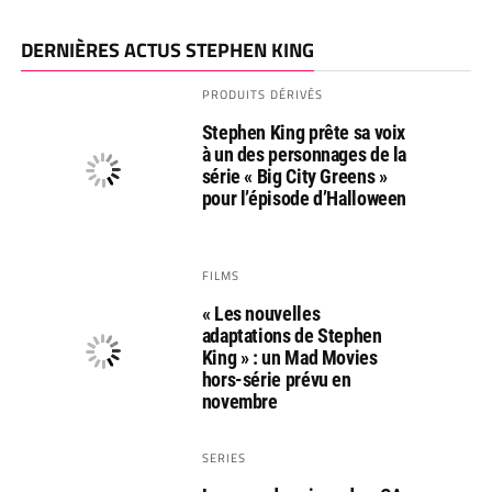
DERNIÈRES ACTUS STEPHEN KING
PRODUITS DÉRIVÉS
Stephen King prête sa voix
à un des personnages de la
série « Big City Greens »
pour l’épisode d’Halloween
FILMS
« Les nouvelles
adaptations de Stephen
King » : un Mad Movies
hors-série prévu en
novembre
SERIES