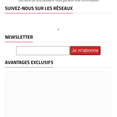
Les liens du site peuvent nous générer une commission
SUIVEZ-NOUS SUR LES RÉSEAUX
NEWSLETTER
AVANTAGES EXCLUSIFS