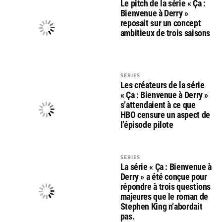
Le pitch de la série « Ça :
Bienvenue à Derry »
reposait sur un concept
ambitieux de trois saisons
SERIES
Les créateurs de la série
« Ça : Bienvenue à Derry »
s’attendaient à ce que
HBO censure un aspect de
l’épisode pilote
SERIES
La série « Ça : Bienvenue à
Derry » a été conçue pour
répondre à trois questions
majeures que le roman de
Stephen King n’abordait
pas.