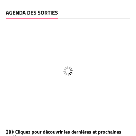
AGENDA DES SORTIES
⟫⟫⟫ Cliquez pour découvrir les dernières et prochaines