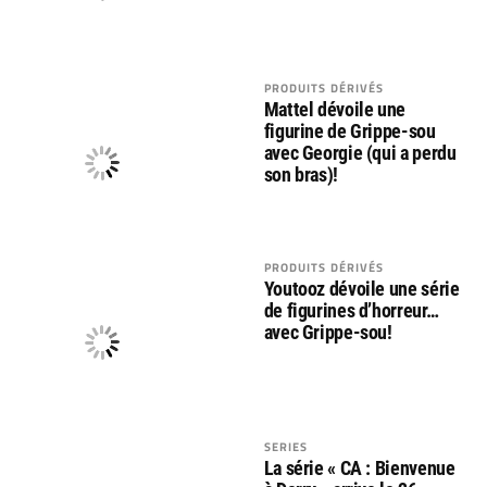
PRODUITS DÉRIVÉS
Mattel dévoile une
figurine de Grippe-sou
avec Georgie (qui a perdu
son bras)!
PRODUITS DÉRIVÉS
Youtooz dévoile une série
de figurines d’horreur…
avec Grippe-sou!
SERIES
La série « CA : Bienvenue