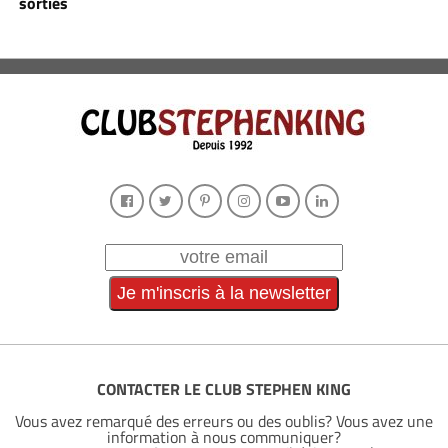
sorties
CONTACTER LE CLUB STEPHEN KING
Vous avez remarqué des erreurs ou des oublis? Vous avez une
information à nous communiquer?