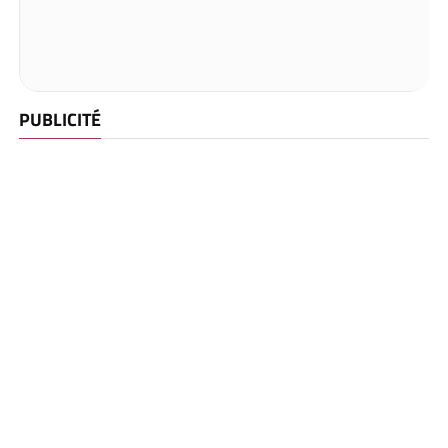
PUBLICITÉ