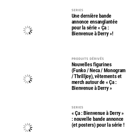
SERIES
Une dernière bande
annonce ensanglantée
pour la série « Ça :
Bienvenue à Derry »!
PRODUITS DÉRIVÉS
Nouvelles figurines
(Funko / Neca / Monogram
/ Thrilljoy), vêtements et
merch autour de « Ça :
Bienvenue à Derry »
SERIES
« Ça : Bienvenue à Derry »
: nouvelle bande annonce
(et posters) pour la série !