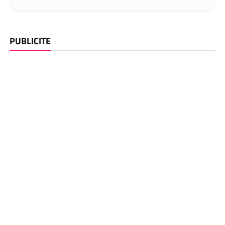
PUBLICITE