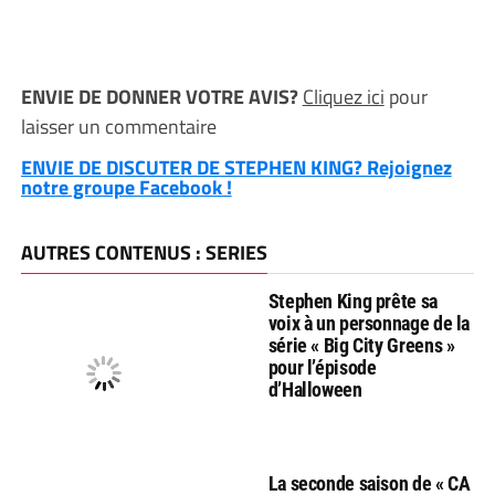
ENVIE DE DONNER VOTRE AVIS?
Cliquez ici
pour
laisser un commentaire
ENVIE DE DISCUTER DE STEPHEN KING? Rejoignez
notre groupe Facebook !
AUTRES CONTENUS : SERIES
Stephen King prête sa
voix à un personnage de la
série « Big City Greens »
pour l’épisode
d’Halloween
La seconde saison de « CA