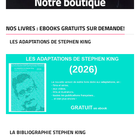
NOS LIVRES : EBOOKS GRATUITS SUR DEMANDE!
LES ADAPTATIONS DE STEPHEN KING
LA BIBLIOGRAPHIE STEPHEN KING