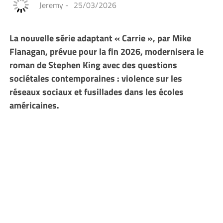
Jeremy
-
25/03/2026
La nouvelle série adaptant « Carrie », par Mike
Flanagan, prévue pour la fin 2026, modernisera le
roman de Stephen King avec des questions
sociétales contemporaines : violence sur les
réseaux sociaux et fusillades dans les écoles
américaines.