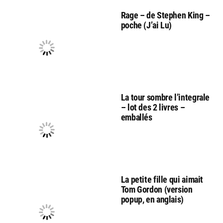
Rage – de Stephen King –
poche (J’ai Lu)
La tour sombre l’integrale
– lot des 2 livres –
emballés
La petite fille qui aimait
Tom Gordon (version
popup, en anglais)