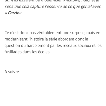
sens que cela capture l’essence de ce que génial avec
«
Carrie
«
Ce n’est donc pas véritablement une surprise, mais en
modernisant l’histoire la série abordera donc la
question du harcèlement par les réseaux sociaux et les
fusillades dans les écoles….
A suivre