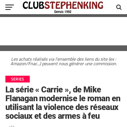
Les achats réalisés via l'ensemble des liens du site (ex :
Amazon/Fnac...) peuvent nous générer une commission.
SERIES
La série « Carrie », de Mike
Flanagan modernise le roman en
utilisant la violence des réseaux
sociaux et des armes à feu