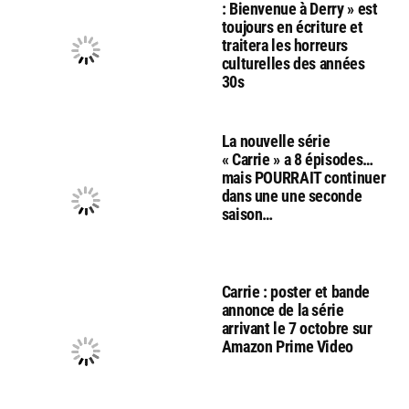
: Bienvenue à Derry » est
toujours en écriture et
traitera les horreurs
culturelles des années
30s
La nouvelle série
« Carrie » a 8 épisodes…
mais POURRAIT continuer
dans une une seconde
saison…
Carrie : poster et bande
annonce de la série
arrivant le 7 octobre sur
Amazon Prime Video