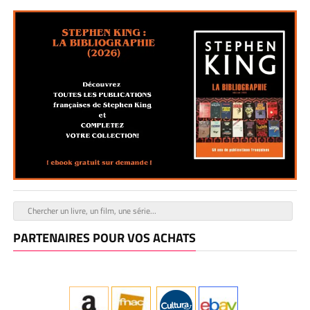
PARTENAIRES POUR VOS ACHATS