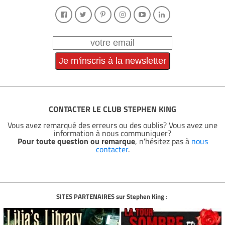
CONTACTER LE CLUB STEPHEN KING
Vous avez remarqué des erreurs ou des oublis? Vous avez une
information à nous communiquer?
Pour toute question ou remarque
, n'hésitez pas à
nous
contacter
.
SITES PARTENAIRES sur Stephen King
: