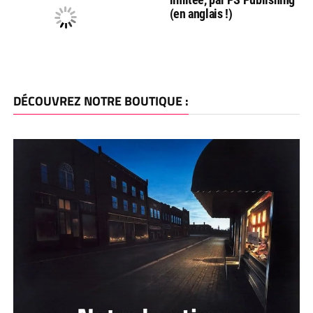
(en anglais !)
DÉCOUVREZ NOTRE BOUTIQUE :