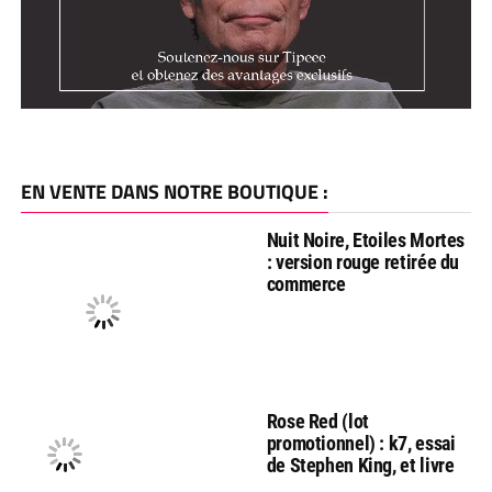
EN VENTE DANS NOTRE BOUTIQUE :
Nuit Noire, Etoiles Mortes
: version rouge retirée du
commerce
Rose Red (lot
promotionnel) : k7, essai
de Stephen King, et livre