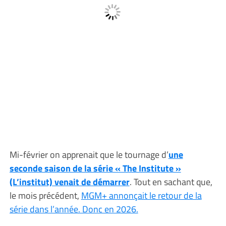
Mi-février on apprenait que le tournage d’
une
seconde saison de la série « The Institute »
(L’institut) venait de démarrer
. Tout en sachant que,
le mois précédent,
MGM+ annonçait le retour de la
série dans l’année. Donc en 2026.