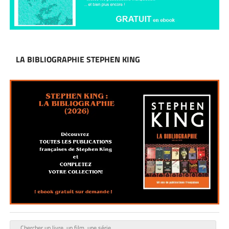
LA BIBLIOGRAPHIE STEPHEN KING