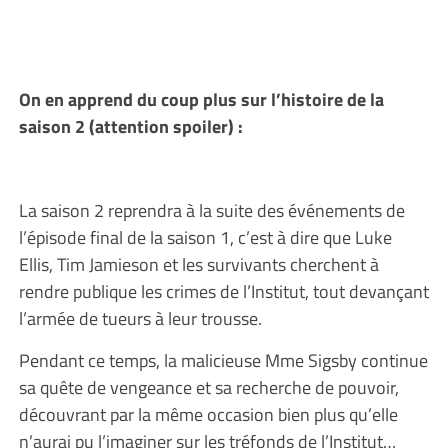
On en apprend du coup plus sur l’histoire de la
saison 2 (attention spoiler) :
La saison 2 reprendra à la suite des événements de
l’épisode final de la saison 1, c’est à dire que Luke
Ellis, Tim Jamieson et les survivants cherchent à
rendre publique les crimes de l’Institut, tout devançant
l’armée de tueurs à leur trousse.
Pendant ce temps, la malicieuse Mme Sigsby continue
sa quête de vengeance et sa recherche de pouvoir,
découvrant par la même occasion bien plus qu’elle
n’aurai pu l’imaginer sur les tréfonds de l’Institut…