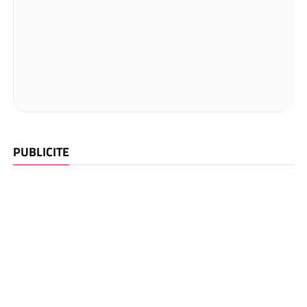
PUBLICITE