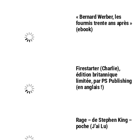
« Bernard Werber, les
fourmis trente ans après »
(ebook)
Firestarter (Charlie),
édition britannique
limitée, par PS Publishing
(en anglais !)
Rage – de Stephen King –
poche (J’ai Lu)