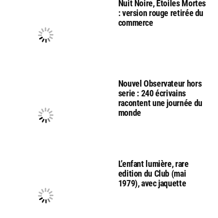
Nuit Noire, Etoiles Mortes
: version rouge retirée du
commerce
Nouvel Observateur hors
serie : 240 écrivains
racontent une journée du
monde
L’enfant lumière, rare
edition du Club (mai
1979), avec jaquette