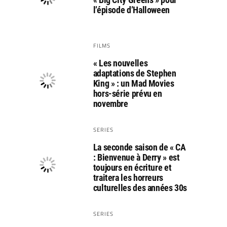
l’épisode d’Halloween
FILMS
« Les nouvelles
adaptations de Stephen
King » : un Mad Movies
hors-série prévu en
novembre
SERIES
La seconde saison de « CA
: Bienvenue à Derry » est
toujours en écriture et
traitera les horreurs
culturelles des années 30s
SERIES