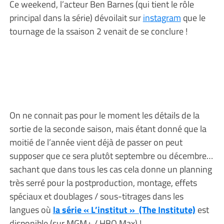
Ce weekend, l’acteur Ben Barnes (qui tient le rôle
principal dans la série) dévoilait sur
instagram
que le
tournage de la ssaison 2 venait de se conclure !
On ne connait pas pour le moment les détails de la
sortie de la seconde saison, mais étant donné que la
moitié de l’année vient déjà de passer on peut
supposer que ce sera plutôt septembre ou décembre…
sachant que dans tous les cas cela donne un planning
très serré pour la postproduction, montage, effets
spéciaux et doublages / sous-titrages dans les
langues où
la série « L’institut » (The Institute)
est
disponible (sur MGM+ / HBO Max) !