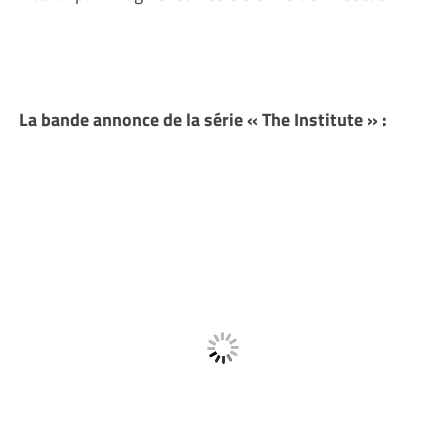
La bande annonce de la série « The Institute » :