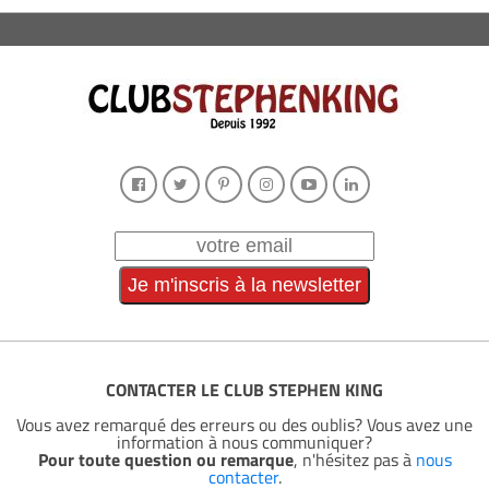
CONTACTER LE CLUB STEPHEN KING
Vous avez remarqué des erreurs ou des oublis? Vous avez une
information à nous communiquer?
Pour toute question ou remarque
, n'hésitez pas à
nous
contacter
.