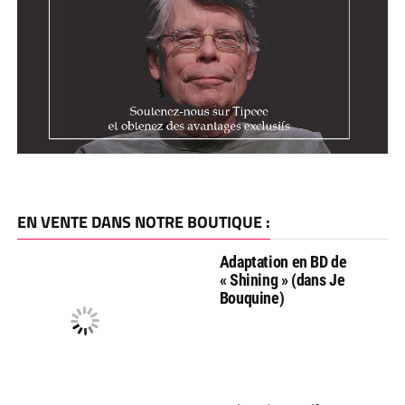
EN VENTE DANS NOTRE BOUTIQUE :
Adaptation en BD de
« Shining » (dans Je
Bouquine)