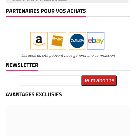
PARTENAIRES POUR VOS ACHATS
Les liens du site peuvent nous générer une commission
NEWSLETTER
AVANTAGES EXCLUSIFS