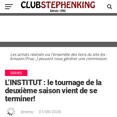
Les achats réalisés via l'ensemble des liens du site (ex :
Amazon/Fnac...) peuvent nous générer une commission.
SERIES
L’INSTITUT : le tournage de la
deuxième saison vient de se
terminer!
Jeremy
-
01/06/2026