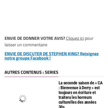
ENVIE DE DONNER VOTRE AVIS?
Cliquez ici
pour
laisser un commentaire
ENVIE DE DISCUTER DE STEPHEN KING? Rejoignez
notre groupe Facebook !
AUTRES CONTENUS : SERIES
La seconde saison de « CA
: Bienvenue à Derry » est
toujours en écriture et
traitera les horreurs
culturelles des années
30s