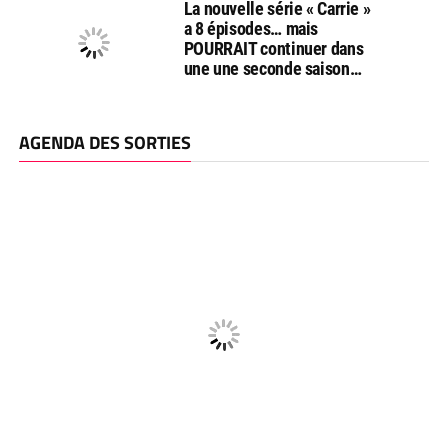
La nouvelle série « Carrie »
a 8 épisodes… mais
POURRAIT continuer dans
une une seconde saison…
AGENDA DES SORTIES