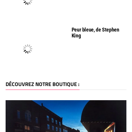
Peur bleue, de Stephen
King
DÉCOUVREZ NOTRE BOUTIQUE :