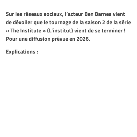
Sur les réseaux sociaux, l’acteur Ben Barnes vient
de dévoiler que le tournage de la saison 2 de la série
« The Institute » (L’institut) vient de se terminer !
Pour une diffusion prévue en 2026.
Explications :