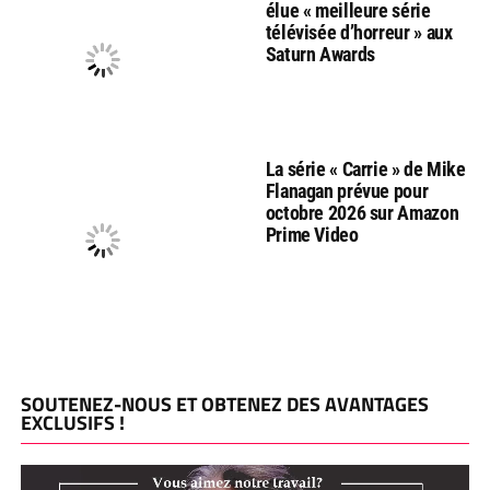
élue « meilleure série
télévisée d’horreur » aux
Saturn Awards
La série « Carrie » de Mike
Flanagan prévue pour
octobre 2026 sur Amazon
Prime Video
SOUTENEZ-NOUS ET OBTENEZ DES AVANTAGES
EXCLUSIFS !