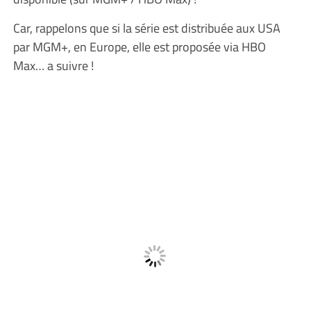
Car, rappelons que si la série est distribuée aux USA
par MGM+, en Europe, elle est proposée via HBO
Max… a suivre !