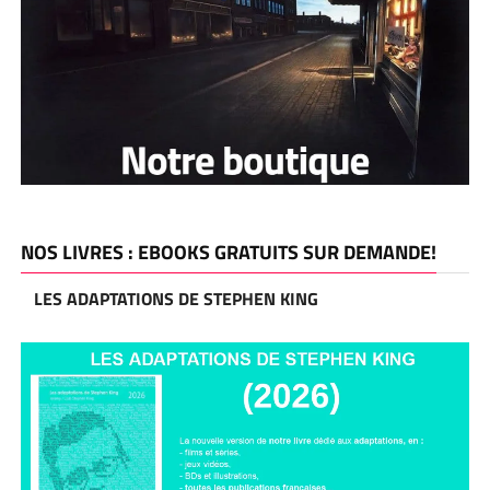
NOS LIVRES : EBOOKS GRATUITS SUR DEMANDE!
LES ADAPTATIONS DE STEPHEN KING