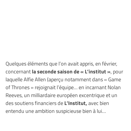
Quelques éléments que l’on avait appris, en février,
concernant
la seconde saison de « L’institut »
, pour
laquelle Alfie Allen (aperçu notamment dans « Game
of Thrones » rejoignait l’équipe… en incarnant Nolan
Reeves, un milliardaire européen excentrique et un
des soutiens financiers de
L’Institut,
avec bien
entendu une ambition suspicieuse bien à lui…