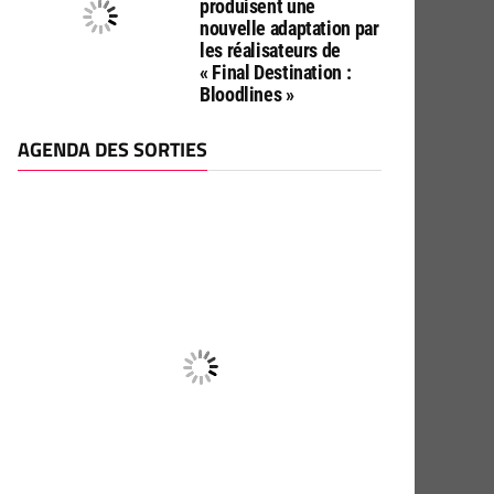
produisent une
nouvelle adaptation par
les réalisateurs de
« Final Destination :
Bloodlines »
AGENDA DES SORTIES