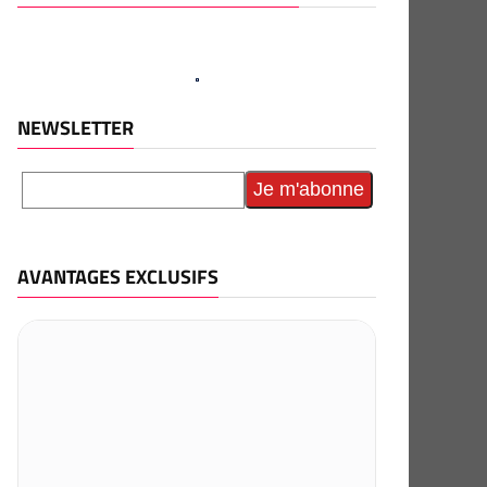
NEWSLETTER
AVANTAGES EXCLUSIFS