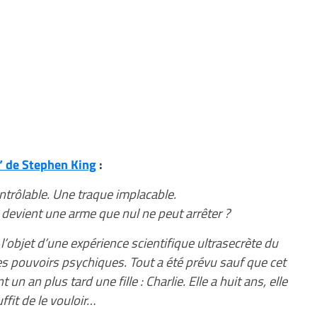
” de Stephen King
:
ontrôlable. Une traque implacable.
 devient une arme que nul ne peut arrêter ?
objet d’une expérience scientifique ultrasecrète du
s pouvoirs psychiques. Tout a été prévu sauf que cet
 an plus tard une fille : Charlie. Elle a huit ans, elle
uffit de le vouloir…