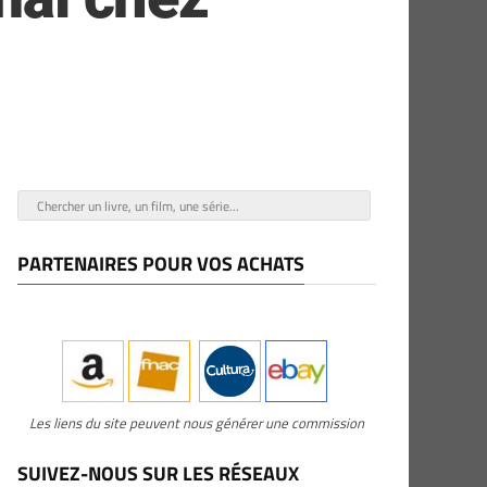
PARTENAIRES POUR VOS ACHATS
Les liens du site peuvent nous générer une commission
SUIVEZ-NOUS SUR LES RÉSEAUX