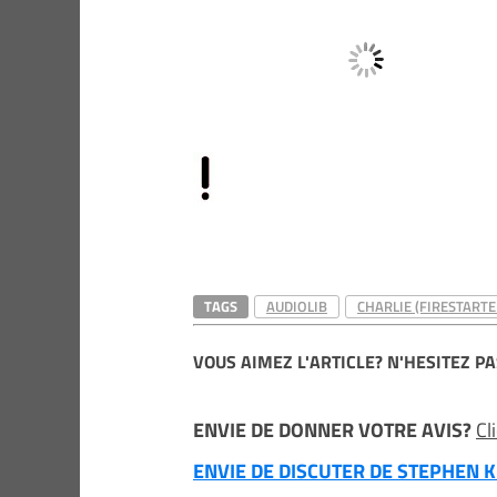
TAGS
AUDIOLIB
CHARLIE (FIRESTARTE
VOUS AIMEZ L'ARTICLE? N'HESITEZ PA
ENVIE DE DONNER VOTRE AVIS?
Cl
ENVIE DE DISCUTER DE STEPHEN KI