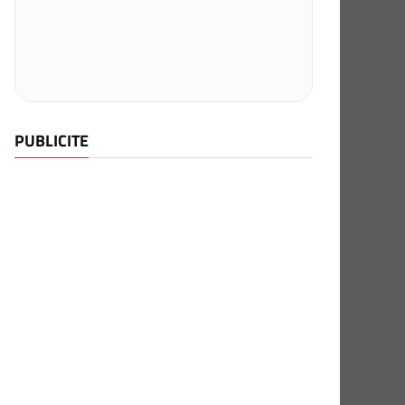
PUBLICITE