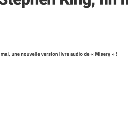
 mai, une nouvelle version livre audio de « Misery » !