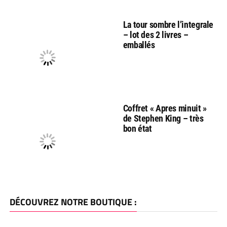
La tour sombre l’integrale
– lot des 2 livres –
emballés
Coffret « Apres minuit »
de Stephen King – très
bon état
DÉCOUVREZ NOTRE BOUTIQUE :