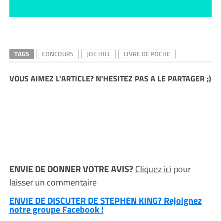
TAGS
CONCOURS
JOE HILL
LIVRE DE POCHE
VOUS AIMEZ L'ARTICLE? N'HESITEZ PAS A LE PARTAGER ;)
ENVIE DE DONNER VOTRE AVIS?
Cliquez ici
pour
laisser un commentaire
ENVIE DE DISCUTER DE STEPHEN KING? Rejoignez
notre groupe Facebook !