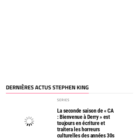
DERNIÈRES ACTUS STEPHEN KING
SERIES
La seconde saison de « CA
: Bienvenue à Derry » est
toujours en écriture et
traitera les horreurs
culturelles des années 30s