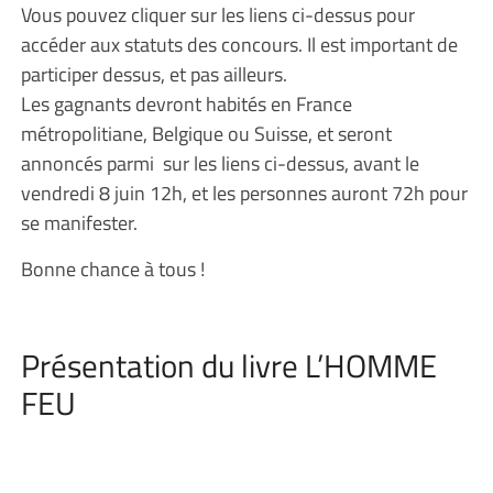
Vous pouvez cliquer sur les liens ci-dessus pour
accéder aux statuts des concours. Il est important de
participer dessus, et pas ailleurs.
Les gagnants devront habités en France
métropolitiane, Belgique ou Suisse, et seront
annoncés parmi sur les liens ci-dessus, avant le
vendredi 8 juin 12h, et les personnes auront 72h pour
se manifester.
Bonne chance à tous !
Présentation du livre L’HOMME
FEU