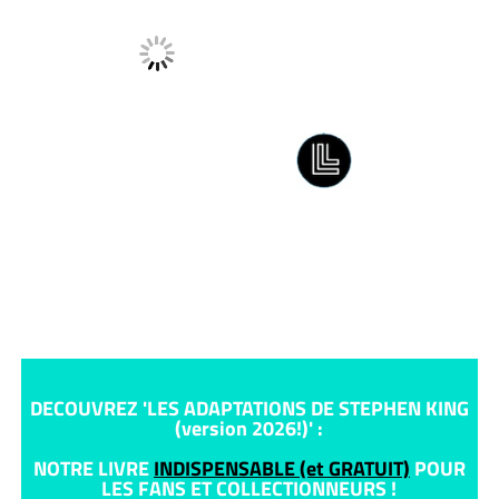
DECOUVREZ 'LES ADAPTATIONS DE STEPHEN KING
(version 2026!)' :
NOTRE LIVRE
INDISPENSABLE (et GRATUIT)
POUR
LES FANS ET COLLECTIONNEURS !