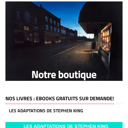
NOS LIVRES : EBOOKS GRATUITS SUR DEMANDE!
LES ADAPTATIONS DE STEPHEN KING