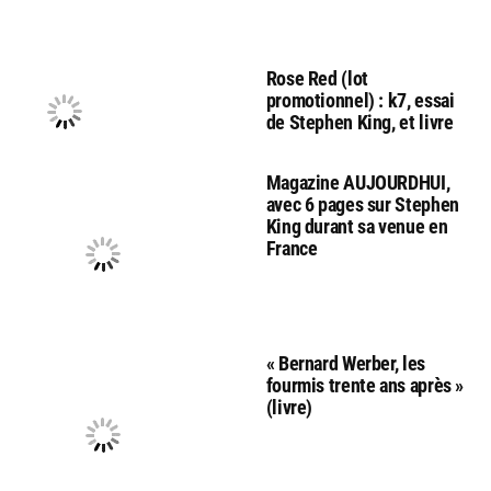
Rose Red (lot
promotionnel) : k7, essai
de Stephen King, et livre
Magazine AUJOURDHUI,
avec 6 pages sur Stephen
King durant sa venue en
France
« Bernard Werber, les
fourmis trente ans après »
(livre)