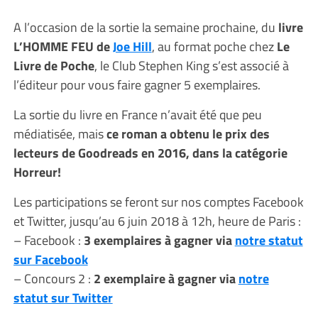
A l’occasion de la sortie la semaine prochaine, du
livre
L’HOMME FEU de
Joe Hill
, au format poche chez
Le
Livre de Poche
, le Club Stephen King s’est associé à
l’éditeur pour vous faire gagner 5 exemplaires.
La sortie du livre en France n’avait été que peu
médiatisée, mais
ce roman a obtenu le prix des
lecteurs de Goodreads en 2016, dans la catégorie
Horreur!
Les participations se feront sur nos comptes Facebook
et Twitter, jusqu’au 6 juin 2018 à 12h, heure de Paris :
– Facebook :
3 exemplaires à gagner via
notre statut
sur Facebook
– Concours 2 :
2 exemplaire à gagner via
notre
statut sur Twitter