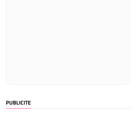
PUBLICITE