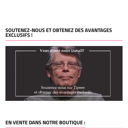
SOUTENEZ-NOUS ET OBTENEZ DES AVANTAGES
EXCLUSIFS !
EN VENTE DANS NOTRE BOUTIQUE :