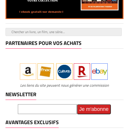
PARTENAIRES POUR VOS ACHATS
Les liens du site peuvent nous générer une commission
NEWSLETTER
AVANTAGES EXCLUSIFS