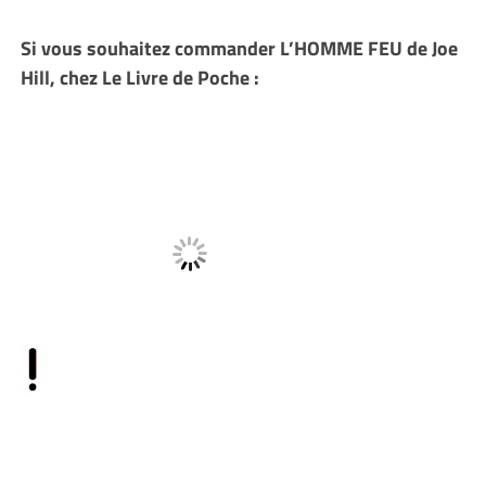
Si vous souhaitez commander L’HOMME FEU de Joe
Hill, chez Le Livre de Poche :