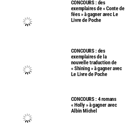
CONCOURS : des
exemplaires de « Conte de
fées » à gagner avec Le
Livre de Poche
CONCOURS : des
exemplaires de la
nouvelle traduction de
« Shining » à gagner avec
Le Livre de Poche
CONCOURS : 4 romans
« Holly » à gagner avec
Albin Michel