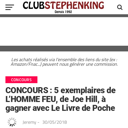
Les achats réalisés via l'ensemble des liens du site (ex :
Amazon/Fnac...) peuvent nous générer une commission.
CONCOURS
CONCOURS : 5 exemplaires de
L’HOMME FEU, de Joe Hill, à
gagner avec Le Livre de Poche
Jeremy
-
30/05/2018