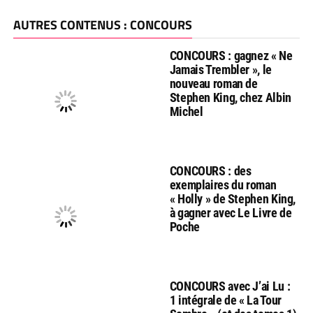
AUTRES CONTENUS : CONCOURS
CONCOURS : gagnez « Ne
Jamais Trembler », le
nouveau roman de
Stephen King, chez Albin
Michel
CONCOURS : des
exemplaires du roman
« Holly » de Stephen King,
à gagner avec Le Livre de
Poche
CONCOURS avec J’ai Lu :
1 intégrale de « La Tour