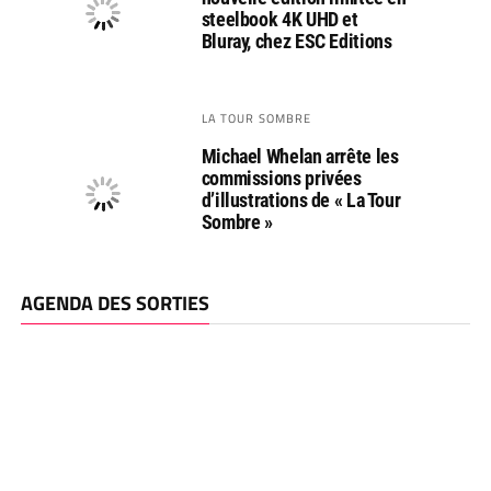
steelbook 4K UHD et
Bluray, chez ESC Editions
LA TOUR SOMBRE
Michael Whelan arrête les
commissions privées
d’illustrations de « La Tour
Sombre »
AGENDA DES SORTIES