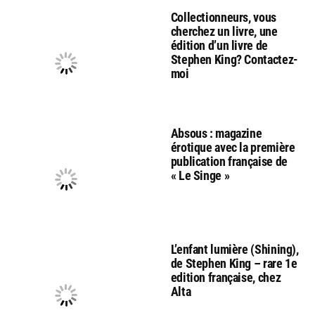
Collectionneurs, vous
cherchez un livre, une
édition d’un livre de
Stephen King? Contactez-
moi
Absous : magazine
érotique avec la première
publication française de
« Le Singe »
L’enfant lumière (Shining),
de Stephen King – rare 1e
edition française, chez
Alta