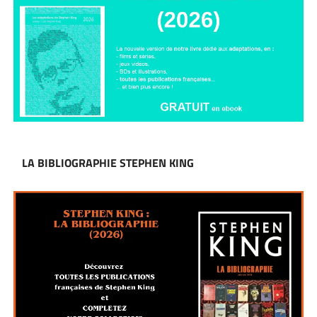
LA BIBLIOGRAPHIE STEPHEN KING