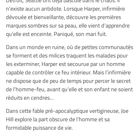
n’existe aucun antidote. Lorsque Harper, infirmière
dévouée et bienveillante, découvre les premières
marques sombres sur sa peau, elle vient d’apprendre
qu’elle est enceinte. Paniqué, son mari fuit.
Dans un monde en ruine, où de petites communautés
se forment et des milices traquent les malades pour
les exterminer, Harper est secourue par un homme
capable de contrôler ce feu intérieur. Mais l’infirmière
ne dispose que de peu de temps pour percer le secret
de l’homme-feu, avant qu’elle et son enfant ne soient
réduits en cendres…
Dans cette fable pré-apocalyptique vertigineuse, Joe
Hill explore la part obscure de l’homme et sa
formidable puissance de vie.