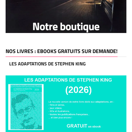
NOS LIVRES : EBOOKS GRATUITS SUR DEMANDE!
LES ADAPTATIONS DE STEPHEN KING