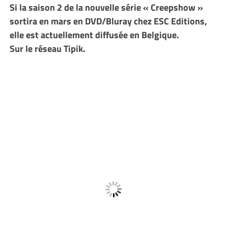
Si la saison 2 de la nouvelle série « Creepshow »
sortira en mars en DVD/Bluray chez ESC Editions,
elle est actuellement diffusée en Belgique.
Sur le réseau Tipik.