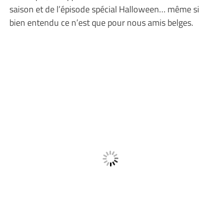
saison et de l’épisode spécial Halloween… même si
bien entendu ce n’est que pour nous amis belges.