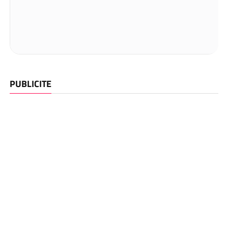
PUBLICITE