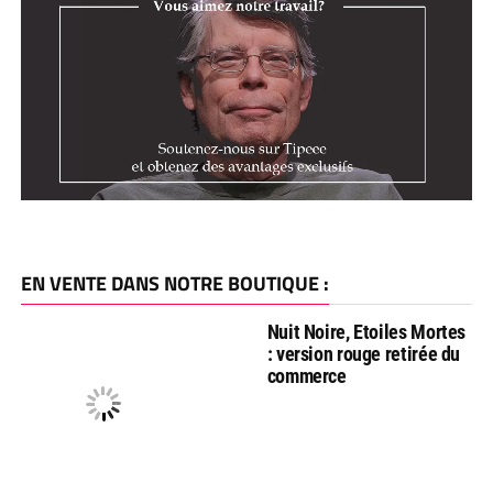
EN VENTE DANS NOTRE BOUTIQUE :
Nuit Noire, Etoiles Mortes
: version rouge retirée du
commerce