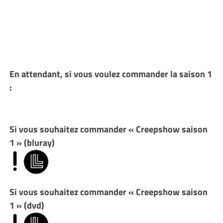
En attendant, si vous voulez commander la saison 1
:
Si vous souhaitez commander « Creepshow saison
1 » (bluray)
Si vous souhaitez commander « Creepshow saison
1 » (dvd)