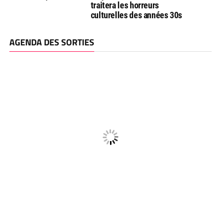
traitera les horreurs
culturelles des années 30s
AGENDA DES SORTIES