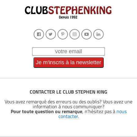
CONTACTER LE CLUB STEPHEN KING
Vous avez remarqué des erreurs ou des oublis? Vous avez une
information à nous communiquer?
Pour toute question ou remarque
, n'hésitez pas à
nous
contacter
.