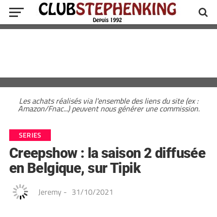
Les achats réalisés via l'ensemble des liens du site (ex :
Amazon/Fnac...) peuvent nous générer une commission.
SERIES
Creepshow : la saison 2 diffusée
en Belgique, sur Tipik
Jeremy
-
31/10/2021