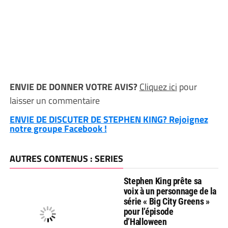
ENVIE DE DONNER VOTRE AVIS?
Cliquez ici
pour
laisser un commentaire
ENVIE DE DISCUTER DE STEPHEN KING? Rejoignez
notre groupe Facebook !
AUTRES CONTENUS : SERIES
Stephen King prête sa
voix à un personnage de la
série « Big City Greens »
pour l’épisode
d’Halloween