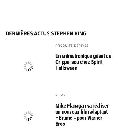
DERNIÈRES ACTUS STEPHEN KING
PRODUITS DÉRIVÉS
Un animatronique géant de
Grippe-sou chez Spirit
Halloween
FILMS
Mike Flanagan va réaliser
un nouveau film adaptant
« Brume » pour Warner
Bros