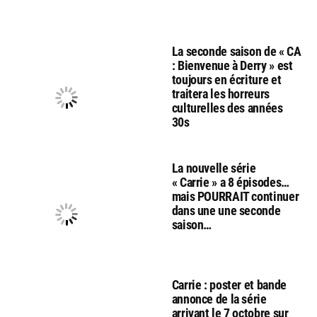
La seconde saison de « CA
: Bienvenue à Derry » est
toujours en écriture et
traitera les horreurs
culturelles des années
30s
La nouvelle série
« Carrie » a 8 épisodes…
mais POURRAIT continuer
dans une une seconde
saison…
Carrie : poster et bande
annonce de la série
arrivant le 7 octobre sur