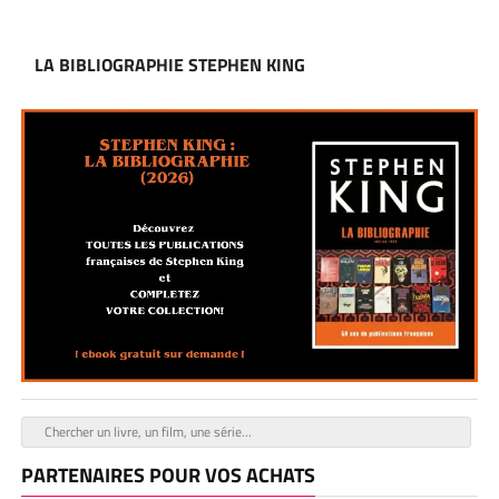
LA BIBLIOGRAPHIE STEPHEN KING
PARTENAIRES POUR VOS ACHATS