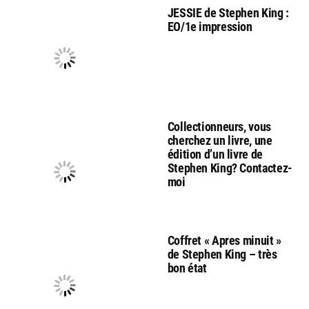
JESSIE de Stephen King :
EO/1e impression
Collectionneurs, vous
cherchez un livre, une
édition d’un livre de
Stephen King? Contactez-
moi
Coffret « Apres minuit »
de Stephen King – très
bon état