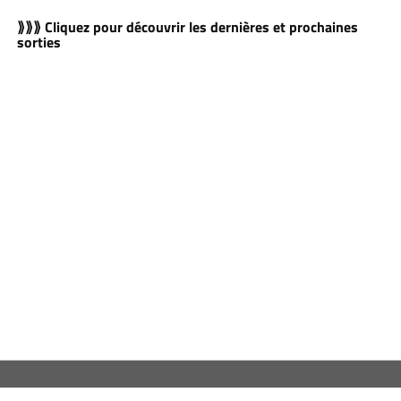
⟫⟫⟫ Cliquez pour découvrir les dernières et prochaines
sorties