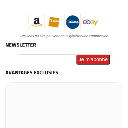
Les liens du site peuvent nous générer une commission
NEWSLETTER
AVANTAGES EXCLUSIFS