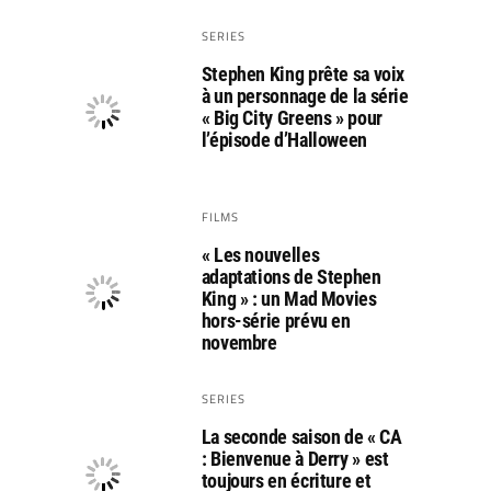
SERIES
Stephen King prête sa voix
à un personnage de la série
« Big City Greens » pour
l’épisode d’Halloween
FILMS
« Les nouvelles
adaptations de Stephen
King » : un Mad Movies
hors-série prévu en
novembre
SERIES
La seconde saison de « CA
: Bienvenue à Derry » est
toujours en écriture et