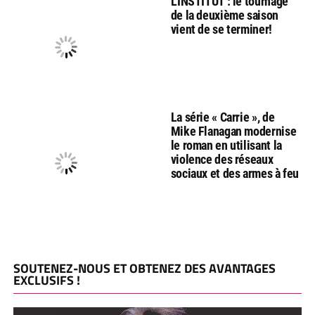
L’INSTITUT : le tournage
de la deuxième saison
vient de se terminer!
La série « Carrie », de
Mike Flanagan modernise
le roman en utilisant la
violence des réseaux
sociaux et des armes à feu
SOUTENEZ-NOUS ET OBTENEZ DES AVANTAGES
EXCLUSIFS !