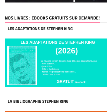
NOS LIVRES : EBOOKS GRATUITS SUR DEMANDE!
LES ADAPTATIONS DE STEPHEN KING
LA BIBLIOGRAPHIE STEPHEN KING