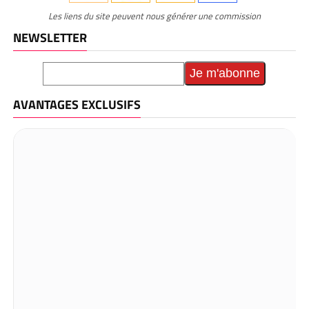
Les liens du site peuvent nous générer une commission
NEWSLETTER
AVANTAGES EXCLUSIFS