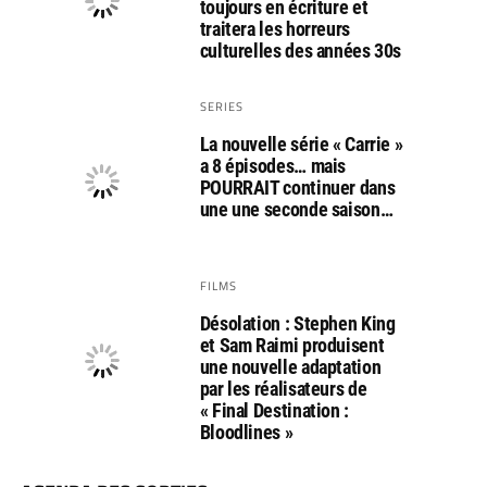
toujours en écriture et
traitera les horreurs
culturelles des années 30s
SERIES
La nouvelle série « Carrie »
a 8 épisodes… mais
POURRAIT continuer dans
une une seconde saison…
FILMS
Désolation : Stephen King
et Sam Raimi produisent
une nouvelle adaptation
par les réalisateurs de
« Final Destination :
Bloodlines »