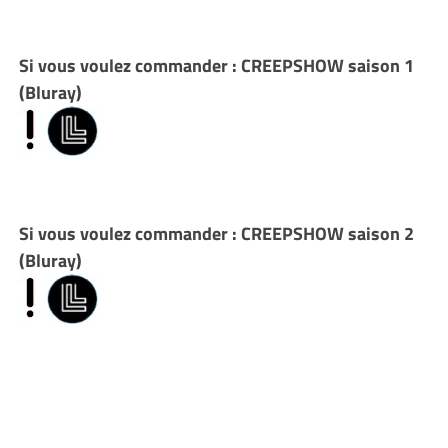
Si vous voulez commander : CREEPSHOW saison 1
(Bluray)
Si vous voulez commander : CREEPSHOW saison 2
(Bluray)