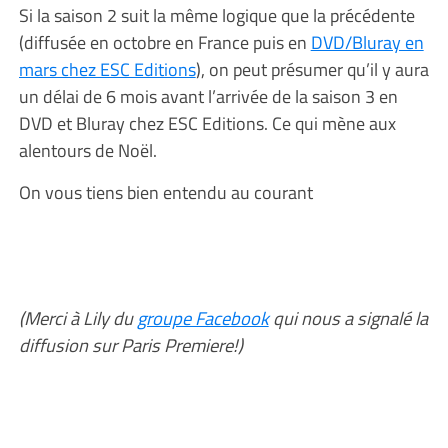
Si la saison 2 suit la même logique que la précédente
(diffusée en octobre en France puis en
DVD/Bluray en
mars chez ESC Editions
), on peut présumer qu’il y aura
un délai de 6 mois avant l’arrivée de la saison 3 en
DVD et Bluray chez ESC Editions. Ce qui mène aux
alentours de Noël.
On vous tiens bien entendu au courant
(Merci à Lily du
groupe Facebook
qui nous a signalé la
diffusion sur Paris Premiere!)