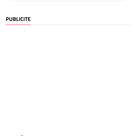
PUBLICITE