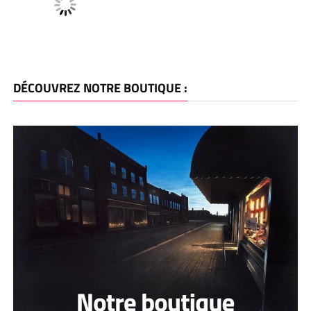
DÉCOUVREZ NOTRE BOUTIQUE :