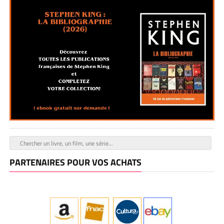
PARTENAIRES POUR VOS ACHATS