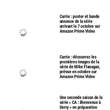
Carrie : poster et bande
annonce de la série
arrivant le 7 octobre sur
Amazon Prime Video
Carrie : découvrez les
premières images de la
série de Mike Flanagan,
prévue en octobre sur
Amazon Prime Video
Une seconde saison de la
série « CA : Bienvenue à
Derry » en préparation