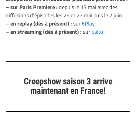
– sur Paris Premiere :
depuis le 13 mai avec des
diffusions d’épisodes les 26 et 27 mai puis le 2 juin
– en replay (dès à présent) :
sur
6Play
– en streaming (dès à présent) :
sur
Salto
Creepshow saison 3 arrive
maintenant en France!