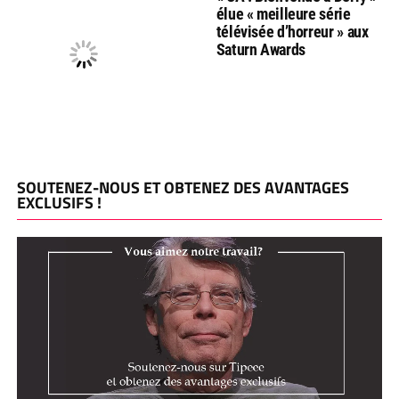
élue « meilleure série
télévisée d’horreur » aux
Saturn Awards
SOUTENEZ-NOUS ET OBTENEZ DES AVANTAGES
EXCLUSIFS !