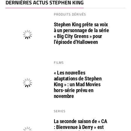
DERNIÈRES ACTUS STEPHEN KING
PRODUITS DÉRIVÉS
Stephen King prête sa voix
à un personnage de la série
« Big City Greens » pour
l’épisode d’Halloween
FILMS
« Les nouvelles
adaptations de Stephen
King » : un Mad Movies
hors-série prévu en
novembre
SERIES
La seconde saison de « CA
: Bienvenue à Derry » est