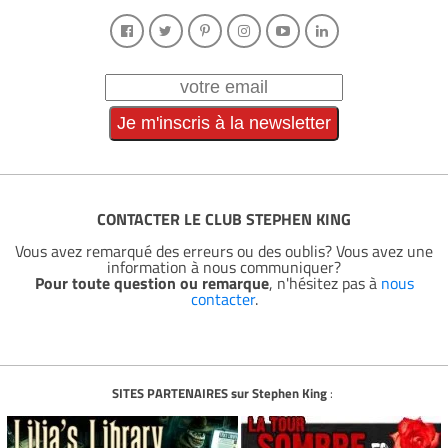
CONTACTER LE CLUB STEPHEN KING
Vous avez remarqué des erreurs ou des oublis? Vous avez une
information à nous communiquer?
Pour toute question ou remarque
, n'hésitez pas à
nous
contacter
.
SITES PARTENAIRES sur Stephen King
: