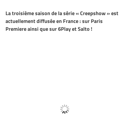
La troisième saison de la série « Creepshow » est
actuellement diffusée en France : sur Paris
Premiere ainsi que sur 6Play et Salto !