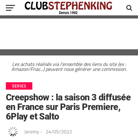
Les achats réalisés via l'ensemble des liens du site (ex :
Amazon/Fnac...) peuvent nous générer une commission.
SERIES
Creepshow : la saison 3 diffusée
en France sur Paris Premiere,
6Play et Salto
Jeremy
-
24/05/2022