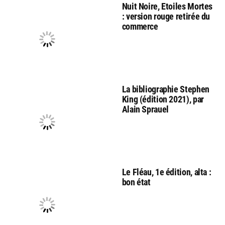
Nuit Noire, Etoiles Mortes
: version rouge retirée du
commerce
La bibliographie Stephen
King (édition 2021), par
Alain Sprauel
Le Fléau, 1e édition, alta :
bon état