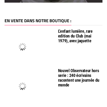
EN VENTE DANS NOTRE BOUTIQUE :
L’enfant lumière, rare
edition du Club (mai
1979), avec jaquette
Nouvel Observateur hors
serie : 240 écrivains
racontent une journée du
monde