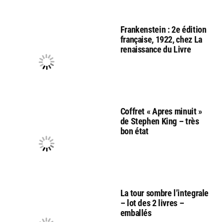
Frankenstein : 2e édition
française, 1922, chez La
renaissance du Livre
Coffret « Apres minuit »
de Stephen King – très
bon état
La tour sombre l’integrale
– lot des 2 livres –
emballés