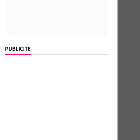
PUBLICITE