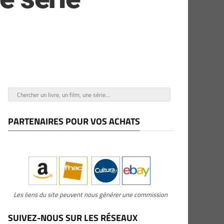
PARTENAIRES POUR VOS ACHATS
Les liens du site peuvent nous générer une commission
SUIVEZ-NOUS SUR LES RÉSEAUX