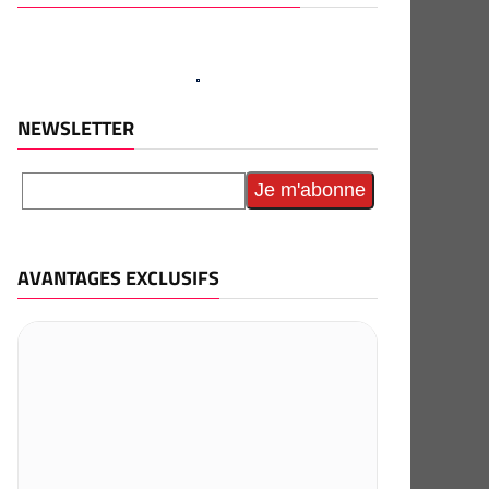
NEWSLETTER
AVANTAGES EXCLUSIFS