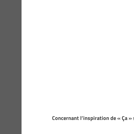
Concernant l’inspiration de « Ça » 