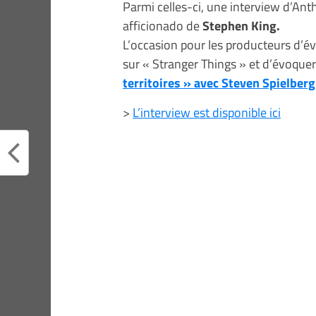
Parmi celles-ci, une interview d’Anth
afficionado de
Stephen King.
L’occasion pour les producteurs d’év
sur « Stranger Things » et d’évoque
territoires » avec Steven Spielberg
>
L’interview est disponible ici