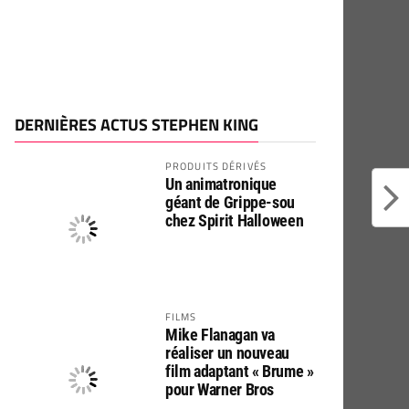
DERNIÈRES ACTUS STEPHEN KING
PRODUITS DÉRIVÉS
Un animatronique
géant de Grippe-sou
chez Spirit Halloween
FILMS
Mike Flanagan va
réaliser un nouveau
film adaptant « Brume »
pour Warner Bros