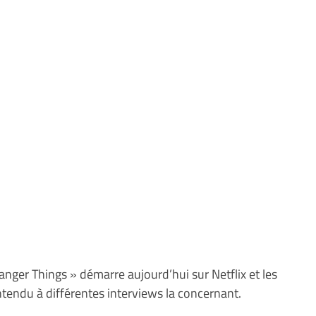
ranger Things » démarre aujourd’hui sur Netflix et les
tendu à différentes interviews la concernant.