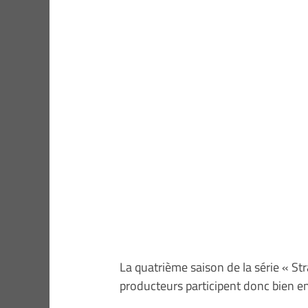
La quatrième saison de la série « St
producteurs participent donc bien en