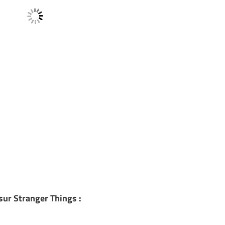
sur Stranger Things :