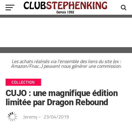
Les achats réalisés via l'ensemble des liens du site (ex :
Amazon/Fnac...) peuvent nous générer une commission.
COLLECTION
CUJO : une magnifique édition
limitée par Dragon Rebound
Jeremy
-
23/04/2019