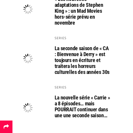
adaptations de Stephen
King » : un Mad Movies
hors-série prévu en
novembre
SERIES
La seconde saison de « CA
: Bienvenue à Derry » est
toujours en écriture et
traitera les horreurs
culturelles des années 30s
SERIES
La nouvelle série « Carrie »
a 8 épisodes… mais
POURRAIT continuer dans
une une seconde saison…