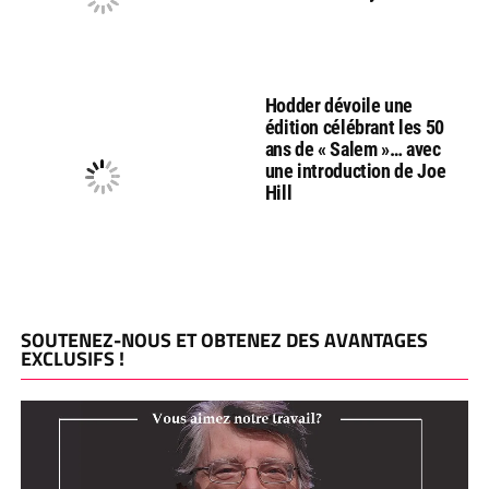
Hodder dévoile une
édition célébrant les 50
ans de « Salem »… avec
une introduction de Joe
Hill
SOUTENEZ-NOUS ET OBTENEZ DES AVANTAGES
EXCLUSIFS !