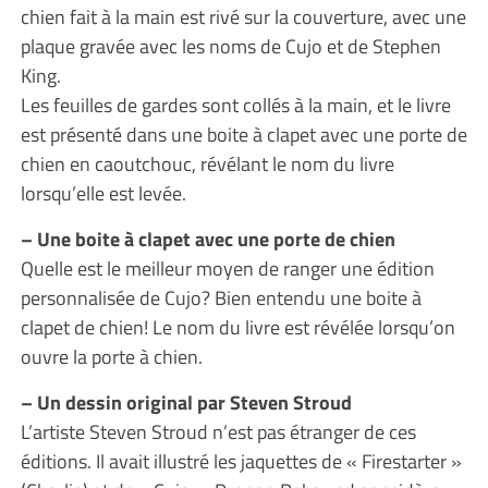
chien fait à la main est rivé sur la couverture, avec une
plaque gravée avec les noms de Cujo et de Stephen
King.
Les feuilles de gardes sont collés à la main, et le livre
est présenté dans une boite à clapet avec une porte de
chien en caoutchouc, révélant le nom du livre
lorsqu’elle est levée.
– Une boite à clapet avec une porte de chien
Quelle est le meilleur moyen de ranger une édition
personnalisée de Cujo? Bien entendu une boite à
clapet de chien! Le nom du livre est révélée lorsqu’on
ouvre la porte à chien.
– Un dessin original par Steven Stroud
L’artiste Steven Stroud n’est pas étranger de ces
éditions. Il avait illustré les jaquettes de « Firestarter »