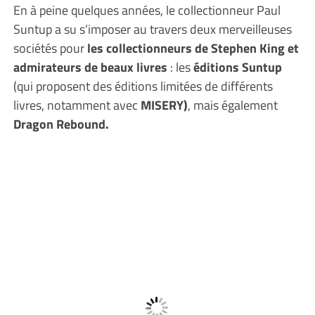
En à peine quelques années, le collectionneur Paul
Suntup a su s’imposer au travers deux merveilleuses
sociétés pour
les collectionneurs de Stephen King et
admirateurs de beaux livres
: les
éditions Suntup
(qui proposent des éditions limitées de différents
livres, notamment avec
MISERY)
, mais également
Dragon Rebound.