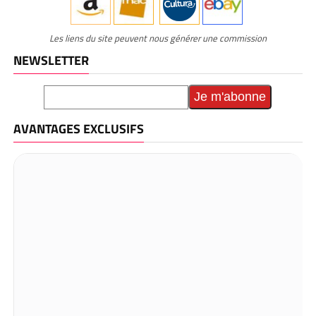
Les liens du site peuvent nous générer une commission
NEWSLETTER
AVANTAGES EXCLUSIFS