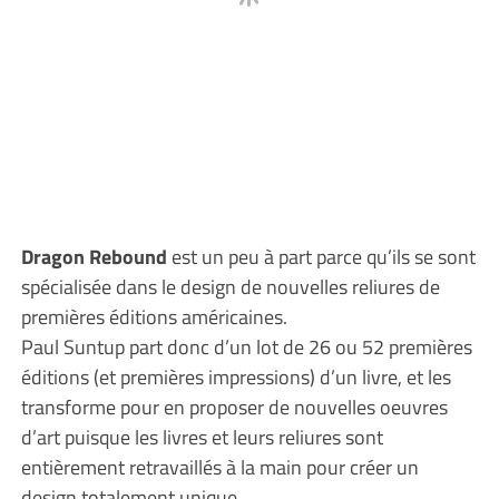
Dragon Rebound
est un peu à part parce qu’ils se sont
spécialisée dans le design de nouvelles reliures de
premières éditions américaines.
Paul Suntup part donc d’un lot de 26 ou 52 premières
éditions (et premières impressions) d’un livre, et les
transforme pour en proposer de nouvelles oeuvres
d’art puisque les livres et leurs reliures sont
entièrement retravaillés à la main pour créer un
design totalement unique.