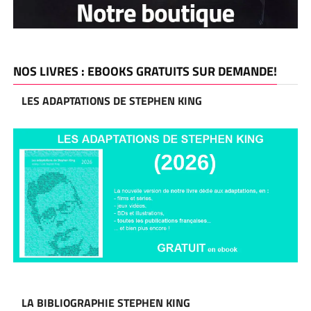
NOS LIVRES : EBOOKS GRATUITS SUR DEMANDE!
LES ADAPTATIONS DE STEPHEN KING
LA BIBLIOGRAPHIE STEPHEN KING