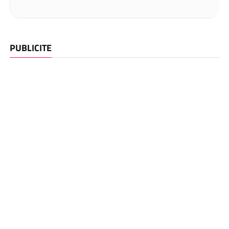
PUBLICITE