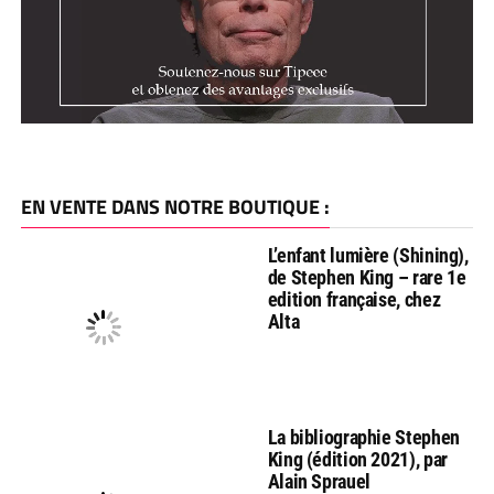
EN VENTE DANS NOTRE BOUTIQUE :
L’enfant lumière (Shining),
de Stephen King – rare 1e
edition française, chez
Alta
La bibliographie Stephen
King (édition 2021), par
Alain Sprauel