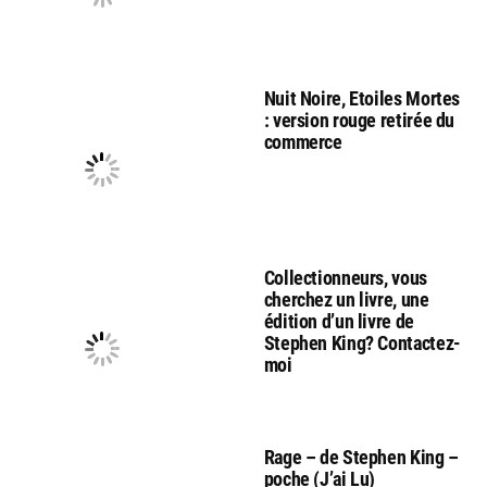
Nuit Noire, Etoiles Mortes
: version rouge retirée du
commerce
Collectionneurs, vous
cherchez un livre, une
édition d’un livre de
Stephen King? Contactez-
moi
Rage – de Stephen King –
poche (J’ai Lu)