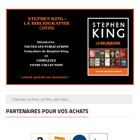
PARTENAIRES POUR VOS ACHATS