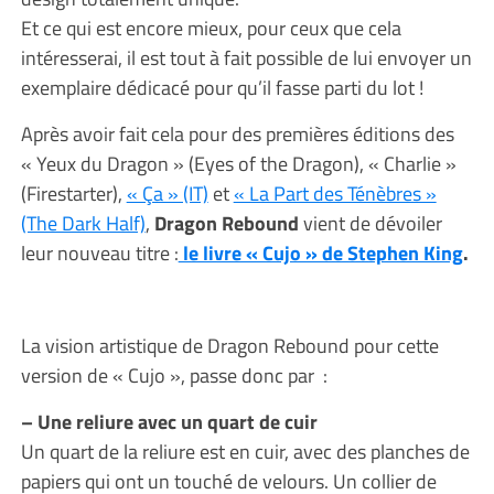
Et ce qui est encore mieux, pour ceux que cela
intéresserai, il est tout à fait possible de lui envoyer un
exemplaire dédicacé pour qu’il fasse parti du lot !
Après avoir fait cela pour des premières éditions des
« Yeux du Dragon » (Eyes of the Dragon), « Charlie »
(Firestarter),
« Ça » (IT)
et
« La Part des Ténèbres »
(The Dark Half)
,
Dragon Rebound
vient de dévoiler
leur nouveau titre :
le livre « Cujo » de Stephen King
.
La vision artistique de Dragon Rebound pour cette
version de « Cujo », passe donc par :
– Une reliure avec un quart de cuir
Un quart de la reliure est en cuir, avec des planches de
papiers qui ont un touché de velours. Un collier de