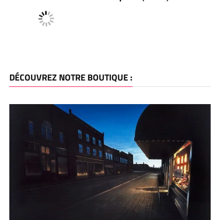
DÉCOUVREZ NOTRE BOUTIQUE :