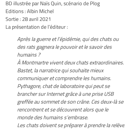
BD illustrée par Naïs Quin, scénario de Plog
Editions : Albin Michel
Sortie : 28 avril 2021
La présentation de l’éditeur :
Après la guerre et l’épidémie, qui des chats ou
des rats gagnera le pouvoir et le savoir des
humains ?
À Montmartre vivent deux chats extraordinaires.
Bastet, la narratrice qui souhaite mieux
communiquer et comprendre les humains.
Pythagore, chat de laboratoire qui peut se
brancher sur Internet grâce à une prise USB
greffée au sommet de son crâne. Ces deux-là se
rencontrent et se découvrent alors que le
monde des humains s’embrase.
Les chats doivent se préparer à prendre la relève