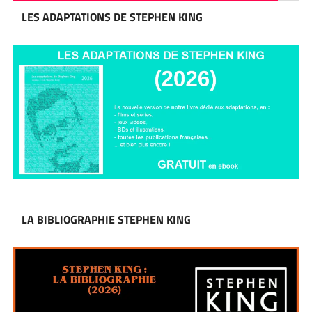
LES ADAPTATIONS DE STEPHEN KING
LA BIBLIOGRAPHIE STEPHEN KING