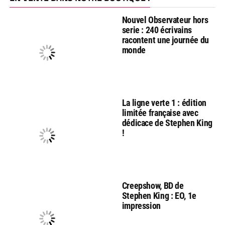
Nouvel Observateur hors
serie : 240 écrivains
racontent une journée du
monde
La ligne verte 1 : édition
limitée française avec
dédicace de Stephen King
!
Creepshow, BD de
Stephen King : EO, 1e
impression