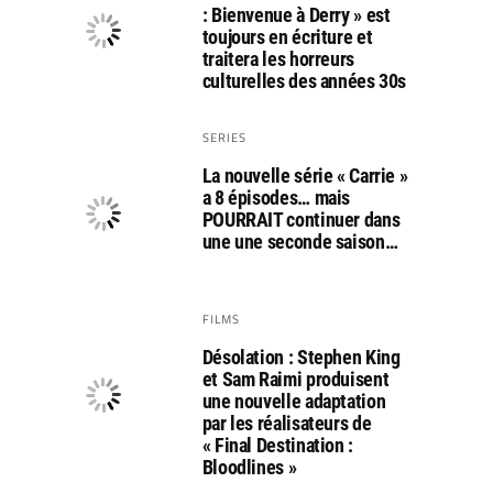
: Bienvenue à Derry » est
toujours en écriture et
traitera les horreurs
culturelles des années 30s
SERIES
La nouvelle série « Carrie »
a 8 épisodes… mais
POURRAIT continuer dans
une une seconde saison…
FILMS
Désolation : Stephen King
et Sam Raimi produisent
une nouvelle adaptation
par les réalisateurs de
« Final Destination :
Bloodlines »