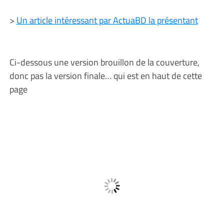
>
Un article intéressant par ActuaBD la présentant
Ci-dessous une version brouillon de la couverture,
donc pas la version finale… qui est en haut de cette
page