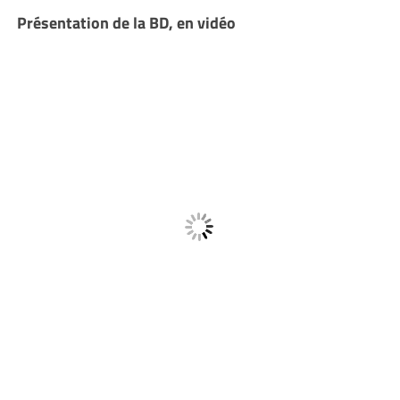
Présentation de la BD, en vidéo