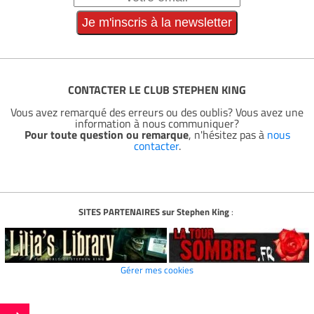
CONTACTER LE CLUB STEPHEN KING
Vous avez remarqué des erreurs ou des oublis? Vous avez une
information à nous communiquer?
Pour toute question ou remarque
, n'hésitez pas à
nous
contacter
.
SITES PARTENAIRES sur Stephen King
:
Gérer mes cookies