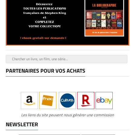
PARTENAIRES POUR VOS ACHATS
Les liens du site peuvent nous générer une commission
NEWSLETTER