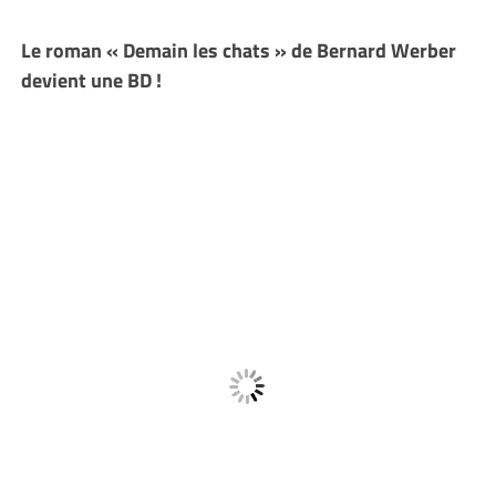
Le roman « Demain les chats » de Bernard Werber
devient une BD !