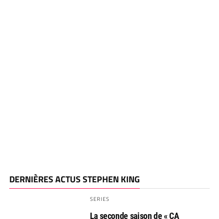
DERNIÈRES ACTUS STEPHEN KING
SERIES
La seconde saison de « CA