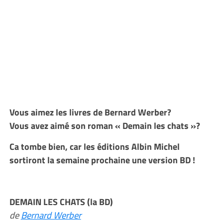
Vous aimez les livres de Bernard Werber?
Vous avez aimé son roman « Demain les chats »?
Ca tombe bien, car les éditions Albin Michel
sortiront la semaine prochaine une version BD !
DEMAIN LES CHATS (la BD)
de
Bernard Werber