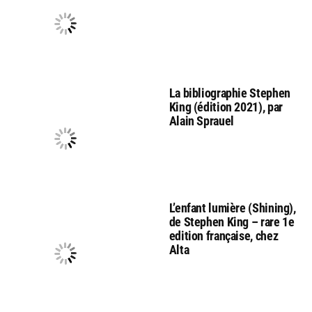
La bibliographie Stephen
King (édition 2021), par
Alain Sprauel
L’enfant lumière (Shining),
de Stephen King – rare 1e
edition française, chez
Alta