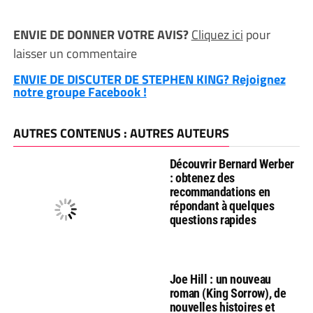
ENVIE DE DONNER VOTRE AVIS?
Cliquez ici
pour
laisser un commentaire
ENVIE DE DISCUTER DE STEPHEN KING? Rejoignez
notre groupe Facebook !
AUTRES CONTENUS : AUTRES AUTEURS
Découvrir Bernard Werber
: obtenez des
recommandations en
répondant à quelques
questions rapides
Joe Hill : un nouveau
roman (King Sorrow), de
nouvelles histoires et