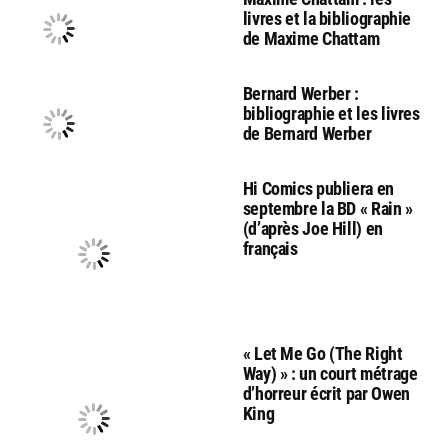
livres et la bibliographie
de Maxime Chattam
Bernard Werber :
bibliographie et les livres
de Bernard Werber
Hi Comics publiera en
septembre la BD « Rain »
(d’après Joe Hill) en
français
« Let Me Go (The Right
Way) » : un court métrage
d’horreur écrit par Owen
King