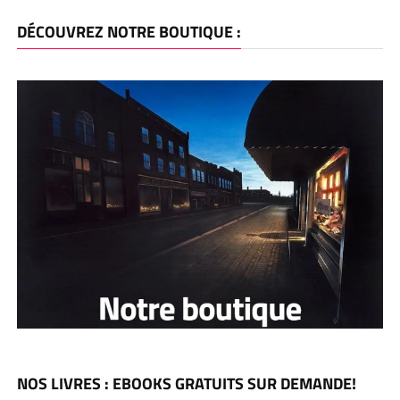
DÉCOUVREZ NOTRE BOUTIQUE :
NOS LIVRES : EBOOKS GRATUITS SUR DEMANDE!