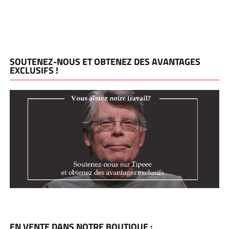
SOUTENEZ-NOUS ET OBTENEZ DES AVANTAGES
EXCLUSIFS !
EN VENTE DANS NOTRE BOUTIQUE :