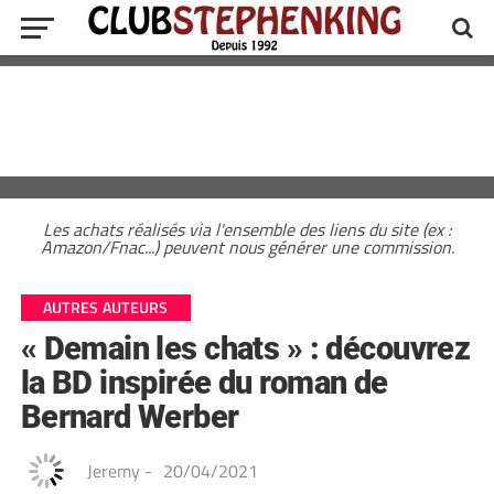
Les achats réalisés via l'ensemble des liens du site (ex :
Amazon/Fnac...) peuvent nous générer une commission.
AUTRES AUTEURS
« Demain les chats » : découvrez
la BD inspirée du roman de
Bernard Werber
Jeremy
-
20/04/2021