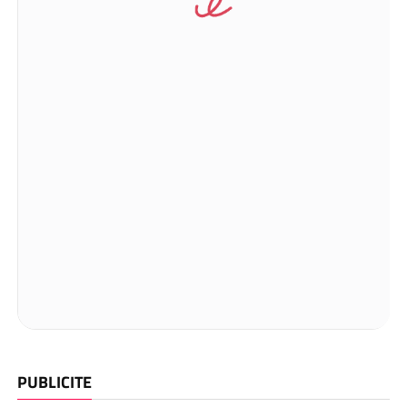
PUBLICITE