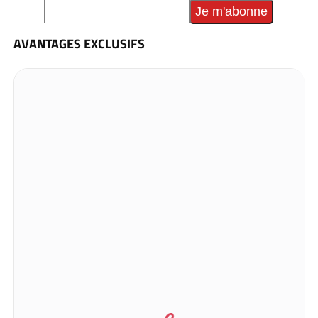
AVANTAGES EXCLUSIFS