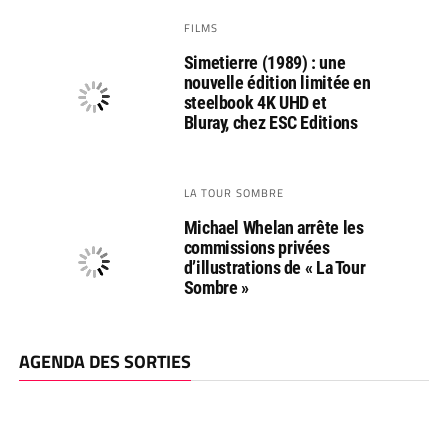
FILMS
Simetierre (1989) : une
nouvelle édition limitée en
steelbook 4K UHD et
Bluray, chez ESC Editions
LA TOUR SOMBRE
Michael Whelan arrête les
commissions privées
d’illustrations de « La Tour
Sombre »
AGENDA DES SORTIES