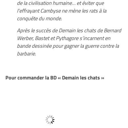
de la civilisation humaine… et éviter que
l’effrayant Cambyse ne mène les rats à la
conquête du monde.
Après le succès de Demain les chats de Bernard
Werber, Bastet et Pythagore s’incarnent en
bande dessinée pour gagner la guerre contre la
barbarie.
Pour commander la BD « Demain les chats »