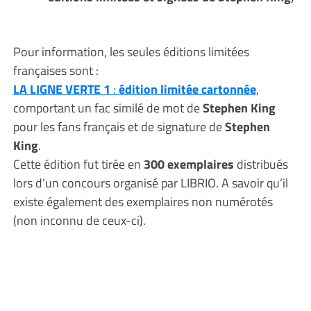
Pour information, les seules éditions limitées
françaises sont :
LA LIGNE VERTE 1
:
édition limitée cartonnée
,
comportant un fac similé de mot de
Stephen King
pour les fans français et de signature de
Stephen
King
.
Cette édition fut tirée en
300 exemplaires
distribués
lors d’un concours organisé par LIBRIO. A savoir qu’il
existe également des exemplaires non numérotés
(non inconnu de ceux-ci).