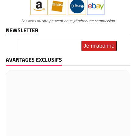
Les liens du site peuvent nous générer une commission
NEWSLETTER
AVANTAGES EXCLUSIFS