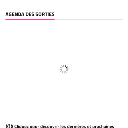
AGENDA DES SORTIES
⟫⟫⟫ Cliquez pour découvrir les dernières et prochaines