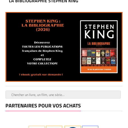
LA BIBLIOGRAPHIE STEPHEN KING
PARTENAIRES POUR VOS ACHATS