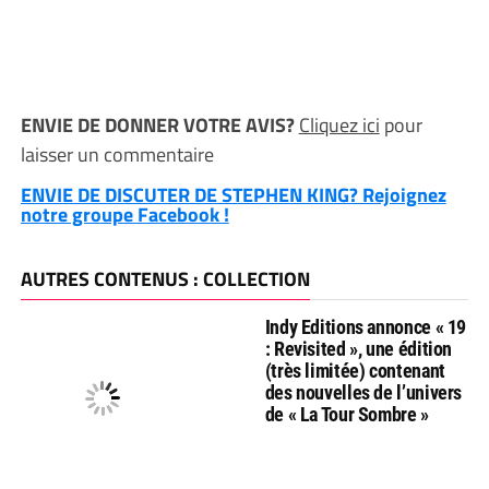
ENVIE DE DONNER VOTRE AVIS?
Cliquez ici
pour
laisser un commentaire
ENVIE DE DISCUTER DE STEPHEN KING? Rejoignez
notre groupe Facebook !
AUTRES CONTENUS : COLLECTION
Indy Editions annonce « 19
: Revisited », une édition
(très limitée) contenant
des nouvelles de l’univers
de « La Tour Sombre »