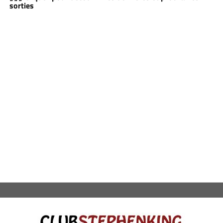
sorties