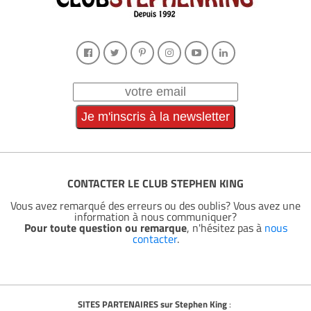
CONTACTER LE CLUB STEPHEN KING
Vous avez remarqué des erreurs ou des oublis? Vous avez une
information à nous communiquer?
Pour toute question ou remarque
, n'hésitez pas à
nous
contacter
.
SITES PARTENAIRES sur Stephen King
: