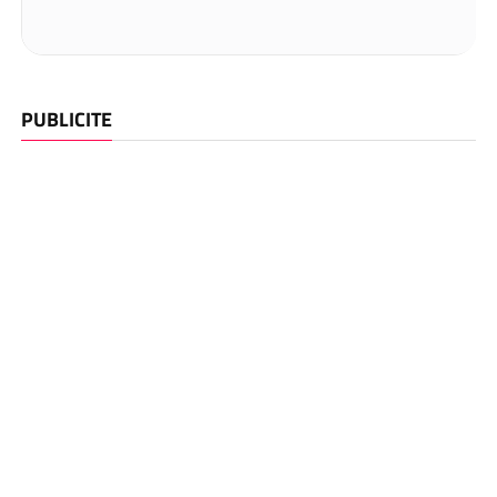
PUBLICITE