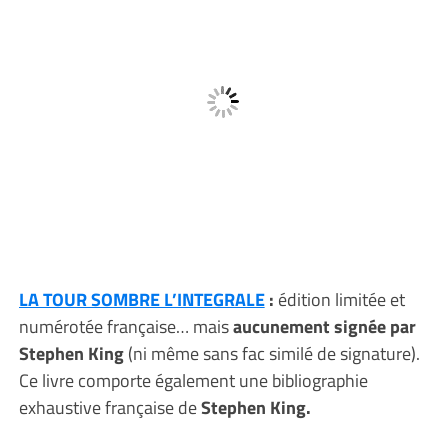
LA TOUR SOMBRE L’INTEGRALE
:
édition limitée et
numérotée française… mais
aucunement signée par
Stephen King
(ni même sans fac similé de signature).
Ce livre comporte également une bibliographie
exhaustive française de
Stephen King.