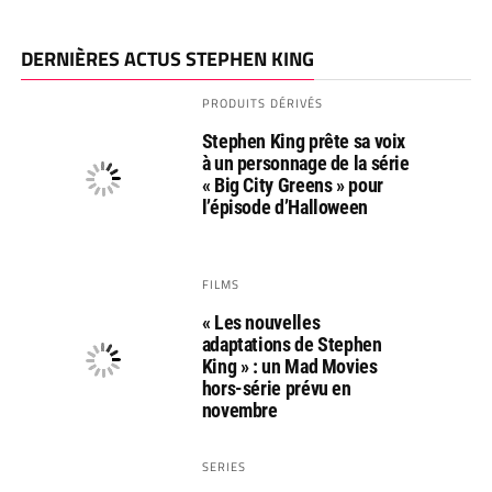
DERNIÈRES ACTUS STEPHEN KING
PRODUITS DÉRIVÉS
Stephen King prête sa voix
à un personnage de la série
« Big City Greens » pour
l’épisode d’Halloween
FILMS
« Les nouvelles
adaptations de Stephen
King » : un Mad Movies
hors-série prévu en
novembre
SERIES