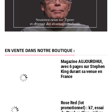
EN VENTE DANS NOTRE BOUTIQUE :
Magazine AUJOURDHUI,
avec 6 pages sur Stephen
King durant sa venue en
France
Rose Red (lot
promotionnel) : k7, essai