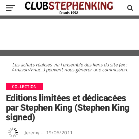
Les achats réalisés via l'ensemble des liens du site (ex :
Amazon/Fnac...) peuvent nous générer une commission.
COLLECTION
Editions limitées et dédicacées
par Stephen King (Stephen King
signed)
Jeremy
-
19/06/2011