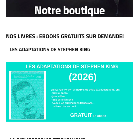
NOS LIVRES : EBOOKS GRATUITS SUR DEMANDE!
LES ADAPTATIONS DE STEPHEN KING