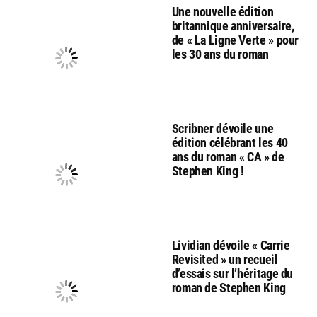
Une nouvelle édition
britannique anniversaire,
de « La Ligne Verte » pour
les 30 ans du roman
Scribner dévoile une
édition célébrant les 40
ans du roman « CA » de
Stephen King !
Lividian dévoile « Carrie
Revisited » un recueil
d’essais sur l’héritage du
roman de Stephen King