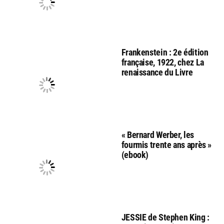
Frankenstein : 2e édition
française, 1922, chez La
renaissance du Livre
« Bernard Werber, les
fourmis trente ans après »
(ebook)
JESSIE de Stephen King :