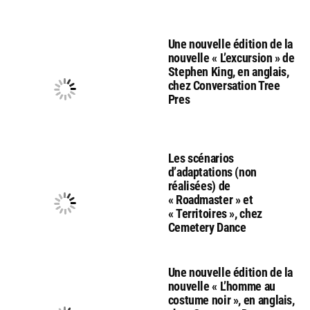
Une nouvelle édition de la
nouvelle « L’excursion » de
Stephen King, en anglais,
chez Conversation Tree
Pres
Les scénarios
d’adaptations (non
réalisées) de
« Roadmaster » et
« Territoires », chez
Cemetery Dance
Une nouvelle édition de la
nouvelle « L’homme au
costume noir », en anglais,