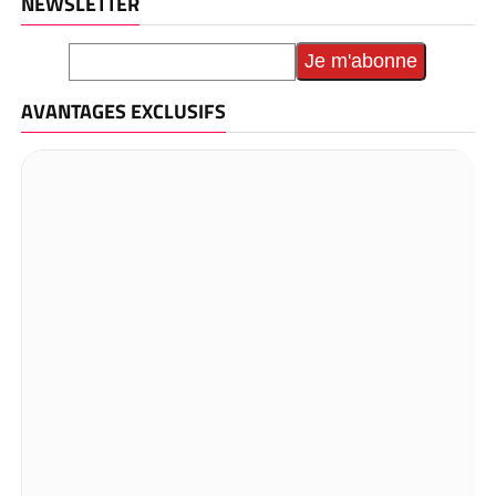
NEWSLETTER
AVANTAGES EXCLUSIFS