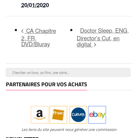
20/01/2020
Doctor Sleep, ENG,
ÇA Chapitre
2, FR,
Director’s Cut, en
DVD/Bluray
digital
PARTENAIRES POUR VOS ACHATS
Les liens du site peuvent nous générer une commission