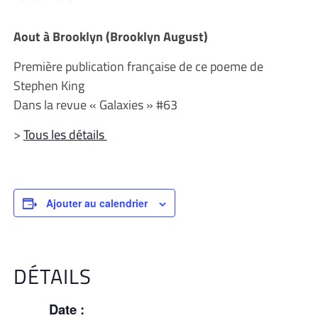
Aout à Brooklyn (Brooklyn August)
Première publication française de ce poeme de
Stephen King
Dans la revue « Galaxies » #63
>
Tous les détails
Ajouter au calendrier
DÉTAILS
Date :