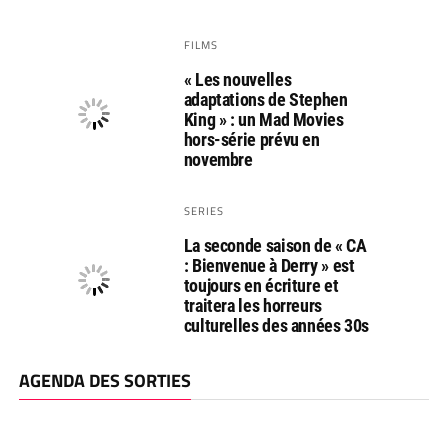
FILMS
« Les nouvelles
adaptations de Stephen
King » : un Mad Movies
hors-série prévu en
novembre
SERIES
La seconde saison de « CA
: Bienvenue à Derry » est
toujours en écriture et
traitera les horreurs
culturelles des années 30s
AGENDA DES SORTIES