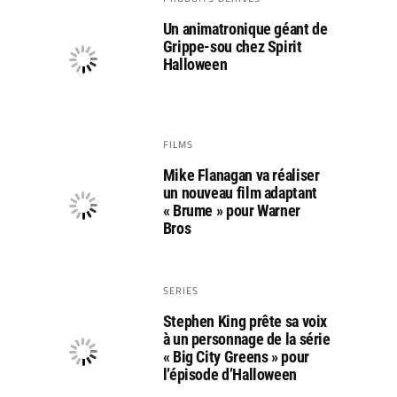
Un animatronique géant de
Grippe-sou chez Spirit
Halloween
FILMS
Mike Flanagan va réaliser
un nouveau film adaptant
« Brume » pour Warner
Bros
SERIES
Stephen King prête sa voix
à un personnage de la série
« Big City Greens » pour
l’épisode d’Halloween