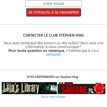
CONTACTER LE CLUB STEPHEN KING
Vous avez remarqué des erreurs ou des oublis? Vous avez une
information à nous communiquer?
Pour toute question ou remarque
, n'hésitez pas à
nous
contacter
.
SITES PARTENAIRES sur Stephen King
:
Gérer mes cookies