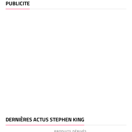
PUBLICITE
DERNIÈRES ACTUS STEPHEN KING
PRODUITS DÉRIVÉS