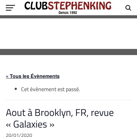
« Tous les Évènements
Cet évènement est passé.
Aout à Brooklyn, FR, revue
« Galaxies »
20/01/2020