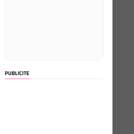
PUBLICITE