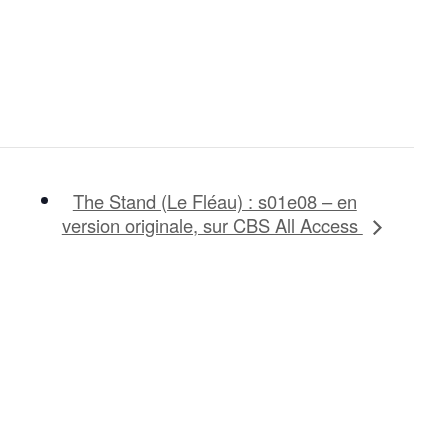
The Stand (Le Fléau) : s01e08 – en
version originale, sur CBS All Access