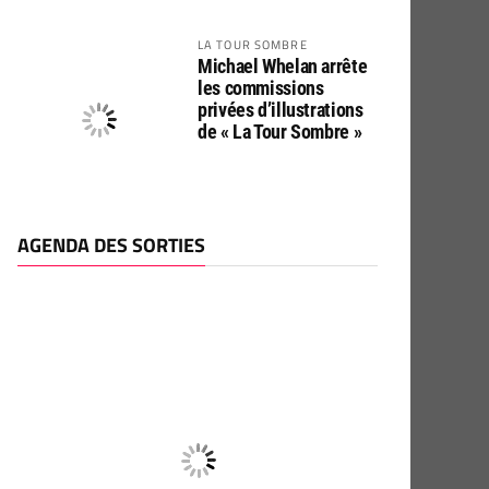
LA TOUR SOMBRE
Michael Whelan arrête
les commissions
privées d’illustrations
de « La Tour Sombre »
AGENDA DES SORTIES