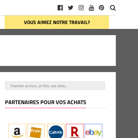
VOUS AIMEZ NOTRE TRAVAIL?
PARTENAIRES POUR VOS ACHATS