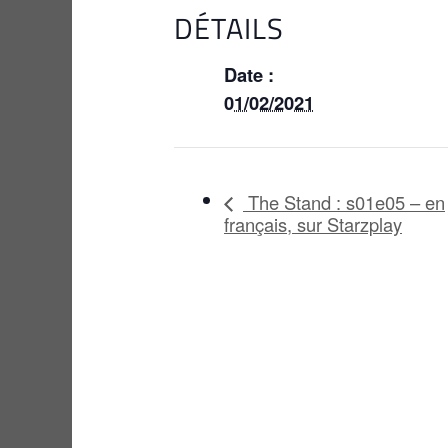
DÉTAILS
Date :
01/02/2021
The Stand : s01e05 – en
français, sur Starzplay