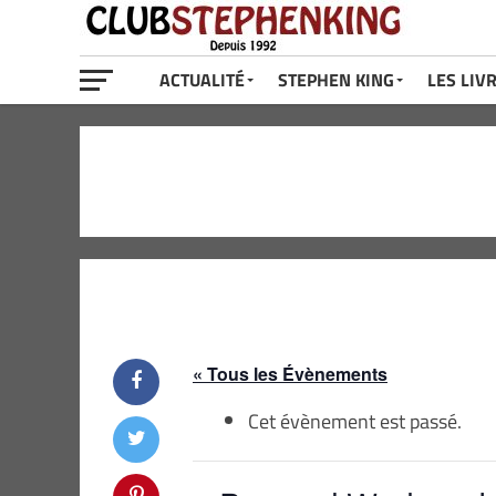
ACTUALITÉ
STEPHEN KING
LES LIV
« Tous les Évènements
Cet évènement est passé.