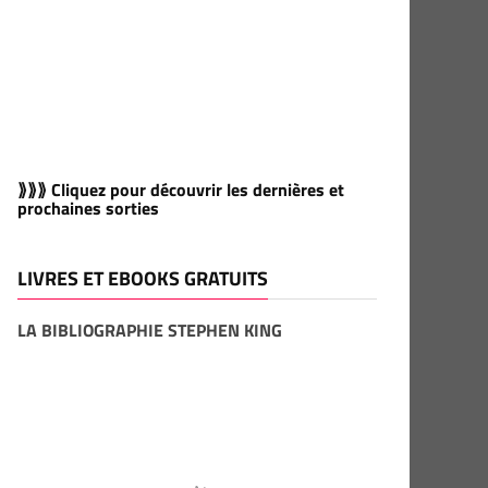
⟫⟫⟫ Cliquez pour découvrir les dernières et
prochaines sorties
LIVRES ET EBOOKS GRATUITS
LA BIBLIOGRAPHIE STEPHEN KING