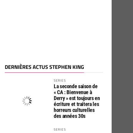
DERNIÈRES ACTUS STEPHEN KING
SERIES
La seconde saison de
« CA : Bienvenue à
Derry » est toujours en
écriture et traitera les
horreurs culturelles
des années 30s
SERIES