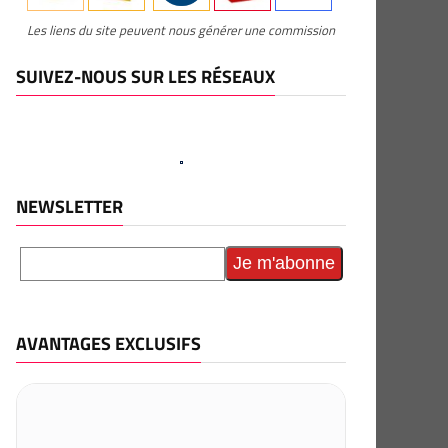
Les liens du site peuvent nous générer une commission
SUIVEZ-NOUS SUR LES RÉSEAUX
NEWSLETTER
AVANTAGES EXCLUSIFS