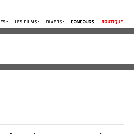
RES
LES FILMS
DIVERS
CONCOURS
BOUTIQUE