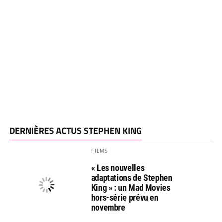
DERNIÈRES ACTUS STEPHEN KING
FILMS
« Les nouvelles
adaptations de Stephen
King » : un Mad Movies
hors-série prévu en
novembre