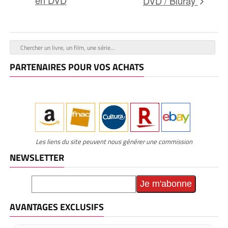
en DVD
DVD / Bluray
PARTENAIRES POUR VOS ACHATS
Les liens du site peuvent nous générer une commission
NEWSLETTER
AVANTAGES EXCLUSIFS