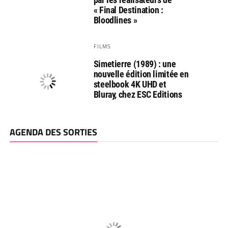
« Final Destination :
Bloodlines »
FILMS
Simetierre (1989) : une
nouvelle édition limitée en
steelbook 4K UHD et
Bluray, chez ESC Editions
AGENDA DES SORTIES