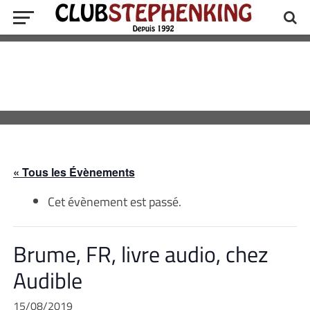
« Tous les Évènements
Cet évènement est passé.
Brume, FR, livre audio, chez
Audible
15/08/2019