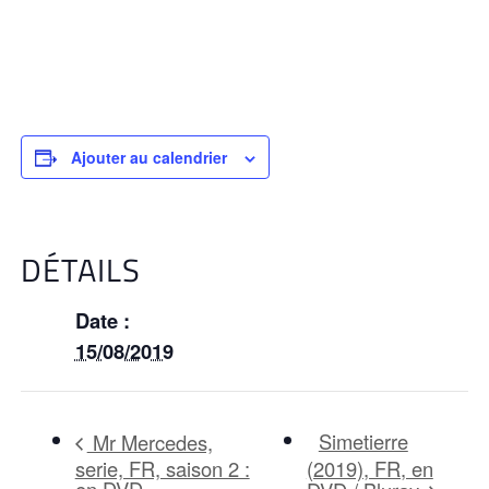
Ajouter au calendrier
DÉTAILS
Date :
15/08/2019
Simetierre
Mr Mercedes,
serie, FR, saison 2 :
(2019), FR, en