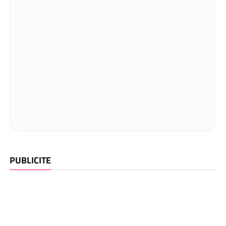
PUBLICITE