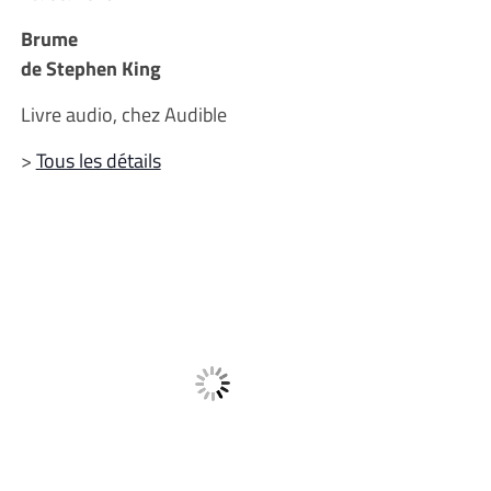
Brume
de Stephen King
Livre audio, chez Audible
>
Tous les détails