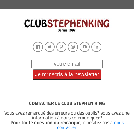
CONTACTER LE CLUB STEPHEN KING
Vous avez remarqué des erreurs ou des oublis? Vous avez une
information à nous communiquer?
Pour toute question ou remarque
, n'hésitez pas à
nous
contacter
.