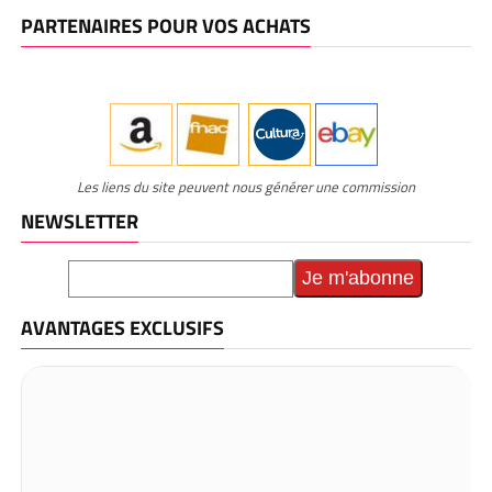
PARTENAIRES POUR VOS ACHATS
Les liens du site peuvent nous générer une commission
NEWSLETTER
AVANTAGES EXCLUSIFS