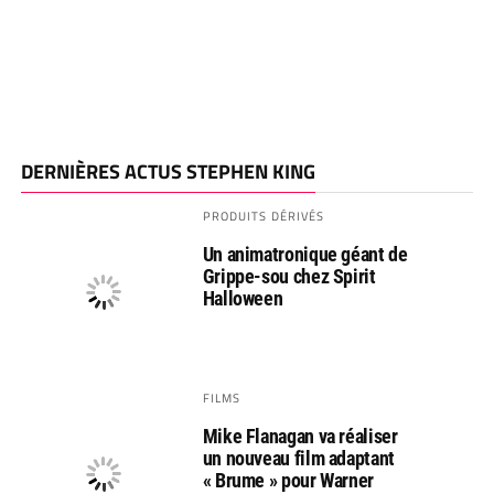
DERNIÈRES ACTUS STEPHEN KING
PRODUITS DÉRIVÉS
Un animatronique géant de
Grippe-sou chez Spirit
Halloween
FILMS
Mike Flanagan va réaliser
un nouveau film adaptant
« Brume » pour Warner