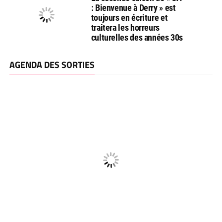
: Bienvenue à Derry » est
toujours en écriture et
traitera les horreurs
culturelles des années 30s
AGENDA DES SORTIES