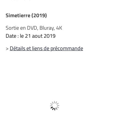
Simetierre (2019)
Sortie en DVD, Bluray, 4K
Date : le 21 aout 2019
>
Détails et liens de précommande