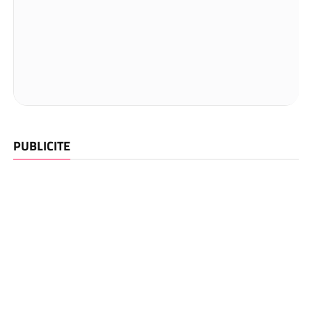
PUBLICITE