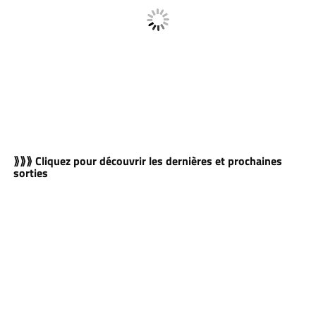
⟫⟫⟫ Cliquez pour découvrir les dernières et prochaines
sorties