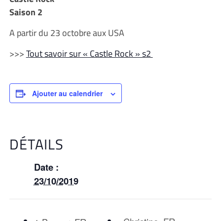
Saison 2
A partir du 23 octobre aux USA
>>>
Tout savoir sur « Castle Rock » s2
Ajouter au calendrier
DÉTAILS
Date :
23/10/2019