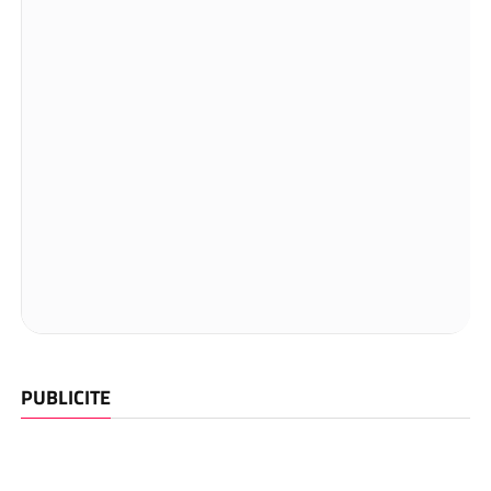
PUBLICITE