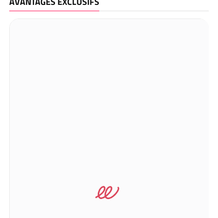
AVANTAGES EXCLUSIFS