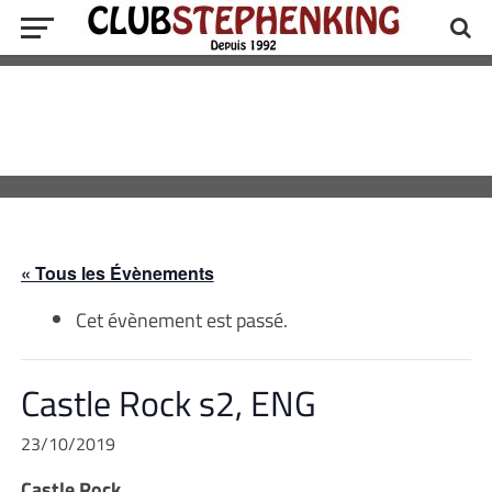
« Tous les Évènements
Cet évènement est passé.
Castle Rock s2, ENG
23/10/2019
Castle Rock