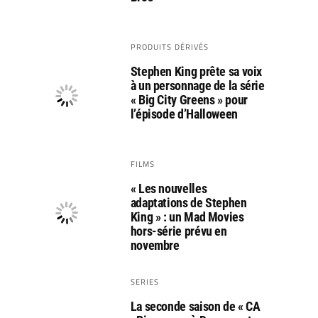
PRODUITS DÉRIVÉS
Stephen King prête sa voix
à un personnage de la série
« Big City Greens » pour
l’épisode d’Halloween
FILMS
« Les nouvelles
adaptations de Stephen
King » : un Mad Movies
hors-série prévu en
novembre
SERIES
La seconde saison de « CA