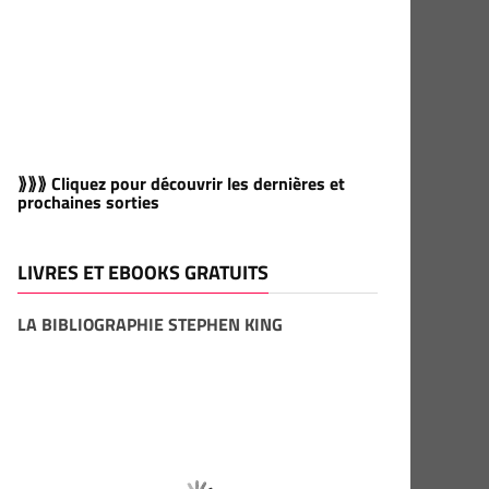
⟫⟫⟫ Cliquez pour découvrir les dernières et
prochaines sorties
LIVRES ET EBOOKS GRATUITS
LA BIBLIOGRAPHIE STEPHEN KING