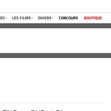
RES
LES FILMS
DIVERS
CONCOURS
BOUTIQUE