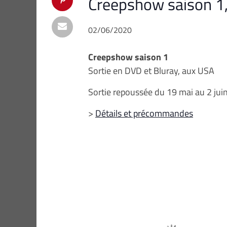
Creepshow saison 1,
02/06/2020
Creepshow saison 1
Sortie en DVD et Bluray, aux USA
Sortie repoussée du 19 mai au 2 jui
>
Détails et précommandes