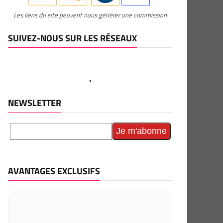
Les liens du site peuvent nous générer une commission
SUIVEZ-NOUS SUR LES RÉSEAUX
NEWSLETTER
AVANTAGES EXCLUSIFS