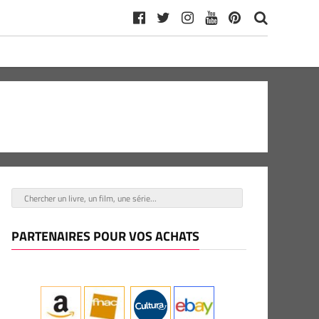
PARTENAIRES POUR VOS ACHATS