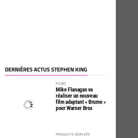
DERNIÈRES ACTUS STEPHEN KING
FILMS
Mike Flanagan va
réaliser un nouveau
film adaptant « Brume »
pour Warner Bros
PRODUITS DÉRIVÉS