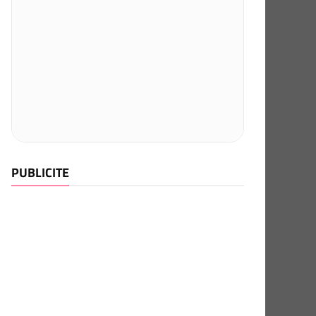
PUBLICITE