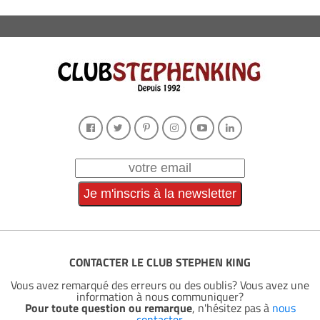
CONTACTER LE CLUB STEPHEN KING
Vous avez remarqué des erreurs ou des oublis? Vous avez une
information à nous communiquer?
Pour toute question ou remarque
, n'hésitez pas à
nous
contacter
.