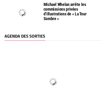
Michael Whelan arrête les
commissions privées
d’illustrations de « La Tour
Sombre »
AGENDA DES SORTIES