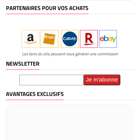
PARTENAIRES POUR VOS ACHATS
Les liens du site peuvent nous générer une commission
NEWSLETTER
AVANTAGES EXCLUSIFS