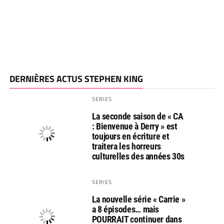
DERNIÈRES ACTUS STEPHEN KING
SERIES
La seconde saison de « CA
: Bienvenue à Derry » est
toujours en écriture et
traitera les horreurs
culturelles des années 30s
SERIES
La nouvelle série « Carrie »
a 8 épisodes… mais
POURRAIT continuer dans