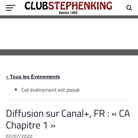
« Tous les Évènements
Cet évènement est passé.
Diffusion sur Canal+, FR : « CA
Chapitre 1 »
07/07/2020