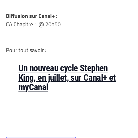
Diffusion sur Canal+ :
CA Chapitre 1 @ 20h50
Pour tout savoir :
Un nouveau cycle Stephen
King, en juillet, sur Canal+ et
myCanal