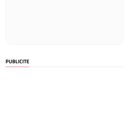
PUBLICITE