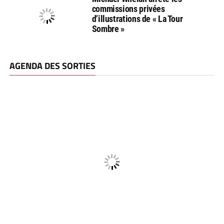
commissions privées
d’illustrations de « La Tour
Sombre »
AGENDA DES SORTIES