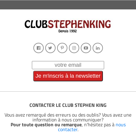
CONTACTER LE CLUB STEPHEN KING
Vous avez remarqué des erreurs ou des oublis? Vous avez une
information à nous communiquer?
Pour toute question ou remarque
, n'hésitez pas à
nous
contacter
.