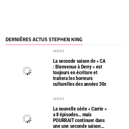
DERNIÈRES ACTUS STEPHEN KING
SERIES
La seconde saison de « CA
: Bienvenue à Derry » est
toujours en écriture et
traitera les horreurs
culturelles des années 30s
SERIES
La nouvelle série « Carrie »
a 8 épisodes… mais
POURRAIT continuer dans
une une seconde saison…