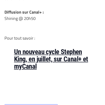
Diffusion sur Canal+ :
Shining @ 20h50
Pour tout savoir :
Un nouveau cycle Stephen
King, en juillet, sur Canal+ et
myCanal