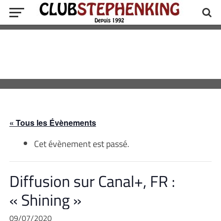
« Tous les Évènements
Cet évènement est passé.
Diffusion sur Canal+, FR :
« Shining »
09/07/2020