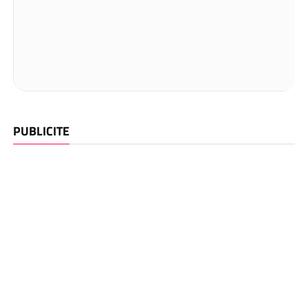
PUBLICITE