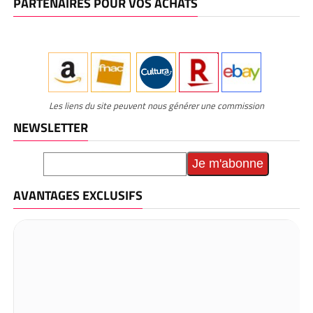
PARTENAIRES POUR VOS ACHATS
Les liens du site peuvent nous générer une commission
NEWSLETTER
AVANTAGES EXCLUSIFS