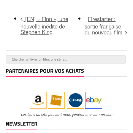
Firestarter :
[EN] « Finn », une
nouvelle inédite de
sortie française
Stephen King
du nouveau film
PARTENAIRES POUR VOS ACHATS
Les liens du site peuvent nous générer une commission
NEWSLETTER