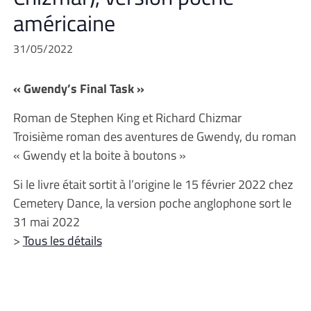
américaine
31/05/2022
« Gwendy’s Final Task »
Roman de Stephen King et Richard Chizmar
Troisième roman des aventures de Gwendy, du roman
« Gwendy et la boite à boutons »
Si le livre était sortit à l’origine le 15 février 2022 chez
Cemetery Dance, la version poche anglophone sort le
31 mai 2022
>
Tous les détails