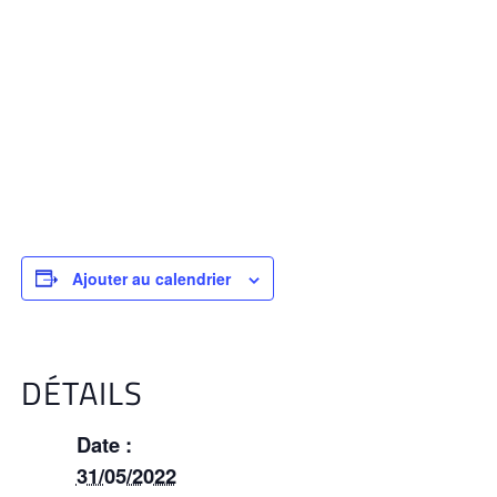
Ajouter au calendrier
DÉTAILS
Date :
31/05/2022