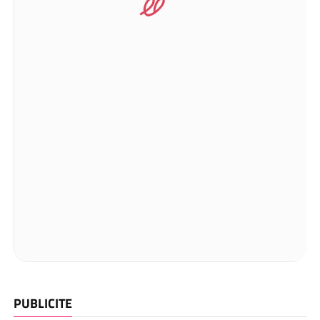
PUBLICITE