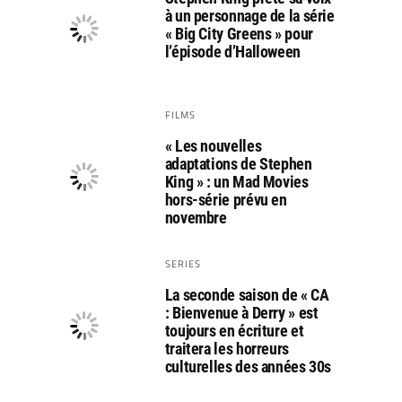
à un personnage de la série
« Big City Greens » pour
l’épisode d’Halloween
FILMS
« Les nouvelles
adaptations de Stephen
King » : un Mad Movies
hors-série prévu en
novembre
SERIES
La seconde saison de « CA
: Bienvenue à Derry » est
toujours en écriture et
traitera les horreurs
culturelles des années 30s