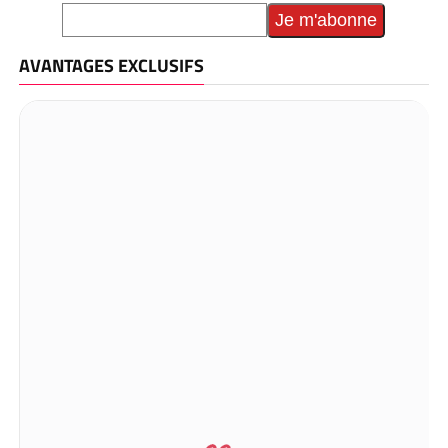
AVANTAGES EXCLUSIFS