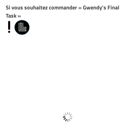
Si vous souhaitez commander « Gwendy’s Final
Task »