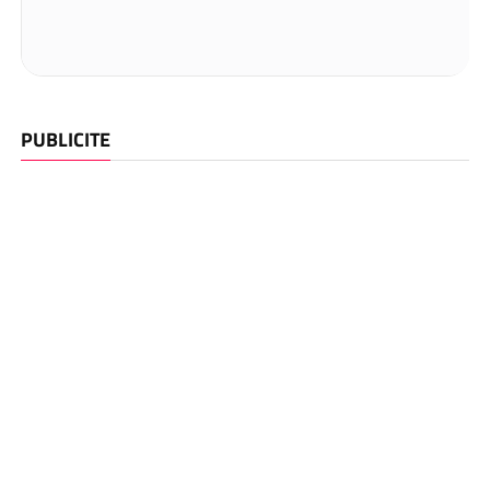
PUBLICITE