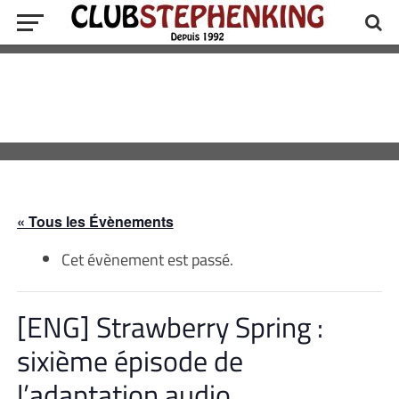
« Tous les Évènements
Cet évènement est passé.
[ENG] Strawberry Spring :
sixième épisode de
l’adaptation audio