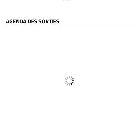
AGENDA DES SORTIES