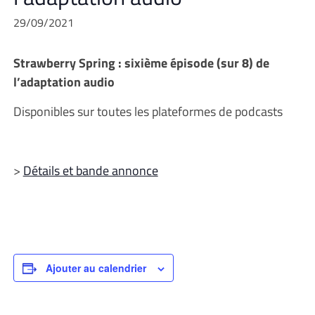
29/09/2021
Strawberry Spring : sixième épisode (sur 8) de
l’adaptation audio
Disponibles sur toutes les plateformes de podcasts
>
Détails et bande annonce
Ajouter au calendrier