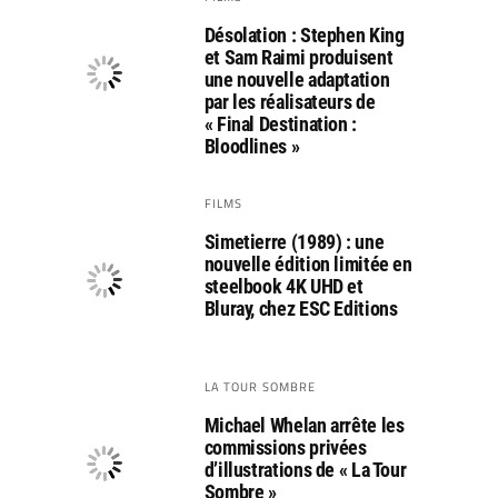
Désolation : Stephen King
et Sam Raimi produisent
une nouvelle adaptation
par les réalisateurs de
« Final Destination :
Bloodlines »
FILMS
Simetierre (1989) : une
nouvelle édition limitée en
steelbook 4K UHD et
Bluray, chez ESC Editions
LA TOUR SOMBRE
Michael Whelan arrête les
commissions privées
d’illustrations de « La Tour
Sombre »