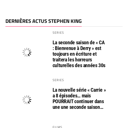
DERNIÈRES ACTUS STEPHEN KING
SERIES
La seconde saison de « CA
: Bienvenue à Derry » est
toujours en écriture et
traitera les horreurs
culturelles des années 30s
SERIES
La nouvelle série « Carrie »
a 8 épisodes… mais
POURRAIT continuer dans
une une seconde saison…
FILMS