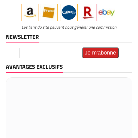
Les liens du site peuvent nous générer une commission
NEWSLETTER
AVANTAGES EXCLUSIFS