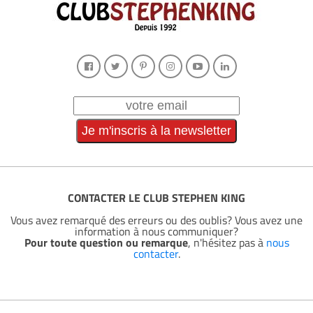
CONTACTER LE CLUB STEPHEN KING
Vous avez remarqué des erreurs ou des oublis? Vous avez une
information à nous communiquer?
Pour toute question ou remarque
, n'hésitez pas à
nous
contacter
.