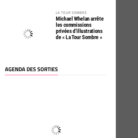
LA TOUR SOMBRE
Michael Whelan arrête
les commissions
privées d’illustrations
de « La Tour Sombre »
AGENDA DES SORTIES