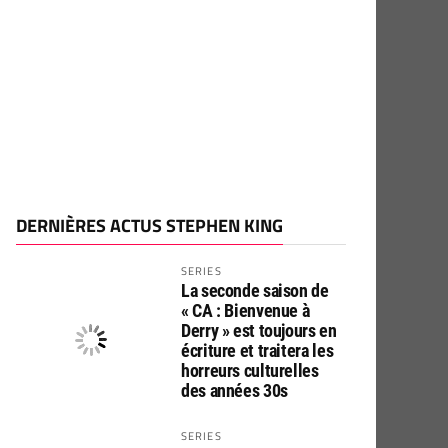
DERNIÈRES ACTUS STEPHEN KING
SERIES
La seconde saison de
« CA : Bienvenue à
Derry » est toujours en
écriture et traitera les
horreurs culturelles
des années 30s
SERIES