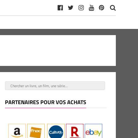
PARTENAIRES POUR VOS ACHATS