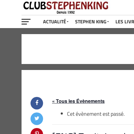
ACTUALITÉ
STEPHEN KING
LES LIV
« Tous les Évènements
Cet évènement est passé.