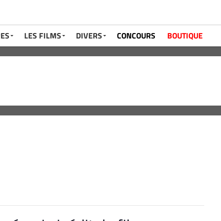
RES
LES FILMS
DIVERS
CONCOURS
BOUTIQUE