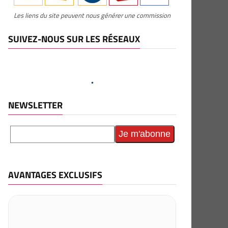
Les liens du site peuvent nous générer une commission
SUIVEZ-NOUS SUR LES RÉSEAUX
NEWSLETTER
AVANTAGES EXCLUSIFS