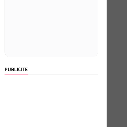
PUBLICITE