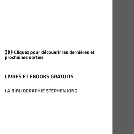
⟫⟫⟫ Cliquez pour découvrir les dernières et
prochaines sorties
LIVRES ET EBOOKS GRATUITS
LA BIBLIOGRAPHIE STEPHEN KING