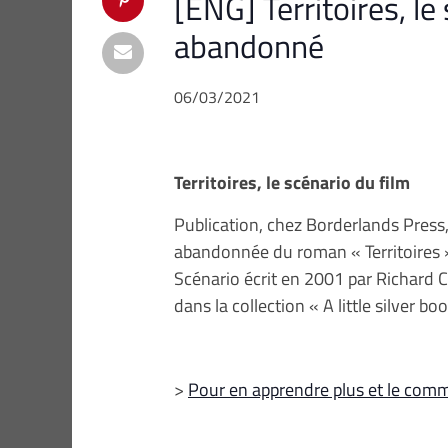
[ENG] Territoires, le
abandonné
06/03/2021
Territoires, le scénario du film
Publication, chez Borderlands Press,
abandonnée du roman « Territoires 
Scénario écrit en 2001 par Richard 
dans la collection « A little silver b
>
Pour en apprendre plus et le com