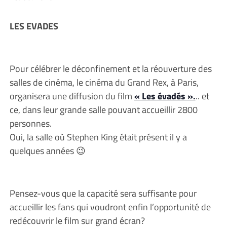
LES EVADES
Pour célébrer le déconfinement et la réouverture des
salles de cinéma, le cinéma du Grand Rex, à Paris,
organisera une diffusion du film
« Les évadés ».
.. et
ce, dans leur grande salle pouvant accueillir 2800
personnes.
Oui, la salle où Stephen King était présent il y a
quelques années 😉
Pensez-vous que la capacité sera suffisante pour
accueillir les fans qui voudront enfin l’opportunité de
redécouvrir le film sur grand écran?