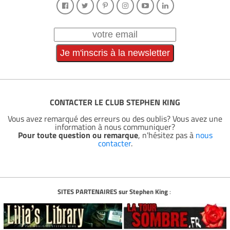
CONTACTER LE CLUB STEPHEN KING
Vous avez remarqué des erreurs ou des oublis? Vous avez une
information à nous communiquer?
Pour toute question ou remarque
, n'hésitez pas à
nous
contacter
.
SITES PARTENAIRES sur Stephen King
: