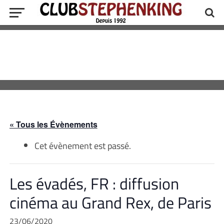
« Tous les Évènements
Cet évènement est passé.
Les évadés, FR : diffusion
cinéma au Grand Rex, de Paris
23/06/2020