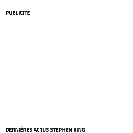
PUBLICITE
DERNIÈRES ACTUS STEPHEN KING