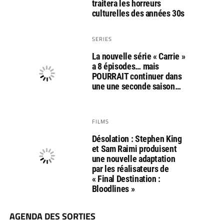
traitera les horreurs
culturelles des années 30s
SERIES
La nouvelle série « Carrie »
a 8 épisodes… mais
POURRAIT continuer dans
une une seconde saison…
FILMS
Désolation : Stephen King
et Sam Raimi produisent
une nouvelle adaptation
par les réalisateurs de
« Final Destination :
Bloodlines »
AGENDA DES SORTIES