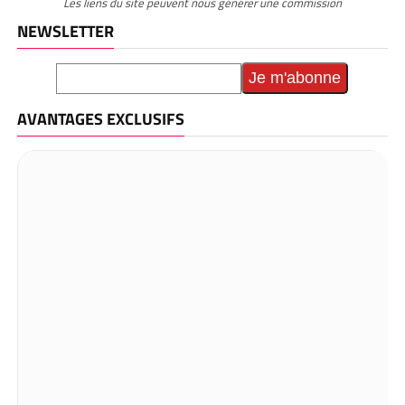
Les liens du site peuvent nous générer une commission
NEWSLETTER
AVANTAGES EXCLUSIFS