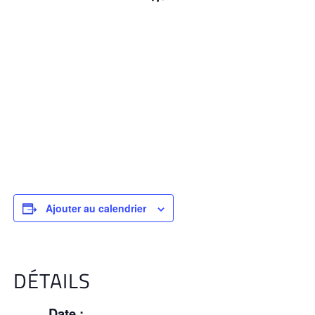
Ajouter au calendrier
DÉTAILS
Date :