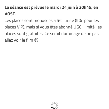
La séance est prévue le mardi 24 juin à 20h45, en
VOST.
Les places sont proposées à 5€ l’unité (50e pour les
places VIP), mais si vous êtes abonné UGC Illimité, les
places sont gratuites. Ce serait dommage de ne pas
allez voir le film 😉