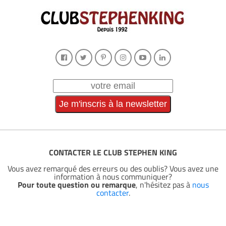
CONTACTER LE CLUB STEPHEN KING
Vous avez remarqué des erreurs ou des oublis? Vous avez une
information à nous communiquer?
Pour toute question ou remarque
, n'hésitez pas à
nous
contacter
.