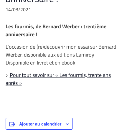
14/03/2021
Les fourmis, de Bernard Werber : trentième
anniversaire !
L’occasion de (re)découvrir mon essai sur Bernard
Werber, disponible aux éditions Lamiroy
Disponible en livret et en ebook
>
Pour tout savoir sur « Les fourmis, trente ans
après »
Ajouter au calendrier