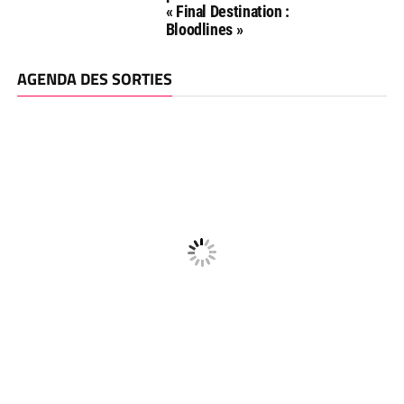
« Final Destination :
Bloodlines »
AGENDA DES SORTIES