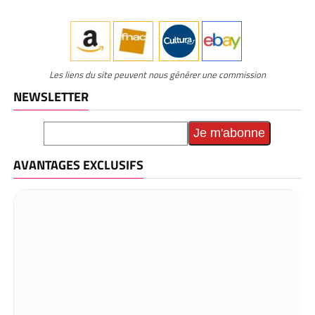
Les liens du site peuvent nous générer une commission
NEWSLETTER
AVANTAGES EXCLUSIFS