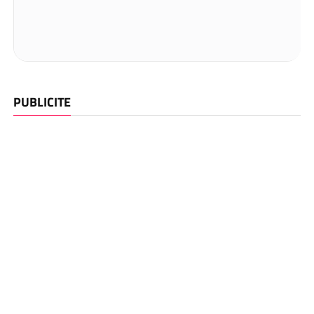
PUBLICITE