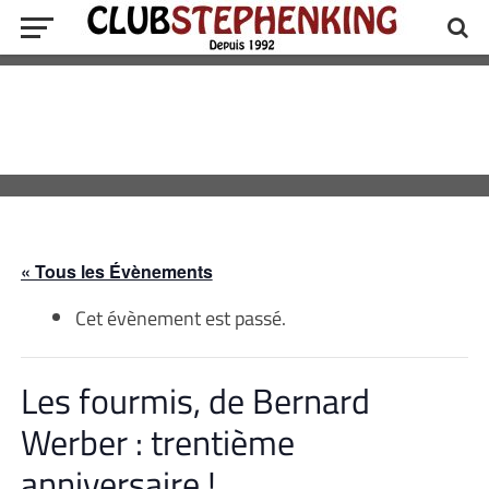
« Tous les Évènements
Cet évènement est passé.
Les fourmis, de Bernard
Werber : trentième
anniversaire !