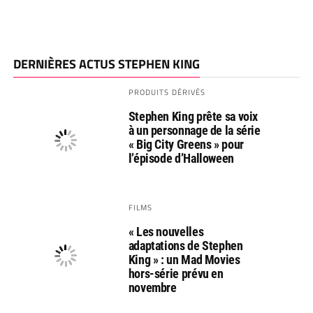
DERNIÈRES ACTUS STEPHEN KING
PRODUITS DÉRIVÉS
Stephen King prête sa voix
à un personnage de la série
« Big City Greens » pour
l’épisode d’Halloween
FILMS
« Les nouvelles
adaptations de Stephen
King » : un Mad Movies
hors-série prévu en
novembre