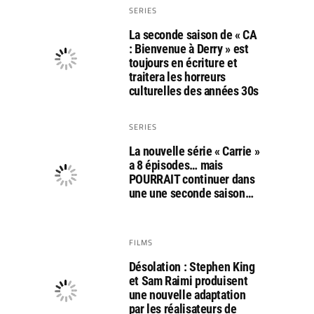
SERIES
La seconde saison de « CA
: Bienvenue à Derry » est
toujours en écriture et
traitera les horreurs
culturelles des années 30s
SERIES
La nouvelle série « Carrie »
a 8 épisodes… mais
POURRAIT continuer dans
une une seconde saison…
FILMS
Désolation : Stephen King
et Sam Raimi produisent
une nouvelle adaptation
par les réalisateurs de