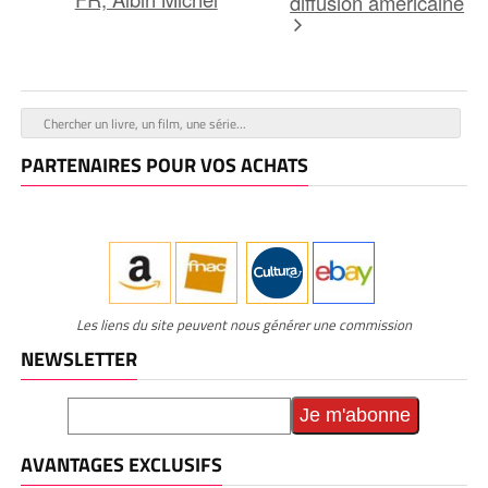
diffusion américaine
PARTENAIRES POUR VOS ACHATS
Les liens du site peuvent nous générer une commission
NEWSLETTER
AVANTAGES EXCLUSIFS