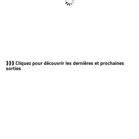
⟫⟫⟫ Cliquez pour découvrir les dernières et prochaines
sorties