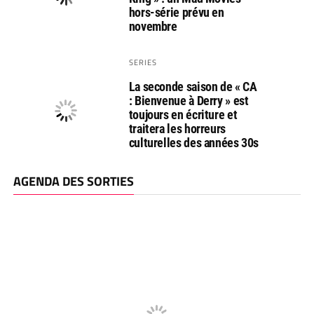
hors-série prévu en
novembre
SERIES
La seconde saison de « CA
: Bienvenue à Derry » est
toujours en écriture et
traitera les horreurs
culturelles des années 30s
AGENDA DES SORTIES