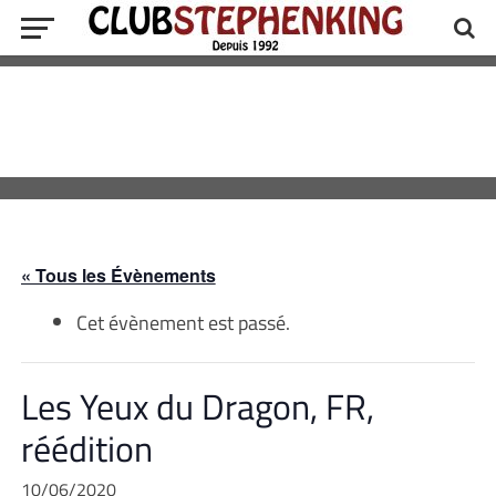
« Tous les Évènements
Cet évènement est passé.
Les Yeux du Dragon, FR,
réédition
10/06/2020