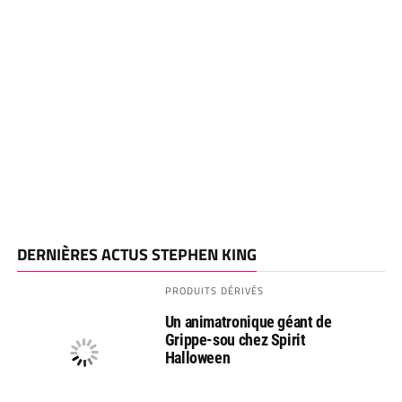
DERNIÈRES ACTUS STEPHEN KING
PRODUITS DÉRIVÉS
Un animatronique géant de
Grippe-sou chez Spirit
Halloween