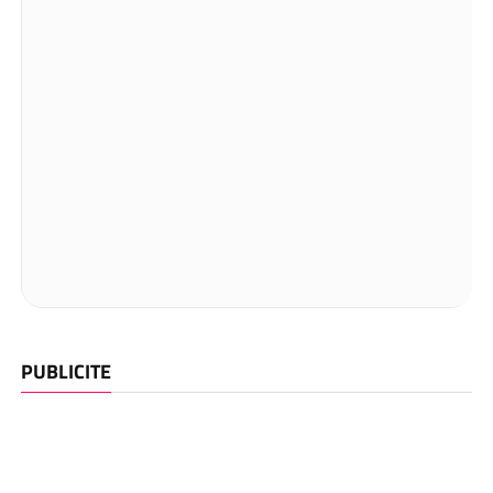
PUBLICITE