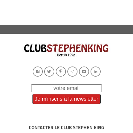
CONTACTER LE CLUB STEPHEN KING