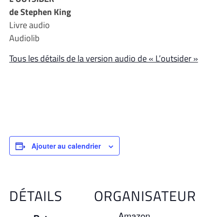
de Stephen King
Livre audio
Audiolib
Tous les détails de la version audio de « L’outsider »
Ajouter au calendrier
DÉTAILS
ORGANISATEUR
Amazon