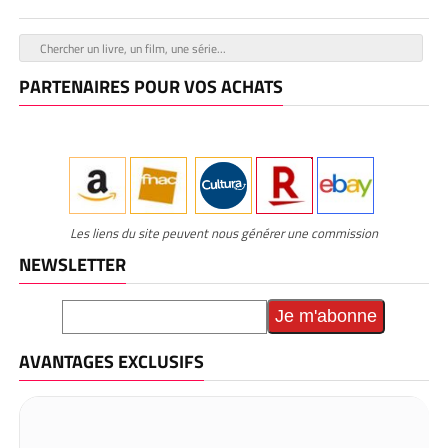
PARTENAIRES POUR VOS ACHATS
Les liens du site peuvent nous générer une commission
NEWSLETTER
AVANTAGES EXCLUSIFS