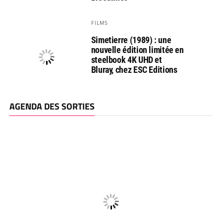
FILMS
Simetierre (1989) : une
nouvelle édition limitée en
steelbook 4K UHD et
Bluray, chez ESC Editions
AGENDA DES SORTIES