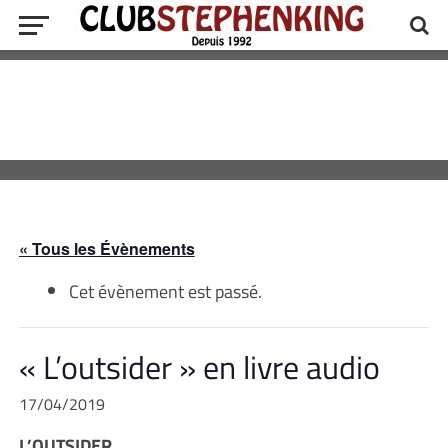
« Tous les Évènements
Cet évènement est passé.
« L’outsider » en livre audio
17/04/2019
L’OUTSIDER