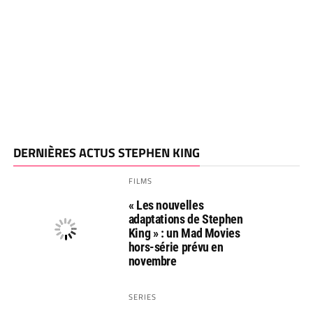
DERNIÈRES ACTUS STEPHEN KING
FILMS
« Les nouvelles
adaptations de Stephen
King » : un Mad Movies
hors-série prévu en
novembre
SERIES