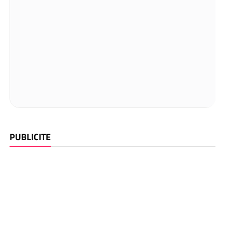
PUBLICITE