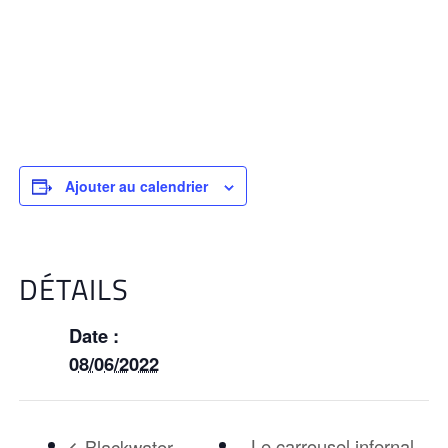
Ajouter au calendrier
DÉTAILS
Date :
08/06/2022
Le carrousel infernal,
Blackwater