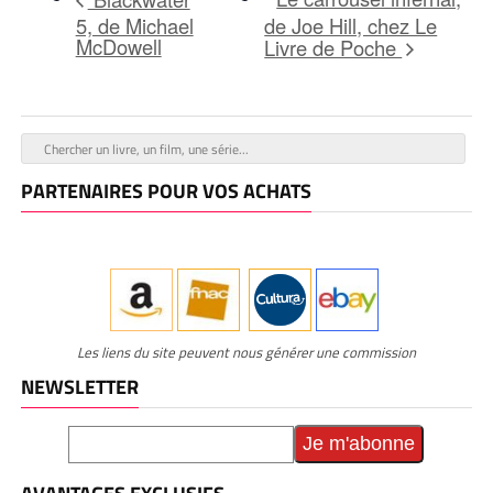
5, de Michael
de Joe Hill, chez Le
McDowell
Livre de Poche
PARTENAIRES POUR VOS ACHATS
Les liens du site peuvent nous générer une commission
NEWSLETTER