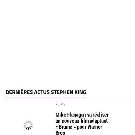
DERNIÈRES ACTUS STEPHEN KING
FILMS
Mike Flanagan va réaliser
un nouveau film adaptant
« Brume » pour Warner
Bros