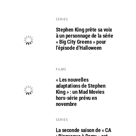
SERIES
Stephen King prête sa voix
à un personnage de la série
« Big City Greens » pour
l’épisode d’Halloween
FILMS
« Les nouvelles
adaptations de Stephen
King » : un Mad Movies
hors-série prévu en
novembre
SERIES
La seconde saison de « CA