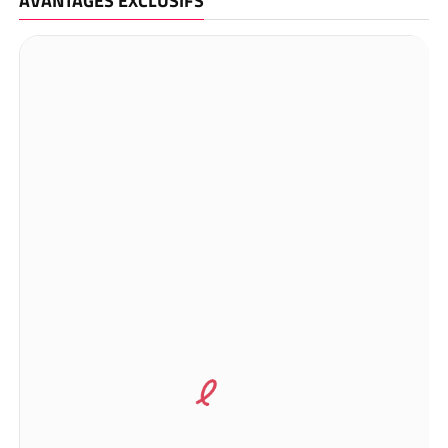
AVANTAGES EXCLUSIFS