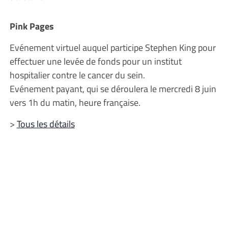
Pink Pages
Evénement virtuel auquel participe Stephen King pour
effectuer une levée de fonds pour un institut
hospitalier contre le cancer du sein.
Evénement payant, qui se déroulera le mercredi 8 juin
vers 1h du matin, heure française.
>
Tous les détails