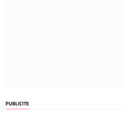
PUBLICITE