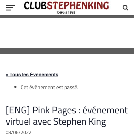
« Tous les Évènements
Cet évènement est passé.
[ENG] Pink Pages : événement
virtuel avec Stephen King
08/06/2022