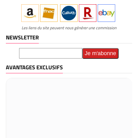
Les liens du site peuvent nous générer une commission
NEWSLETTER
AVANTAGES EXCLUSIFS