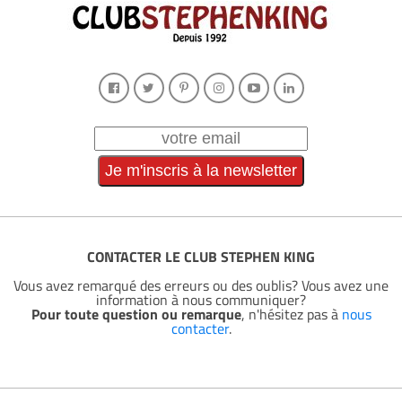
CONTACTER LE CLUB STEPHEN KING
Vous avez remarqué des erreurs ou des oublis? Vous avez une
information à nous communiquer?
Pour toute question ou remarque
, n'hésitez pas à
nous
contacter
.