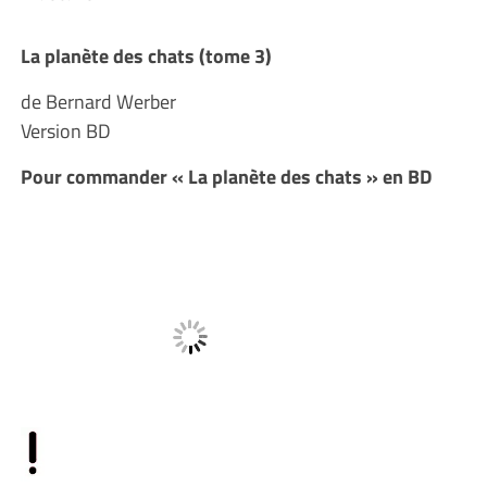
La planète des chats (tome 3)
de Bernard Werber
Version BD
Pour commander « La planète des chats » en BD