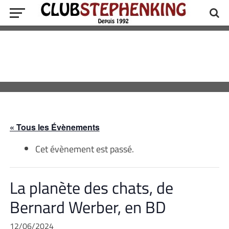
« Tous les Évènements
Cet évènement est passé.
La planète des chats, de
Bernard Werber, en BD
12/06/2024