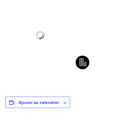
Ajouter au calendrier