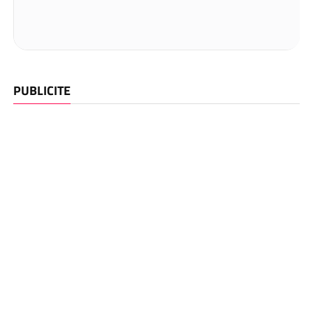
PUBLICITE