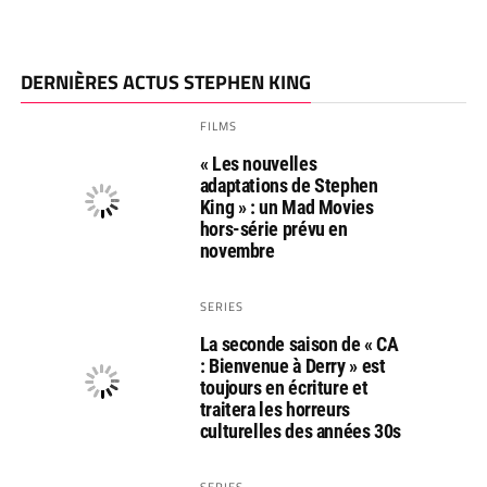
DERNIÈRES ACTUS STEPHEN KING
FILMS
« Les nouvelles
adaptations de Stephen
King » : un Mad Movies
hors-série prévu en
novembre
SERIES
La seconde saison de « CA
: Bienvenue à Derry » est
toujours en écriture et
traitera les horreurs
culturelles des années 30s
SERIES