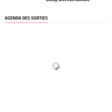
AGENDA DES SORTIES