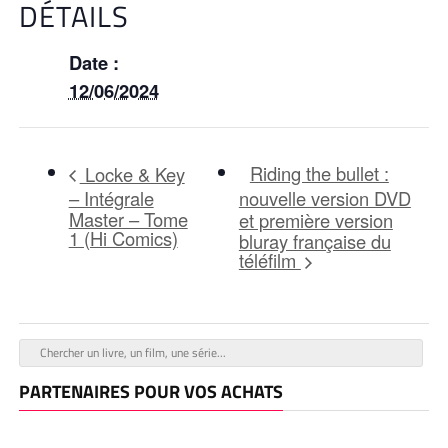
DÉTAILS
Date :
12/06/2024
Riding the bullet :
Locke & Key
– Intégrale
nouvelle version DVD
Master – Tome
et première version
1 (Hi Comics)
bluray française du
téléfilm
PARTENAIRES POUR VOS ACHATS